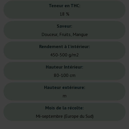
Teneur en THC:
18 %
Saveur:
Douceur, Fruits, Mangue
Rendement à l'intérieur:
450-500 g/m2
Hauteur Intérieur:
80-100 cm
Hauteur extérieure:
m
Mois de la récolte:
Mi-septembre (Europe du Sud)