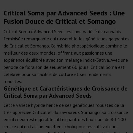
Critical Soma par Advanced Seeds : Une
Fusion Douce de Critical et Somango
Critical Soma d'Advanced Seeds est une variété de cannabis
féminisée remarquable qui rassemble les génétiques gagnantes
de Critical et Somango. Ce hybride photopériodique combine le
meilleur des deux mondes, offrant aux passionnés une
expérience équilibrée avec son mélange Indica/Sativa. Avec une
période de floraison de seulement 60 jours, Critical Soma est
célébrée pour sa facilité de culture et ses rendements
robustes.
Génétique et Caractéristiques de Croissance de
Critical Soma par Advanced Seeds
Cette variété hybride hérite de ses génétiques robustes de la
très appréciée Critical et du savoureux Somango. Sa croissance
en intérieur reste gérable, atteignant des hauteurs de 80-100
cm, ce qui en fait un excellent choix pour les cultivateurs