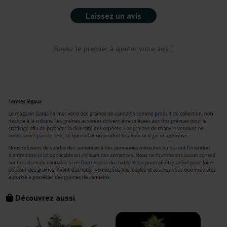
Laissez un avis
Soyez le premier à ajouter votre avis !
Découvrez aussi