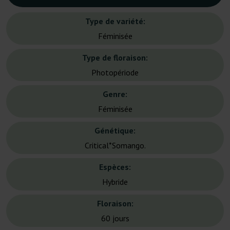
Type de variété:
Féminisée
Type de floraison:
Photopériode
Genre:
Féminisée
Génétique:
Critical*Somango.
Espèces:
Hybride
Floraison:
60 jours