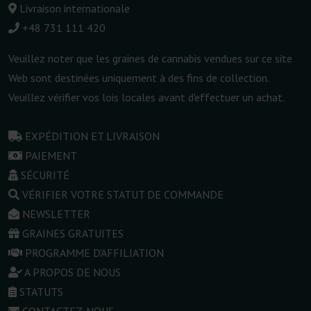
Livraison internationale
+48 731 111 420
Veuillez noter que les graines de cannabis vendues sur ce site
Web sont destinées uniquement à des fins de collection.
Veuillez vérifier vos lois locales avant d'effectuer un achat.
EXPÉDITION ET LIVRAISON
PAIEMENT
SÉCURITÉ
VÉRIFIER VOTRE STATUT DE COMMANDE
NEWSLETTER
GRAINES GRATUITES
PROGRAMME D'AFFILIATION
A PROPOS DE NOUS
STATUTS
CONTACTEZ-NOUS