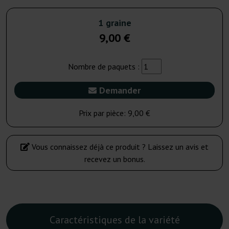
1 graine
9,00 €
Nombre de paquets :
Demander
Prix par pièce:
9,00 €
Vous connaissez déjà ce produit ? Laissez un avis et
recevez un bonus.
Caractéristiques de la variété