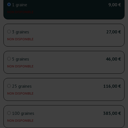
1 graine
9,00 €
NON DISPONIBLE
3 graines
27,00 €
NON DISPONIBLE
5 graines
46,00 €
NON DISPONIBLE
25 graines
116,00 €
NON DISPONIBLE
100 graines
385,00 €
NON DISPONIBLE