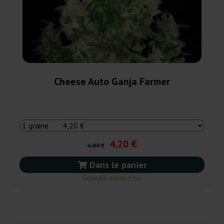
Cheese Auto Ganja Farmer
4,20 €
6,00 €
Dans le panier
Expédié aujourd’hui