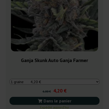
Ganja Skunk Auto Ganja Farmer
4,20 €
6,00 €
Dans le panier
Expédié aujourd’hui