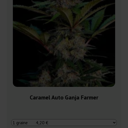
Caramel Auto Ganja Farmer