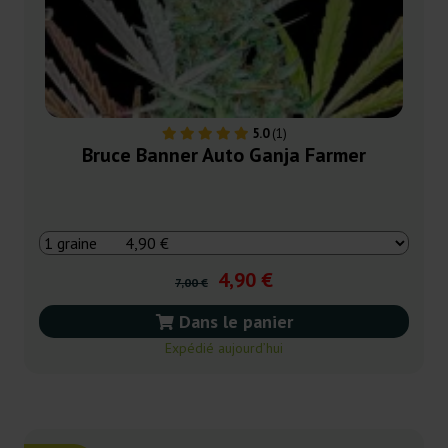
5.0
(1)
Bruce Banner Auto Ganja Farmer
4,90 €
7,00 €
Dans le panier
Expédié aujourd’hui