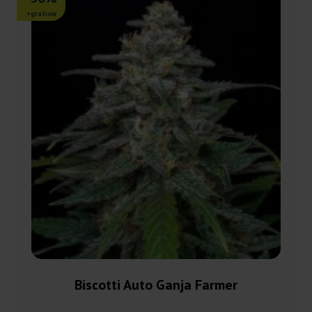
+gratisie
Biscotti Auto Ganja Farmer