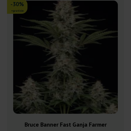
-30%
+gratisie
Bruce Banner Fast Ganja Farmer