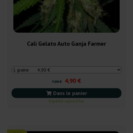
Cali Gelato Auto Ganja Farmer
4,90 €
7,00 €
Dans le panier
Expédié aujourd’hui