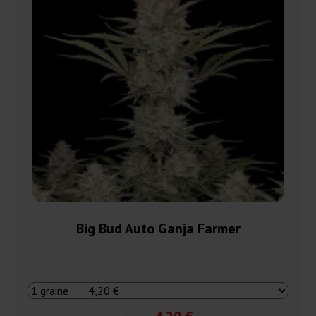
Big Bud Auto Ganja Farmer