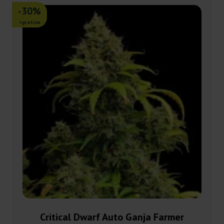
-30%
+gratisie
Critical Dwarf Auto Ganja Farmer