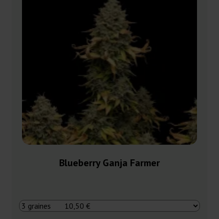
Blueberry Ganja Farmer