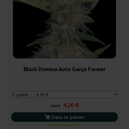
Black Domina Auto Ganja Farmer
4,20 €
6,00 €
Dans le panier
Expédié aujourd’hui