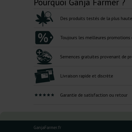
Pourquoi Ganja Farmer ?
Des produits testés de la plus haute
Toujours les meilleures promotions e
Semences gratuites provenant de pr
Livraison rapide et discrète
Garantie de satisfaction ou retour
GanjaFarmer.fr