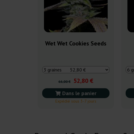
Wet Wet Cookies Seeds
52,80 €
66,00 €
Dans le panier
Expédié sous 3-7 jours