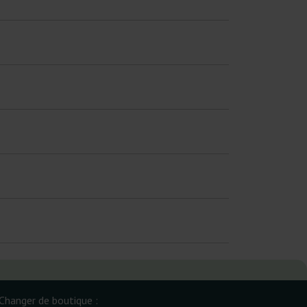
Changer de boutique :