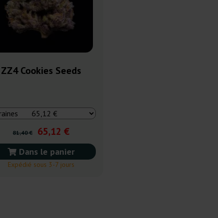
ZZ4 Cookies Seeds
65,12 €
81,40 €
Dans le panier
Expédié sous 3-7 jours