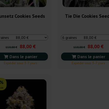
unsetz Cookies Seeds
Tie Die Cookies See
88,00 €
88,00 €
110,00 €
110,00 €
Dans le panier
Dans le panier
Expédié sous 3-7 jours
Expédié sous 3-7 jours
0%
sie