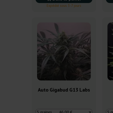
Expédié sous 3-7 jours
Auto Gigabud G13 Labs