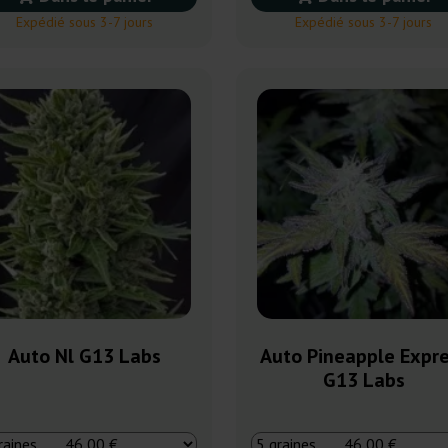
Expédié sous 3-7 jours
Expédié sous 3-7 jours
Auto Nl G13 Labs
Auto Pineapple Expr
G13 Labs