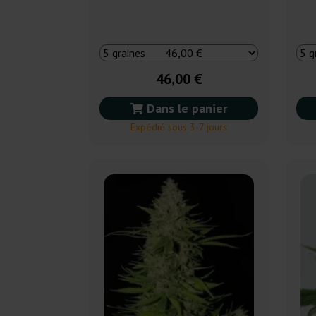
46,00 €
Dans le panier
Expédié sous 3-7 jours