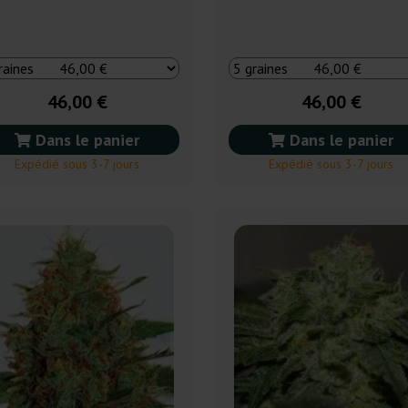
46,00 €
46,00 €
Dans le panier
Dans le panier
Expédié sous 3-7 jours
Expédié sous 3-7 jours