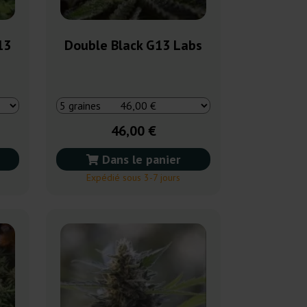
13
Double Black G13 Labs
46,00 €
Dans le panier
Expédié sous 3-7 jours