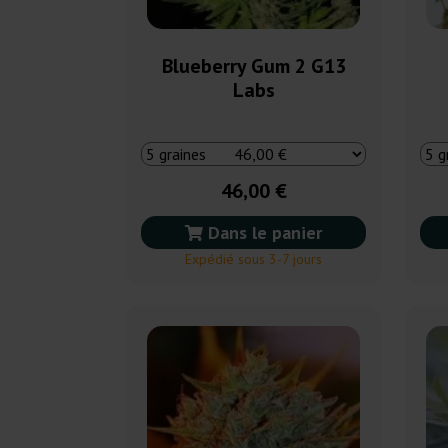
Blueberry Gum 2 G13
Labs
46,00 €
Dans le panier
Expédié sous 3-7 jours