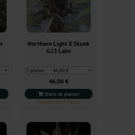
s
Northern Light X Skunk
G13 Labs
46,00 €
Dans le panier
Expédié sous 3-7 jours