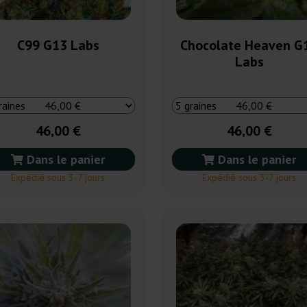
C99 G13 Labs
Chocolate Heaven G
Labs
46,00 €
46,00 €
Dans le panier
Dans le panier
Expédié sous 3-7 jours
Expédié sous 3-7 jours