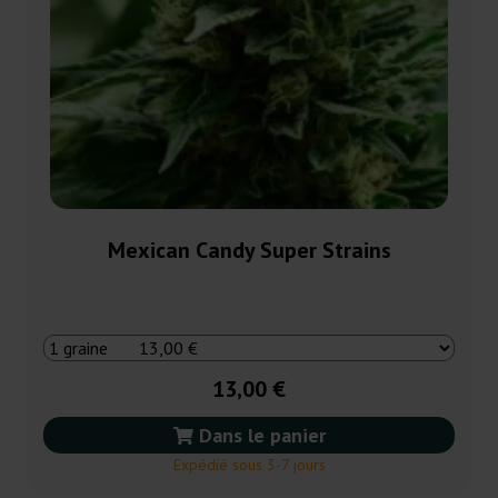
Mexican Candy Super Strains
13,00 €
Dans le panier
Expédié sous 3-7 jours