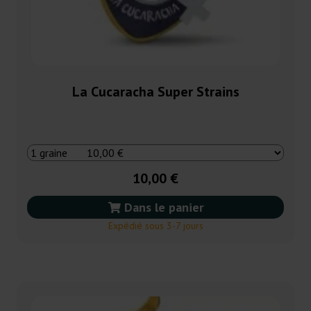
La Cucaracha Super Strains
10,00 €
Dans le panier
Expédié sous 3-7 jours