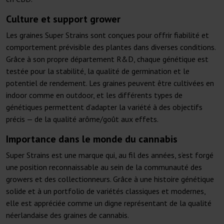
Culture et support grower
Les graines Super Strains sont conçues pour offrir fiabilité et
comportement prévisible des plantes dans diverses conditions.
Grâce à son propre département R&D, chaque génétique est
testée pour la stabilité, la qualité de germination et le
potentiel de rendement. Les graines peuvent être cultivées en
indoor comme en outdoor, et les différents types de
génétiques permettent d’adapter la variété à des objectifs
précis — de la qualité arôme/goût aux effets.
Importance dans le monde du cannabis
Super Strains est une marque qui, au fil des années, s’est forgé
une position reconnaissable au sein de la communauté des
growers et des collectionneurs. Grâce à une histoire génétique
solide et à un portfolio de variétés classiques et modernes,
elle est appréciée comme un digne représentant de la qualité
néerlandaise des graines de cannabis.