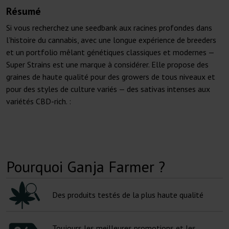
Résumé
Si vous recherchez une seedbank aux racines profondes dans
l’histoire du cannabis, avec une longue expérience de breeders
et un portfolio mêlant génétiques classiques et modernes —
Super Strains est une marque à considérer. Elle propose des
graines de haute qualité pour des growers de tous niveaux et
pour des styles de culture variés — des sativas intenses aux
variétés CBD-rich. :
Pourquoi Ganja Farmer ?
Des produits testés de la plus haute qualité
Toujours les meilleures promotions et les