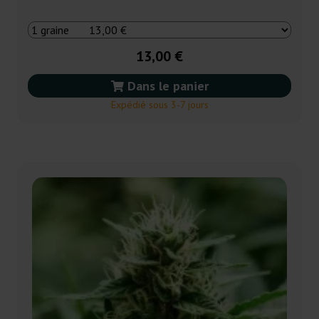
13,00 €
Dans le panier
Expédié sous 3-7 jours