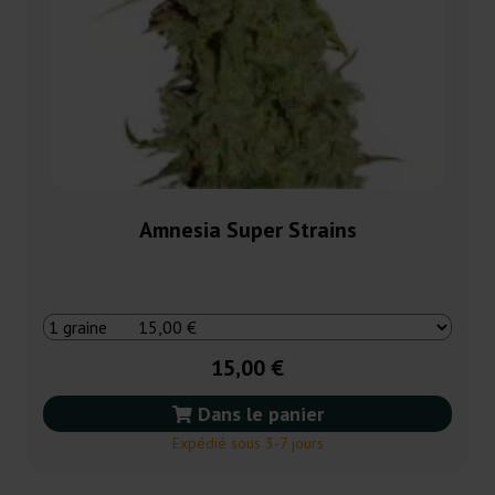
Amnesia Super Strains
15,00 €
Dans le panier
Expédié sous 3-7 jours