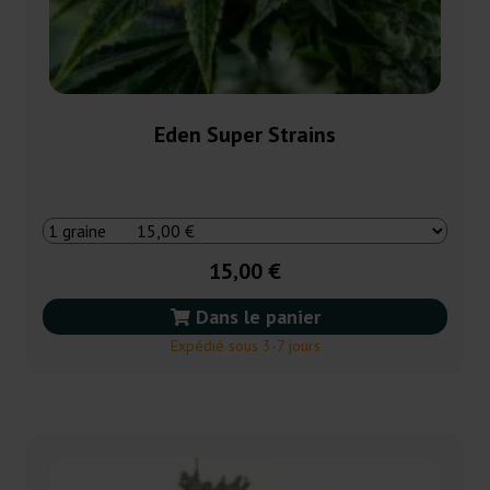
Eden Super Strains
15,00 €
Dans le panier
Expédié sous 3-7 jours