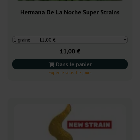
Hermana De La Noche Super Strains
11,00 €
Dans le panier
Expédié sous 3-7 jours