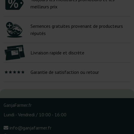
meilleurs prix
Semences gratuites provenant de producteurs
réputés
Livraison rapide et discrète
Garantie de satisfaction ou retour
GanjaFarmer.fr
Lundi - Vendredi / 10:00 - 16:00
info@ganjafarmer.fr