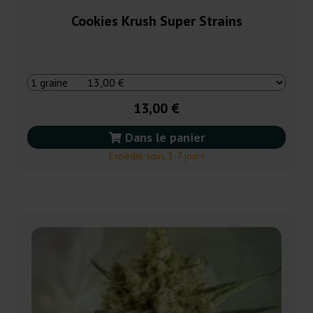
Cookies Krush Super Strains
13,00 €
Dans le panier
Expédié sous 3-7 jours