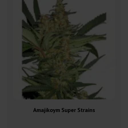
Amajikoym Super Strains