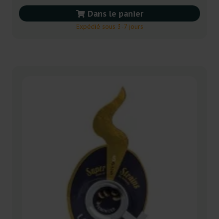
Dans le panier
Expédié sous 3-7 jours