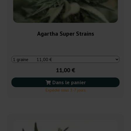
Agartha Super Strains
11,00 €
Dans le panier
Expédié sous 3-7 jours