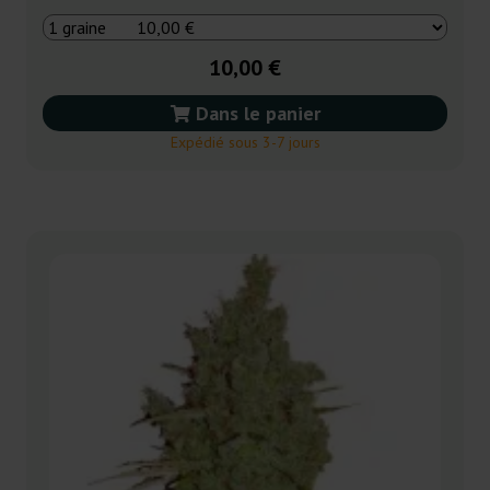
10,00 €
Dans le panier
Expédié sous 3-7 jours