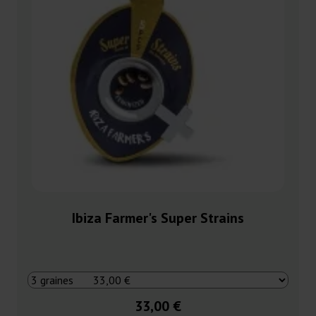
Ibiza Farmer's Super Strains
33,00 €