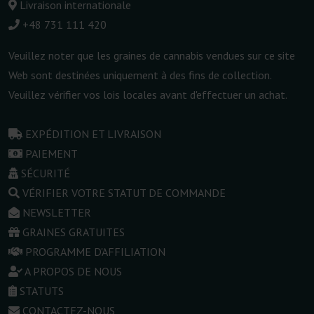
Livraison internationale
+48 731 111 420
Veuillez noter que les graines de cannabis vendues sur ce site
Web sont destinées uniquement à des fins de collection.
Veuillez vérifier vos lois locales avant d'effectuer un achat.
EXPÉDITION ET LIVRAISON
PAIEMENT
SÉCURITÉ
VÉRIFIER VOTRE STATUT DE COMMANDE
NEWSLETTER
GRAINES GRATUITES
PROGRAMME D'AFFILIATION
A PROPOS DE NOUS
STATUTS
CONTACTEZ-NOUS