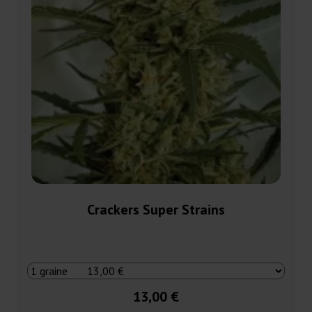
Crackers Super Strains
13,00 €