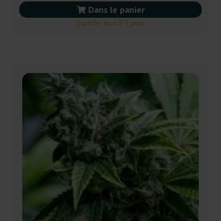
Dans le panier
Expédié sous 3-7 jours