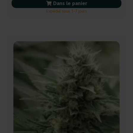
Dans le panier
Expédié sous 3-7 jours