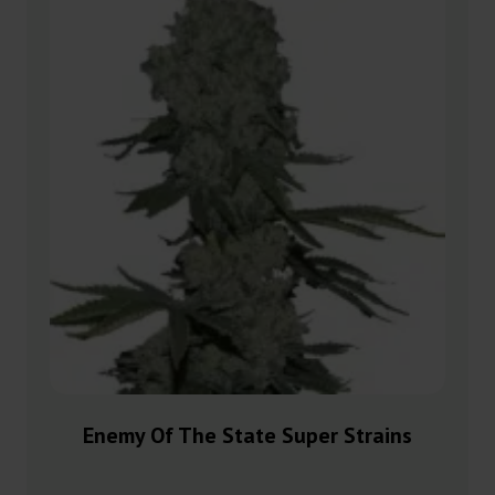
Enemy Of The State Super Strains