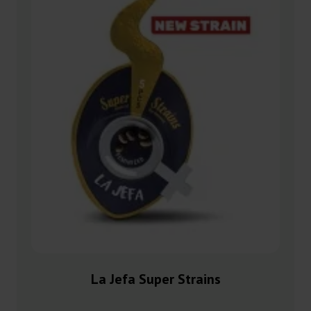
La Jefa Super Strains