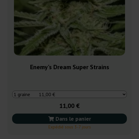
Enemy's Dream Super Strains
11,00 €
Dans le panier
Expédié sous 3-7 jours