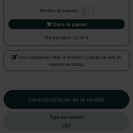
Nombre de paquets :
Dans le panier
Prix par pièce:
15,00 €
Vous connaissez déjà ce produit ? Laissez un avis et
recevez un bonus.
Caractéristiques de la variété
Type de variété:
CBD