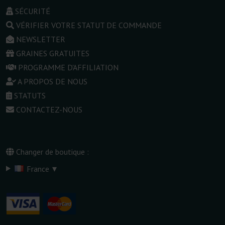
SÉCURITÉ
VÉRIFIER VOTRE STATUT DE COMMANDE
NEWSLETTER
GRAINES GRATUITES
PROGRAMME D'AFFILIATION
A PROPOS DE NOUS
STATUTS
CONTACTEZ-NOUS
Changer de boutique :
▾
France