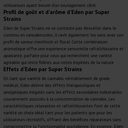
utilisateurs ayant besoin d'un soulagement ciblé.
Profil de goût et d'arôme d'Eden par Super
Strains
Eden de Super Strains ne se contente pas d'exceller dans le
contenu en cannabinoïdes, il ravit également les sens avec son
profil de saveur mentholé et floral. Cette combinaison
aromatique offre une expérience sensorielle rafraîchissante et
apaisante, parfaite pour ceux qui recherchent une variété
agréable qui reste fidèles aux notes inspirées de la nature.
Effets d'Eden par Super Strains
En tant que variété de cannabis véritablement de grade
médical, Eden délivre des effets thérapeutiques et
analgésiques inégalés sans les effets secondaires indésirables
couramment associés à la consommation de cannabis. Les
caractéristiques relaxantes et rafraîchissantes font de cette
variété un choix idéal tant pour les patients que pour les
utilisateurs récréatifs, offrant des bénéfices réparateurs sans
compromettre la fonctionnalité quotidienne. En essence, Eden