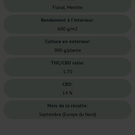
Floral, Menthe
Rendement à l'intérieur:
600 g/m2
Culture en extérieur:
900 g/plante
THC/CBD ratio:
1:70
CBD:
14 %
Mois de la récolte:
Septembre (Europe du Nord)