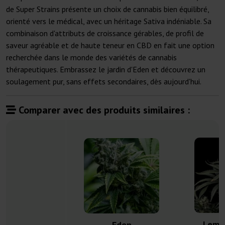
de Super Strains présente un choix de cannabis bien équilibré,
orienté vers le médical, avec un héritage Sativa indéniable. Sa
combinaison d'attributs de croissance gérables, de profil de
saveur agréable et de haute teneur en CBD en fait une option
recherchée dans le monde des variétés de cannabis
thérapeutiques. Embrassez le jardin d'Eden et découvrez un
soulagement pur, sans effets secondaires, dès aujourd'hui.
Comparer avec des produits similaires :
Lemon
Eden