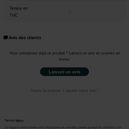
Teneur en
-
2
THC
Avis des clients
Vous connaissez déjà ce produit ? Laissez un avis et recevez un
bonus.
Laissez un avis
Soyez le premier à ajouter votre avis !