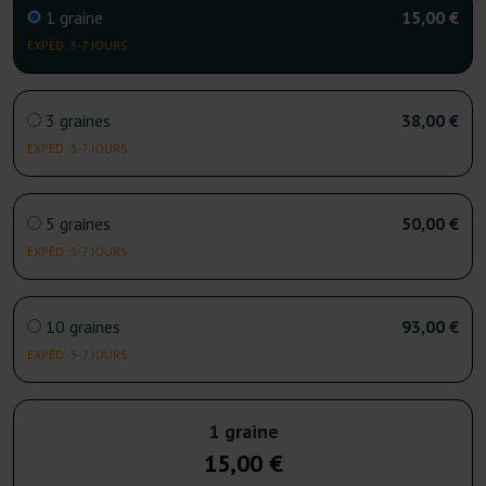
1 graine
15,00 €
EXPÉD. 3-7 JOURS
3 graines
38,00 €
EXPÉD. 3-7 JOURS
5 graines
50,00 €
EXPÉD. 3-7 JOURS
10 graines
93,00 €
EXPÉD. 3-7 JOURS
1 graine
15,00 €