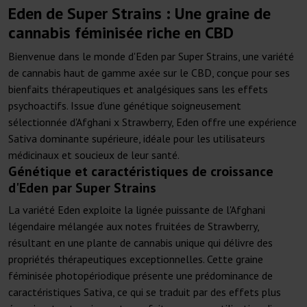
Eden de Super Strains : Une graine de
cannabis féminisée riche en CBD
Bienvenue dans le monde d'Eden par Super Strains, une variété
de cannabis haut de gamme axée sur le CBD, conçue pour ses
bienfaits thérapeutiques et analgésiques sans les effets
psychoactifs. Issue d'une génétique soigneusement
sélectionnée d'Afghani x Strawberry, Eden offre une expérience
Sativa dominante supérieure, idéale pour les utilisateurs
médicinaux et soucieux de leur santé.
Génétique et caractéristiques de croissance
d'Eden par Super Strains
La variété Eden exploite la lignée puissante de l'Afghani
légendaire mélangée aux notes fruitées de Strawberry,
résultant en une plante de cannabis unique qui délivre des
propriétés thérapeutiques exceptionnelles. Cette graine
féminisée photopériodique présente une prédominance de
caractéristiques Sativa, ce qui se traduit par des effets plus