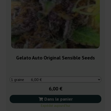
Gelato Auto Original Sensible Seeds
6,00 €
Dans le panier
Expédié aujourd’hui