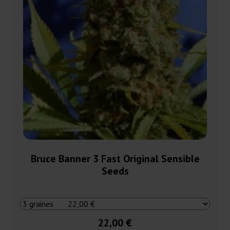
Bruce Banner 3 Fast Original Sensible
Seeds
22,00 €