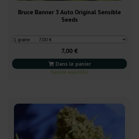
Bruce Banner 3 Auto Original Sensible
Seeds
7,00 €
Dans le panier
Expédié aujourd’hui