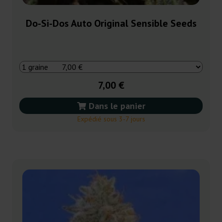
Do-Si-Dos Auto Original Sensible Seeds
7,00 €
Dans le panier
Expédié sous 3-7 jours