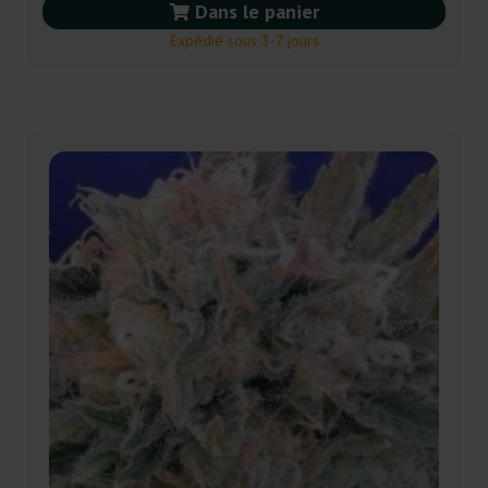
Dans le panier
Expédié sous 3-7 jours