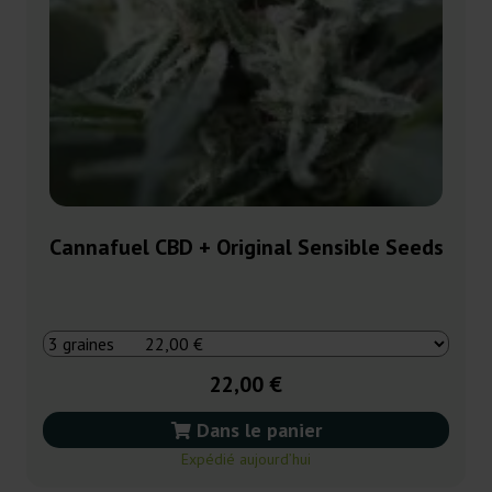
Cannafuel CBD + Original Sensible Seeds
22,00 €
Dans le panier
Expédié aujourd’hui