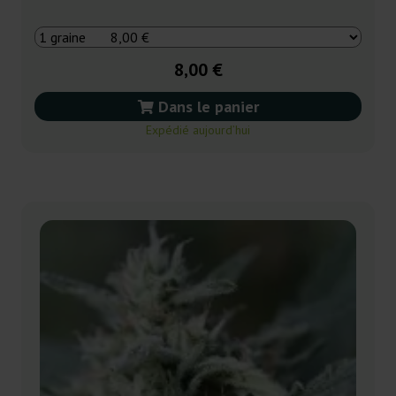
8,00 €
Dans le panier
Expédié aujourd’hui