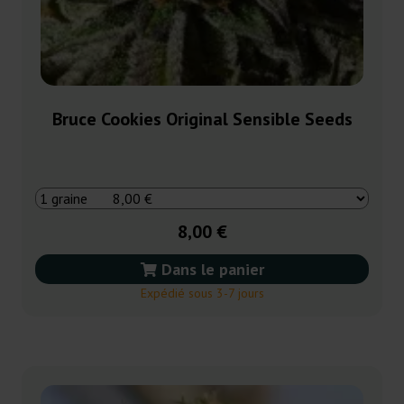
Bruce Cookies Original Sensible Seeds
8,00 €
Dans le panier
Expédié sous 3-7 jours