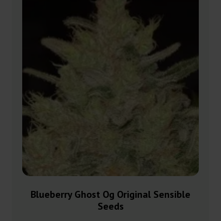
Blueberry Ghost Og Original Sensible
Seeds