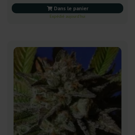
Dans le panier
Expédié aujourd’hui