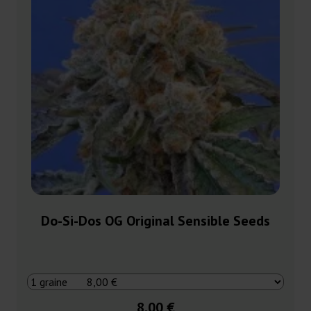
Do-Si-Dos OG Original Sensible Seeds
8,00 €