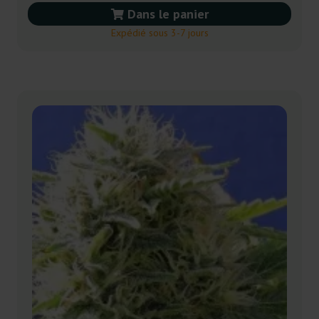
Dans le panier
Expédié sous 3-7 jours