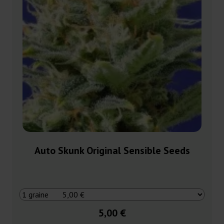
Auto Skunk Original Sensible Seeds
5,00 €