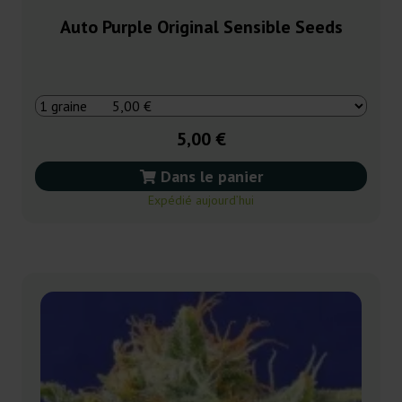
Auto Purple Original Sensible Seeds
5,00 €
Dans le panier
Expédié aujourd’hui