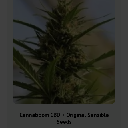
Cannaboom CBD + Original Sensible
Seeds