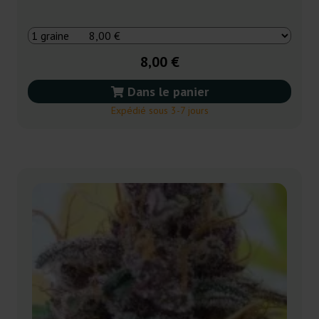
8,00 €
Dans le panier
Expédié sous 3-7 jours