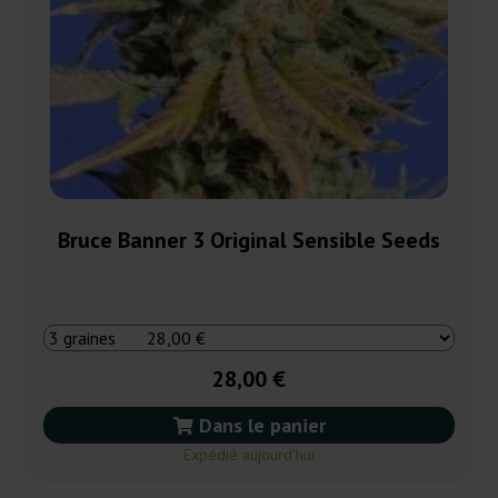
Bruce Banner 3 Original Sensible Seeds
28,00 €
Dans le panier
Expédié aujourd’hui