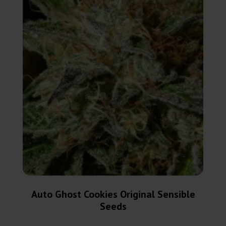
Auto Ghost Cookies Original Sensible
Seeds