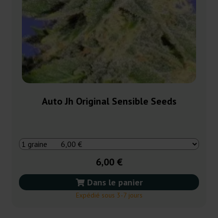
Auto Jh Original Sensible Seeds
6,00 €
Dans le panier
Expédié sous 3-7 jours