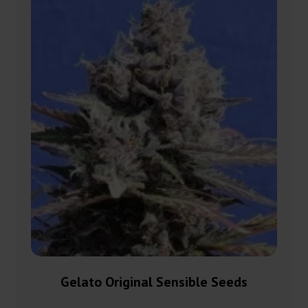
Gelato Original Sensible Seeds