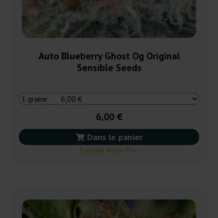
Auto Blueberry Ghost Og Original
Sensible Seeds
6,00 €
Dans le panier
Expédié aujourd’hui