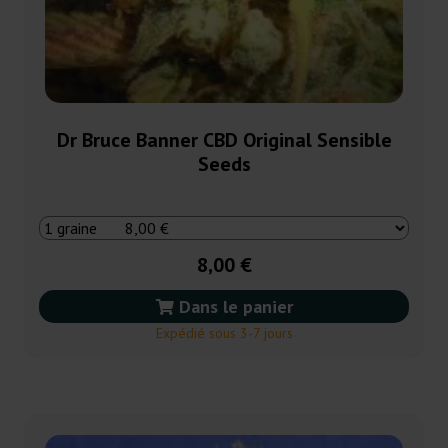
Dr Bruce Banner CBD Original Sensible
Seeds
8,00 €
Dans le panier
Expédié sous 3-7 jours