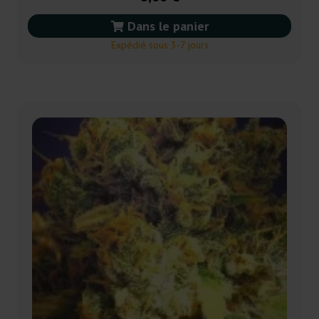
Dans le panier
Expédié sous 3-7 jours