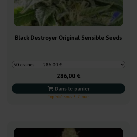
Black Destroyer Original Sensible Seeds
286,00 €
Dans le panier
Expédié sous 3-7 jours