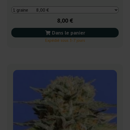
8,00 €
Dans le panier
Expédié sous 3-7 jours