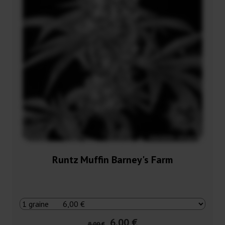
Runtz Muffin Barney's Farm
6,00 €
8,00 €