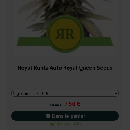
Royal Runtz Auto Royal Queen Seeds
7,50 €
10,00 €
Dans le panier
Expédié aujourd’hui