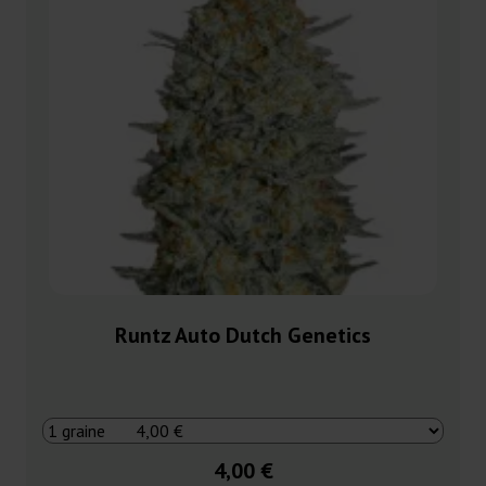
Runtz Auto Dutch Genetics
4,00 €