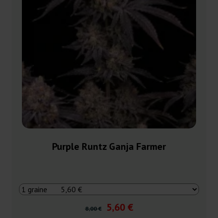
Purple Runtz Ganja Farmer
5,60 €
8,00 €