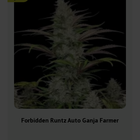
Forbidden Runtz Auto Ganja Farmer