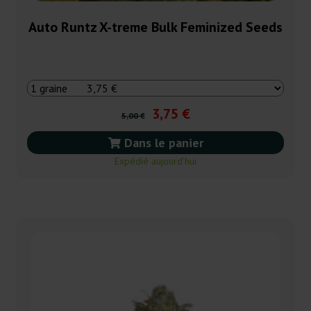
Auto Runtz X-treme Bulk Feminized Seeds
3,75 €
5,00 €
Dans le panier
Expédié aujourd’hui