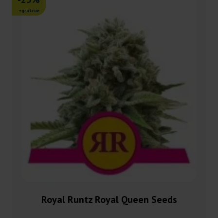
+gratisie
Royal Runtz Royal Queen Seeds