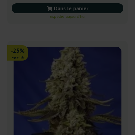
Dans le panier
Expédié aujourd’hui
-25%
+gratisie