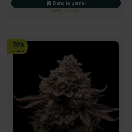
Dans le panier
Expédié aujourd’hui
-30%
+gratisie