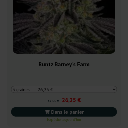
Runtz Barney's Farm
26,25 €
35,00 €
Dans le panier
Expédié aujourd’hui