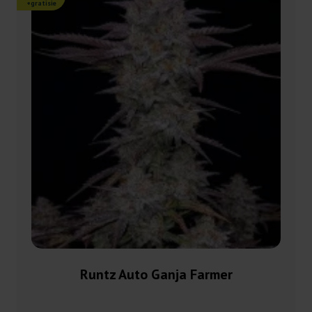
+gratisie
Runtz Auto Ganja Farmer