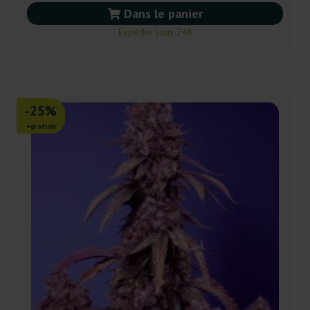
Dans le panier
Expédié sous 24h
-25%
+gratisie