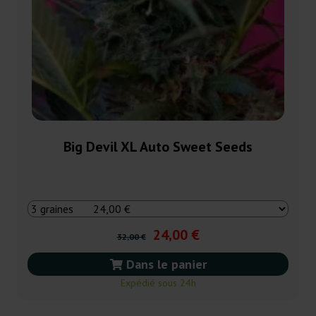
Big Devil XL Auto Sweet Seeds
24,00 €
32,00 €
Dans le panier
Expédié sous 24h