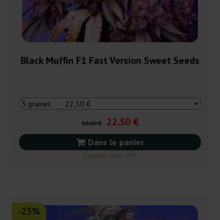
Black Muffin F1 Fast Version Sweet Seeds
22,50 €
30,00 €
Dans le panier
Expédié sous 24h
-25%