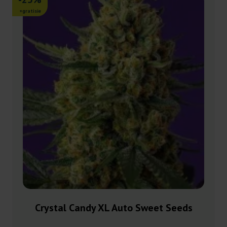
+gratisie
Crystal Candy XL Auto Sweet Seeds