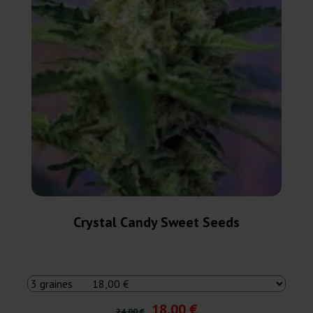
Crystal Candy Sweet Seeds
18,00 €
24,00 €