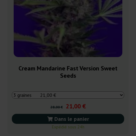
Cream Mandarine Fast Version Sweet
Seeds
21,00 €
28,00 €
Dans le panier
Expédié sous 24h