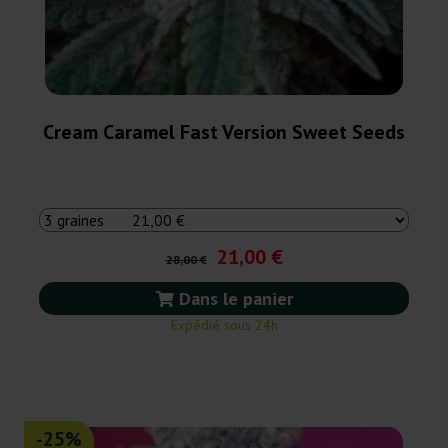
Cream Caramel Fast Version Sweet Seeds
21,00 €
28,00 €
Dans le panier
Expédié sous 24h
-25%