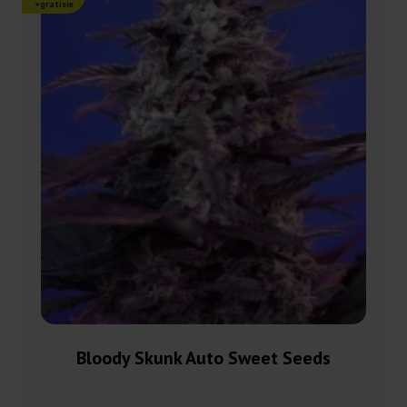
+gratisie
Bloody Skunk Auto Sweet Seeds