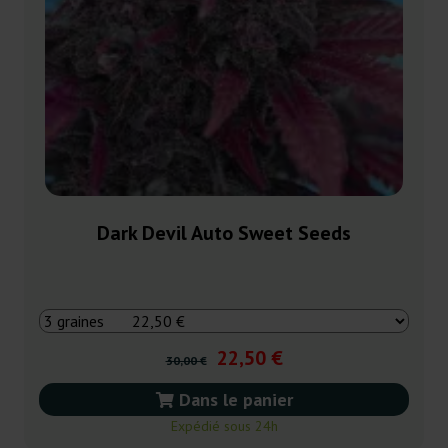
Dark Devil Auto Sweet Seeds
22,50 €
30,00 €
Dans le panier
Expédié sous 24h