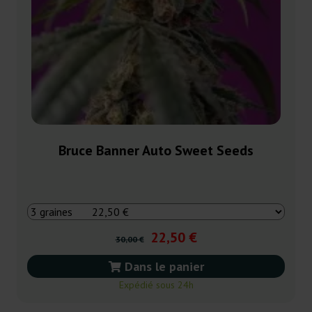
Bruce Banner Auto Sweet Seeds
22,50 €
30,00 €
Dans le panier
Expédié sous 24h