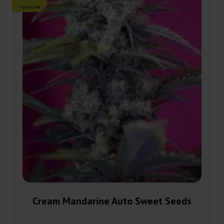
+gratisie
Cream Mandarine Auto Sweet Seeds