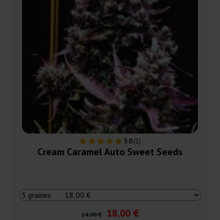
5.0
(1)
Cream Caramel Auto Sweet Seeds
18,00 €
24,00 €