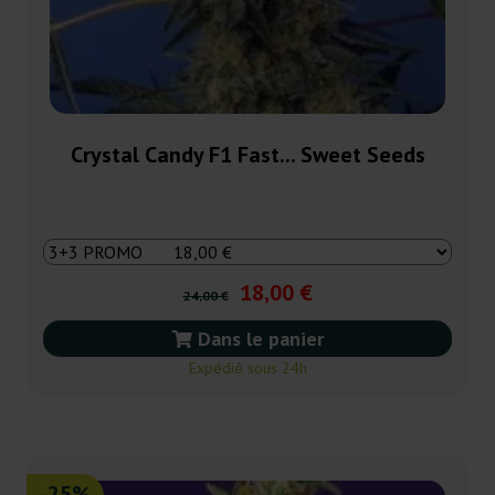
Crystal Candy F1 Fast... Sweet Seeds
18,00 €
24,00 €
Dans le panier
Expédié sous 24h
-25%