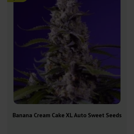
Banana Cream Cake XL Auto Sweet Seeds