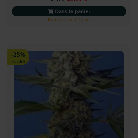
Dans le panier
Expédié sous 3-7 jours
-25%
+gratisie