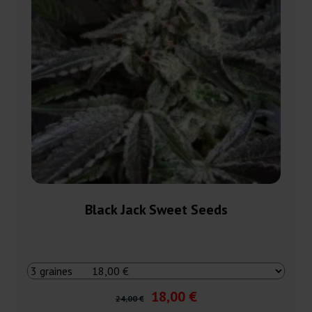
Black Jack Sweet Seeds
18,00 €
24,00 €