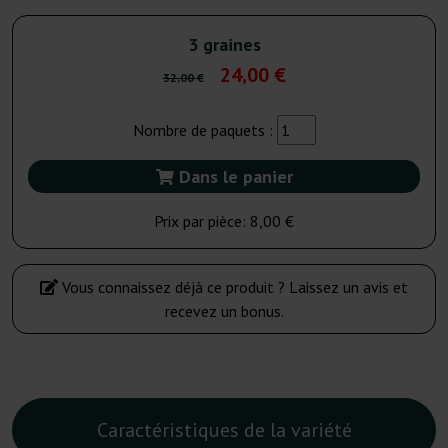
3 graines
24,00 €
32,00 €
Nombre de paquets :
Dans le panier
Prix par pièce:
8,00 €
Vous connaissez déjà ce produit ? Laissez un avis et
recevez un bonus.
Caractéristiques de la variété