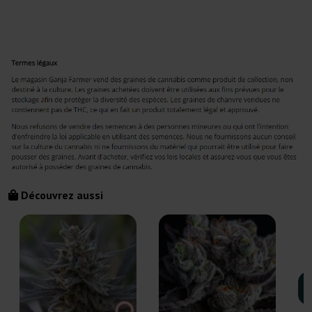
Découvrez aussi