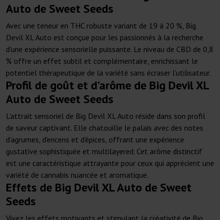
Auto de Sweet Seeds
Avec une teneur en THC robuste variant de 19 à 20 %, Big
Devil XL Auto est conçue pour les passionnés à la recherche
d'une expérience sensorielle puissante. Le niveau de CBD de 0,8
% offre un effet subtil et complémentaire, enrichissant le
potentiel thérapeutique de la variété sans écraser l'utilisateur.
Profil de goût et d'arôme de Big Devil XL
Auto de Sweet Seeds
L'attrait sensoriel de Big Devil XL Auto réside dans son profil
de saveur captivant. Elle chatouille le palais avec des notes
d'agrumes, d'encens et d'épices, offrant une expérience
gustative sophistiquée et multilayered. Cet arôme distinctif
est une caractéristique attrayante pour ceux qui apprécient une
variété de cannabis nuancée et aromatique.
Effets de Big Devil XL Auto de Sweet
Seeds
Vivez les effets motivants et stimulant la créativité de Big