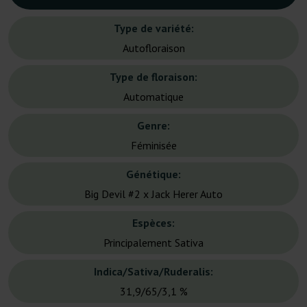
Type de variété:
Autofloraison
Type de floraison:
Automatique
Genre:
Féminisée
Génétique:
Big Devil #2 x Jack Herer Auto
Espèces:
Principalement Sativa
Indica/Sativa/Ruderalis:
31,9/65/3,1 %