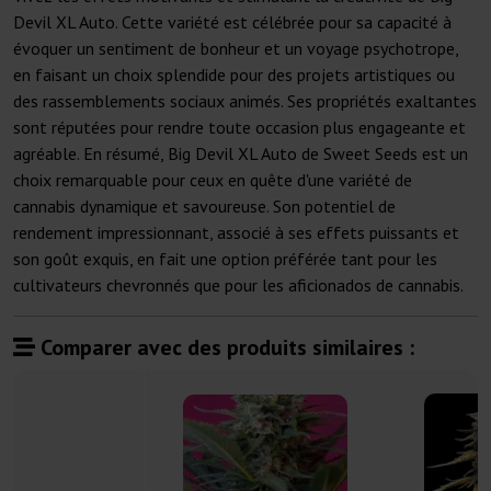
Devil XL Auto. Cette variété est célébrée pour sa capacité à
évoquer un sentiment de bonheur et un voyage psychotrope,
en faisant un choix splendide pour des projets artistiques ou
des rassemblements sociaux animés. Ses propriétés exaltantes
sont réputées pour rendre toute occasion plus engageante et
agréable. En résumé, Big Devil XL Auto de Sweet Seeds est un
choix remarquable pour ceux en quête d'une variété de
cannabis dynamique et savoureuse. Son potentiel de
rendement impressionnant, associé à ses effets puissants et
son goût exquis, en fait une option préférée tant pour les
cultivateurs chevronnés que pour les aficionados de cannabis.
Comparer avec des produits similaires :