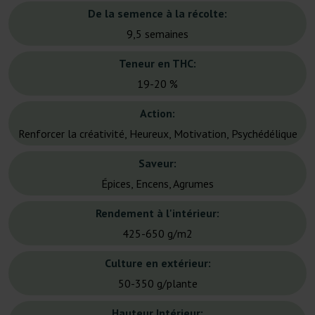
De la semence à la récolte:
9,5 semaines
Teneur en THC:
19-20 %
Action:
Renforcer la créativité, Heureux, Motivation, Psychédélique
Saveur:
Épices, Encens, Agrumes
Rendement à l'intérieur:
425-650 g/m2
Culture en extérieur:
50-350 g/plante
Hauteur Intérieur: