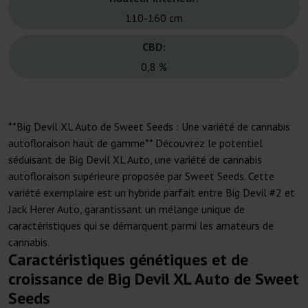
110-160 cm
CBD:
0,8 %
**Big Devil XL Auto de Sweet Seeds : Une variété de cannabis
autofloraison haut de gamme** Découvrez le potentiel
séduisant de Big Devil XL Auto, une variété de cannabis
autofloraison supérieure proposée par Sweet Seeds. Cette
variété exemplaire est un hybride parfait entre Big Devil #2 et
Jack Herer Auto, garantissant un mélange unique de
caractéristiques qui se démarquent parmi les amateurs de
cannabis.
Caractéristiques génétiques et de
croissance de Big Devil XL Auto de Sweet
Seeds