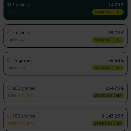
3 graines
24,00 €
EXPÉD. 24H
25% MOINS CHER
5 graines
39,75 €
EXPÉD. 24H
25% MOINS CHER
25 graines
76,50 €
EXPÉD. 24H
25% MOINS CHER
100 graines
264,75 €
EXPÉD. 3-7 JOURS
25% MOINS CHER
500 graines
1 142,25 €
EXPÉD. 3-7 JOURS
25% MOINS CHER