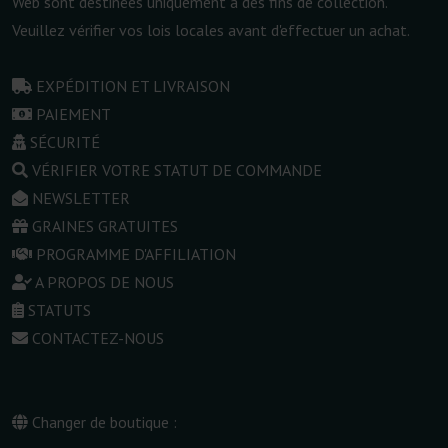
Web sont destinées uniquement à des fins de collection.
Veuillez vérifier vos lois locales avant d'effectuer un achat.
EXPÉDITION ET LIVRAISON
PAIEMENT
SÉCURITÉ
VÉRIFIER VOTRE STATUT DE COMMANDE
NEWSLETTER
GRAINES GRATUITES
PROGRAMME D'AFFILIATION
A PROPOS DE NOUS
STATUTS
CONTACTEZ-NOUS
Changer de boutique :