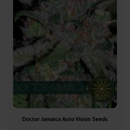
Doctor Jamaica Auto Vision Seeds