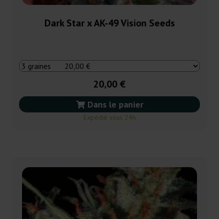
Dark Star x AK-49 Vision Seeds
20,00 €
Dans le panier
Expédié sous 24h