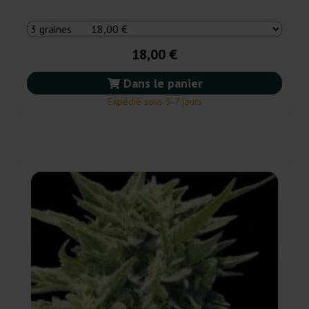
18,00 €
Dans le panier
Expédié sous 3-7 jours