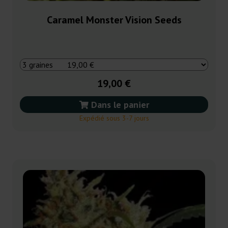
Caramel Monster Vision Seeds
19,00 €
Dans le panier
Expédié sous 3-7 jours