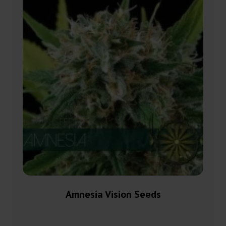
Amnesia Vision Seeds