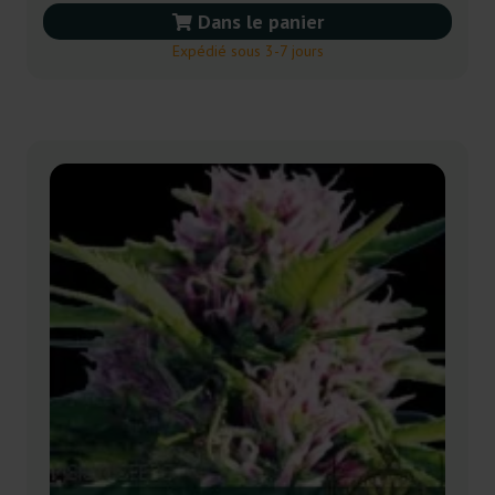
Dans le panier
Expédié sous 3-7 jours