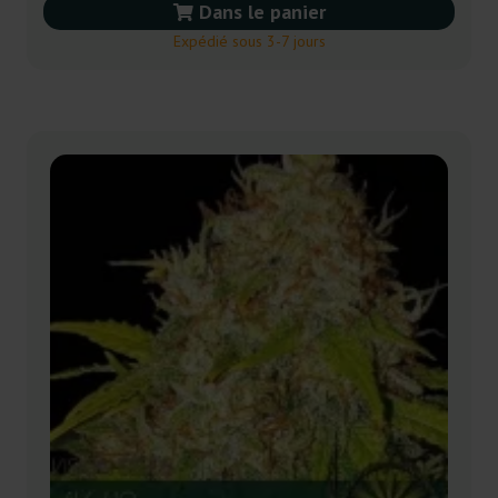
Dans le panier
Expédié sous 3-7 jours