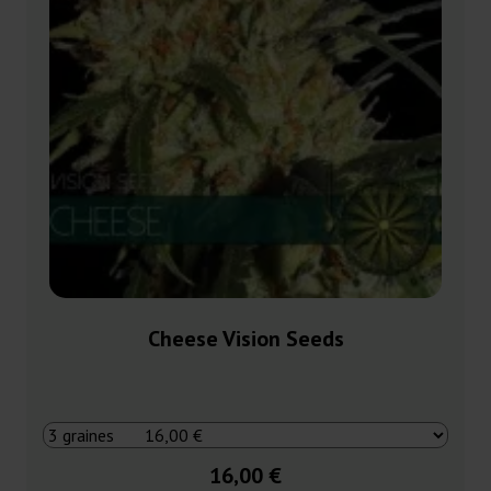
Cheese Vision Seeds
16,00 €