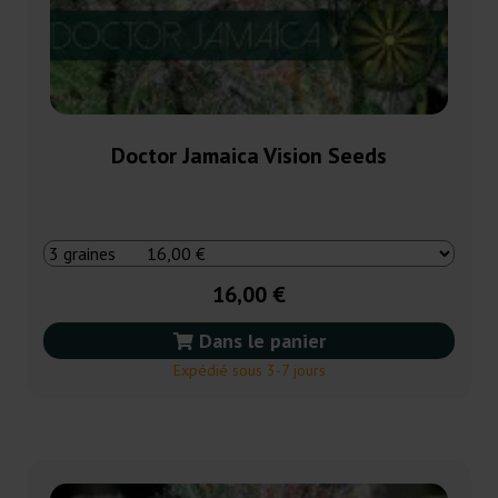
Doctor Jamaica Vision Seeds
16,00 €
Dans le panier
Expédié sous 3-7 jours