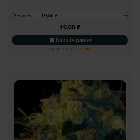
19,00 €
Dans le panier
Expédié sous 3-7 jours