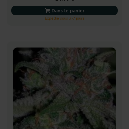
Dans le panier
Expédié sous 3-7 jours