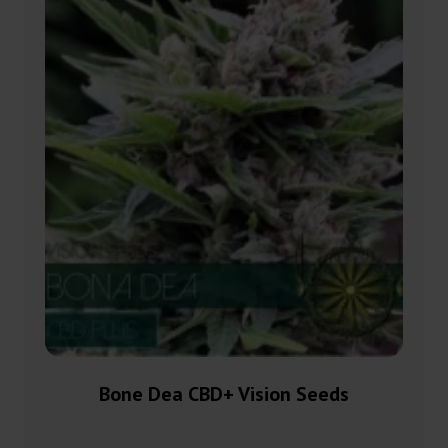
Bone Dea CBD+ Vision Seeds