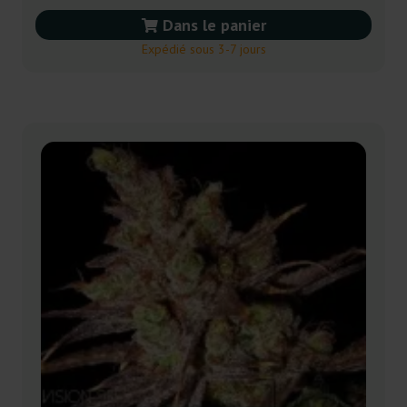
Dans le panier
Expédié sous 3-7 jours