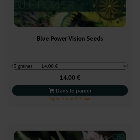
Blue Power Vision Seeds
14,00 €
Dans le panier
Expédié sous 3-7 jours