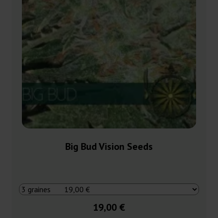
Big Bud Vision Seeds
19,00 €