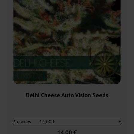
Delhi Cheese Auto Vision Seeds
14,00 €