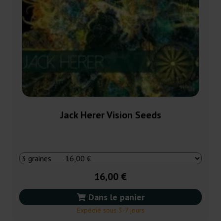
Jack Herer Vision Seeds
16,00 €
Dans le panier
Expédié sous 3-7 jours