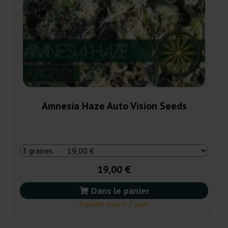
Amnesia Haze Auto Vision Seeds
19,00 €
Dans le panier
Expédié sous 3-7 jours