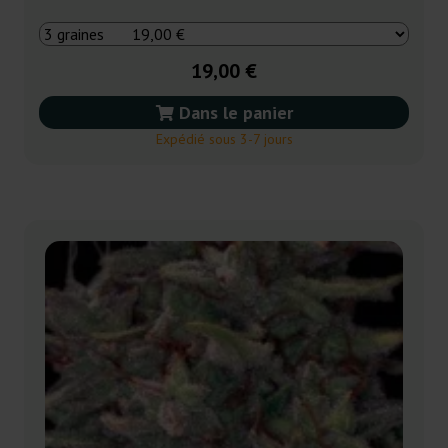
19,00 €
Dans le panier
Expédié sous 3-7 jours