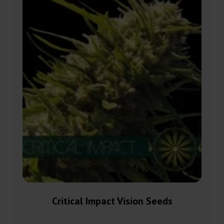
Critical Impact Vision Seeds