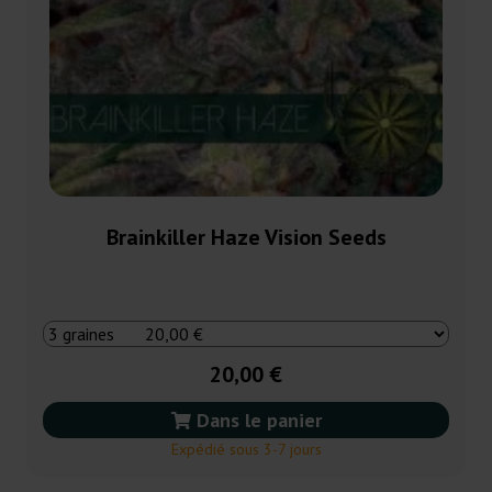
Brainkiller Haze Vision Seeds
20,00 €
Dans le panier
Expédié sous 3-7 jours