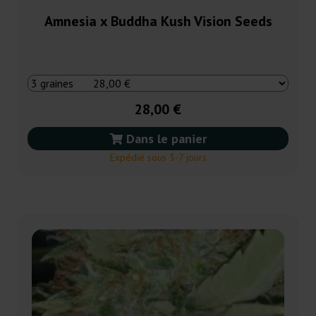
Amnesia x Buddha Kush Vision Seeds
28,00 €
Dans le panier
Expédié sous 3-7 jours