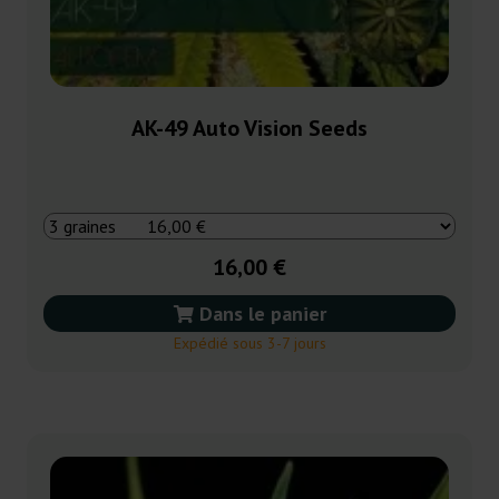
AK-49 Auto Vision Seeds
16,00 €
Dans le panier
Expédié sous 3-7 jours