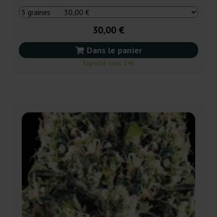
30,00 €
Dans le panier
Expédié sous 24h