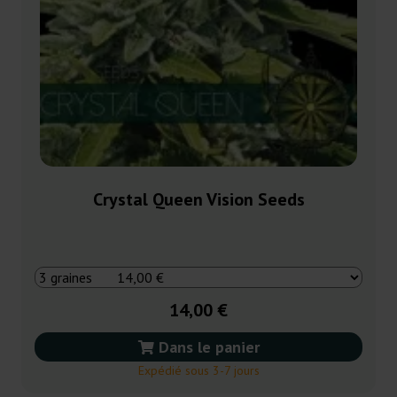
Crystal Queen Vision Seeds
14,00 €
Dans le panier
Expédié sous 3-7 jours