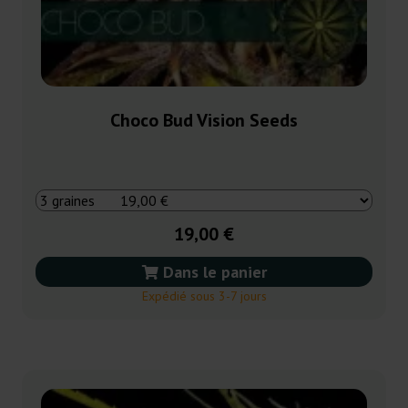
Choco Bud Vision Seeds
19,00 €
Dans le panier
Expédié sous 3-7 jours