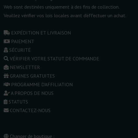
Web sont destinées uniquement à des fins de collection.
Veuillez vérifier vos lois locales avant d'effectuer un achat.
EXPÉDITION ET LIVRAISON
PAIEMENT
SÉCURITÉ
VÉRIFIER VOTRE STATUT DE COMMANDE
NEWSLETTER
GRAINES GRATUITES
PROGRAMME D'AFFILIATION
A PROPOS DE NOUS
STATUTS
CONTACTEZ-NOUS
Changer de boutique :