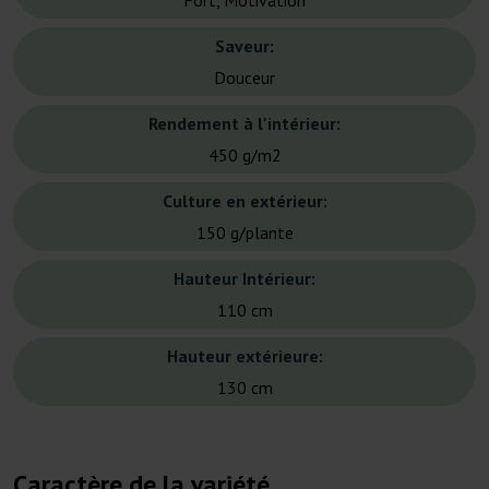
Fort, Motivation
Saveur:
Douceur
Rendement à l'intérieur:
450 g/m2
Culture en extérieur:
150 g/plante
Hauteur Intérieur:
110 cm
Hauteur extérieure:
130 cm
Caractère de la variété