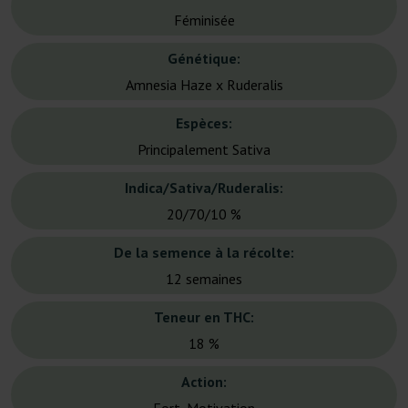
Féminisée
Génétique:
Amnesia Haze x Ruderalis
Espèces:
Principalement Sativa
Indica/Sativa/Ruderalis:
20/70/10 %
De la semence à la récolte:
12 semaines
Teneur en THC:
18 %
Action: