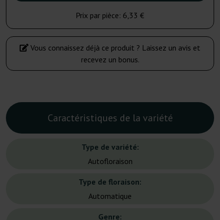
Prix par pièce:
6,33 €
Vous connaissez déjà ce produit ? Laissez un avis et
recevez un bonus.
Caractéristiques de la variété
Type de variété:
Autofloraison
Type de floraison:
Automatique
Genre: