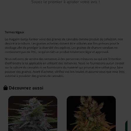
Soyez le premier à ajouter votre avis !
Découvrez aussi