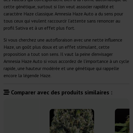
cette génétique, surtout si l’on veut associer rapidité et
caractère Haze classique. Amnesia Haze Auto a du sens pour
tous ceux qui veulent raccourcir l’attente sans renoncer au
profil Sativa et à un effet plus fort.
Si vous cherchez une autofloraison avec une nette influence
Haze, un goût plus doux et un effet stimulant, cette
proposition a tout son sens. Il vaut la peine d’envisager
Amnesia Haze Auto si vous accordez de l’importance à un cycle
rapide, une hauteur modérée et une génétique qui rappelle
encore la légende Haze.
Comparer avec des produits similaires :