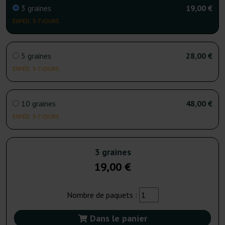
3 graines
19,00 €
EXPÉD. 3-7 JOURS
5 graines
28,00 €
EXPÉD. 3-7 JOURS
10 graines
48,00 €
EXPÉD. 3-7 JOURS
3 graines
19,00 €
Nombre de paquets :
Dans le panier