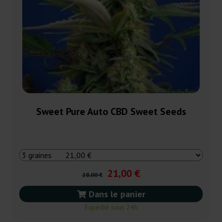
Sweet Pure Auto CBD Sweet Seeds
21,00 €
28,00 €
Dans le panier
Expédié sous 24h