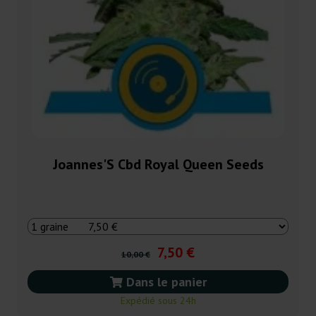
Joannes'S Cbd Royal Queen Seeds
7,50 €
10,00 €
Dans le panier
Expédié sous 24h