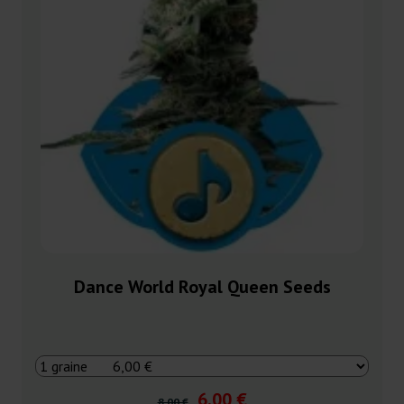
Dance World Royal Queen Seeds
6,00 €
8,00 €