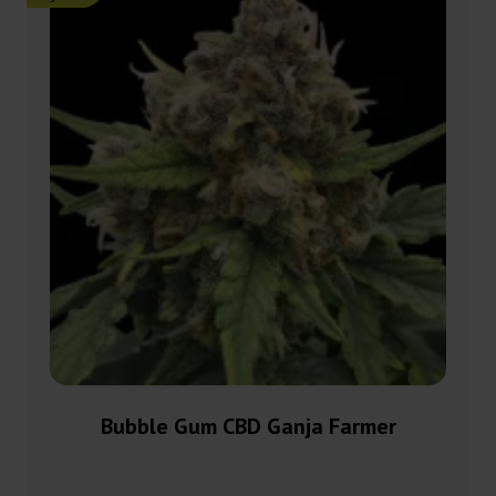
Bubble Gum CBD Ganja Farmer