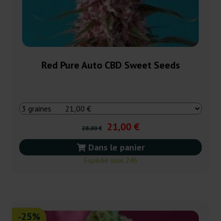
Red Pure Auto CBD Sweet Seeds
21,00 €
28,00 €
Dans le panier
Expédié sous 24h
-25%