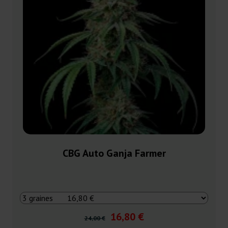
CBG Auto Ganja Farmer
16,80 €
24,00 €