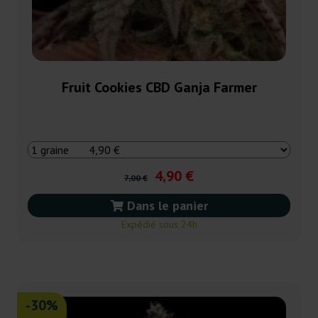
Fruit Cookies CBD Ganja Farmer
4,90 €
7,00 €
Dans le panier
Expédié sous 24h
-30%