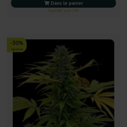
Dans le panier
Expédié sous 24h
-30%
+gratisie