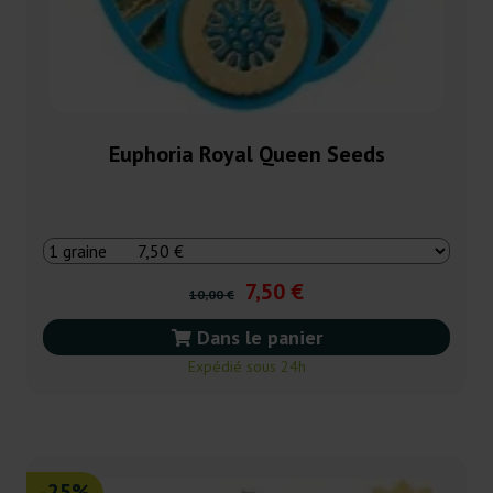
Euphoria Royal Queen Seeds
7,50 €
10,00 €
Dans le panier
Expédié sous 24h
-25%