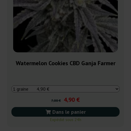
Watermelon Cookies CBD Ganja Farmer
4,90 €
7,00 €
Dans le panier
Expédié sous 24h