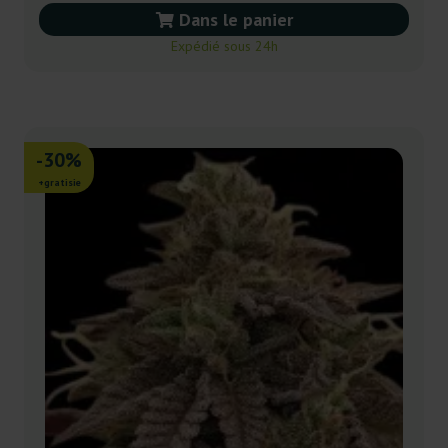
Dans le panier
Expédié sous 24h
-30%
+gratisie