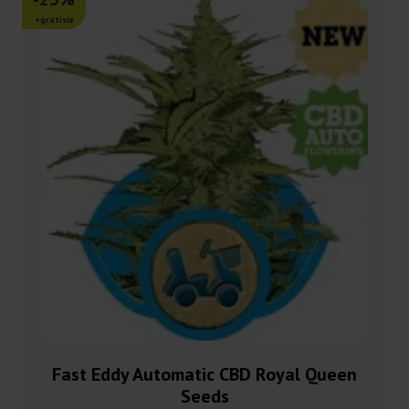
+gratisie
Fast Eddy Automatic CBD Royal Queen
Seeds