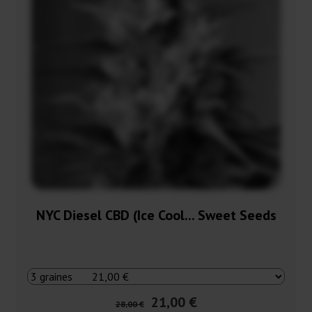
NYC Diesel CBD (Ice Cool... Sweet Seeds
21,00 €
28,00 €