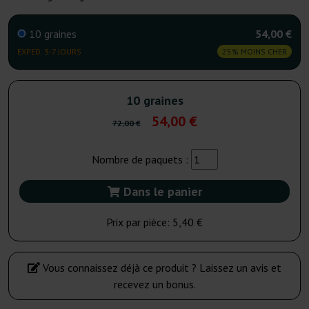
10 graines
54,00 €
EXPÉD. 3-7 JOURS
25% MOINS CHER
10 graines
54,00 €
72,00 €
Nombre de paquets :
Dans le panier
Prix par pièce:
5,40 €
Vous connaissez déjà ce produit ? Laissez un avis et
recevez un bonus.