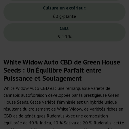
Culture en extérieur:
60 g/plante
CBD:
5-10 %
White Widow Auto CBD de Green House
Seeds : Un Équilibre Parfait entre
Puissance et Soulagement
White Widow Auto CBD est une remarquable variété de
cannabis autofloraison développée par la prestigieuse Green
House Seeds. Cette variété féminisée est un hybride unique
résultant du croisement de White Widow, de variétés riches en
CBD et de génétiques Ruderalis. Avec une composition
équilibrée de 40 % Indica, 40 % Sativa et 20 % Ruderalis, cette