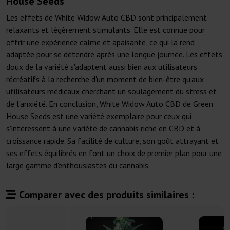
House Seeds
Les effets de White Widow Auto CBD sont principalement
relaxants et légèrement stimulants. Elle est connue pour
offrir une expérience calme et apaisante, ce qui la rend
adaptée pour se détendre après une longue journée. Les effets
doux de la variété s'adaptent aussi bien aux utilisateurs
récréatifs à la recherche d'un moment de bien-être qu'aux
utilisateurs médicaux cherchant un soulagement du stress et
de l'anxiété. En conclusion, White Widow Auto CBD de Green
House Seeds est une variété exemplaire pour ceux qui
s'intéressent à une variété de cannabis riche en CBD et à
croissance rapide. Sa facilité de culture, son goût attrayant et
ses effets équilibrés en font un choix de premier plan pour une
large gamme d'enthousiastes du cannabis.
Comparer avec des produits similaires :