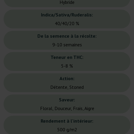
Hybride
Indica/Sativa/Ruderalis:
40/40/20 %
De la semence à la récolte:
9-10 semaines
Teneur en THC:
5-8 %
Action:
Détente, Stoned
Saveur:
Floral, Douceur, Frais, Aigre
Rendement à l'intérieur:
500 g/m2