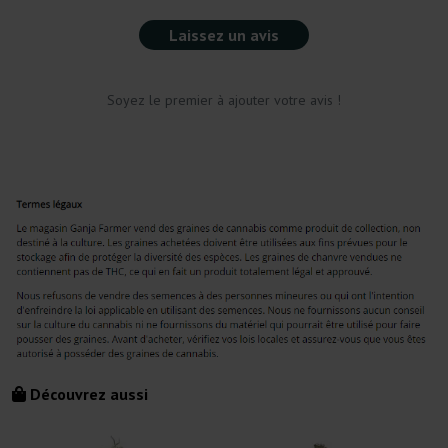
Laissez un avis
Soyez le premier à ajouter votre avis !
Découvrez aussi