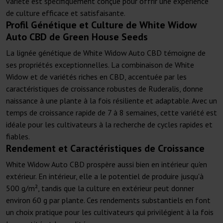
variété est spécifiquement conçue pour offrir une expérience
de culture efficace et satisfaisante.
Profil Génétique et Culture de White Widow
Auto CBD de Green House Seeds
La lignée génétique de White Widow Auto CBD témoigne de
ses propriétés exceptionnelles. La combinaison de White
Widow et de variétés riches en CBD, accentuée par les
caractéristiques de croissance robustes de Ruderalis, donne
naissance à une plante à la fois résiliente et adaptable. Avec un
temps de croissance rapide de 7 à 8 semaines, cette variété est
idéale pour les cultivateurs à la recherche de cycles rapides et
fiables.
Rendement et Caractéristiques de Croissance
White Widow Auto CBD prospère aussi bien en intérieur qu'en
extérieur. En intérieur, elle a le potentiel de produire jusqu'à
500 g/m², tandis que la culture en extérieur peut donner
environ 60 g par plante. Ces rendements substantiels en font
un choix pratique pour les cultivateurs qui privilégient à la fois