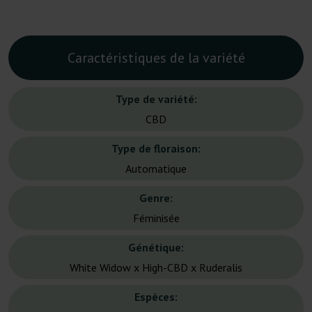
Caractéristiques de la variété
Type de variété:
CBD
Type de floraison:
Automatique
Genre:
Féminisée
Génétique:
White Widow x High-CBD x Ruderalis
Espèces: