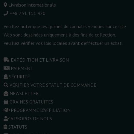
Livraison internationale
+48 731 111 420
Veuillez noter que les graines de cannabis vendues sur ce site
Web sont destinées uniquement à des fins de collection.
Veuillez vérifier vos lois locales avant d'effectuer un achat.
EXPÉDITION ET LIVRAISON
PAIEMENT
SÉCURITÉ
VÉRIFIER VOTRE STATUT DE COMMANDE
NEWSLETTER
GRAINES GRATUITES
PROGRAMME D'AFFILIATION
A PROPOS DE NOUS
STATUTS