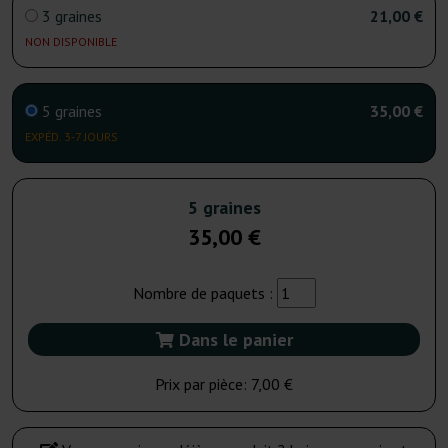
3 graines
21,00 €
NON DISPONIBLE
5 graines
35,00 €
EXPÉD. 3-7 JOURS
5 graines
35,00 €
Nombre de paquets :
Dans le panier
Prix par pièce:
7,00 €