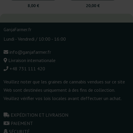
8,00 €
20,00 €
GanjaFarmer.fr
Lundi - Vendredi / 10:00 - 16:00
info@ganjafarmer.fr
Livraison internationale
+48 731 111 420
Veuillez noter que les graines de cannabis vendues sur ce site
Web sont destinées uniquement à des fins de collection.
Veuillez vérifier vos lois locales avant d'effectuer un achat.
EXPÉDITION ET LIVRAISON
PAIEMENT
SÉCURITÉ