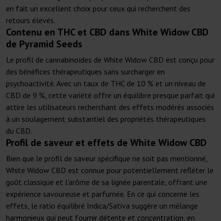
en fait un excellent choix pour ceux qui recherchent des
retours élevés.
Contenu en THC et CBD dans White Widow CBD
de Pyramid Seeds
Le profil de cannabinoïdes de White Widow CBD est conçu pour
des bénéfices thérapeutiques sans surcharger en
psychoactivité. Avec un taux de THC de 10 % et un niveau de
CBD de 9 %, cette variété offre un équilibre presque parfait qui
attire les utilisateurs recherchant des effets modérés associés
à un soulagement substantiel des propriétés thérapeutiques
du CBD.
Profil de saveur et effets de White Widow CBD
Bien que le profil de saveur spécifique ne soit pas mentionné,
White Widow CBD est connue pour potentiellement refléter le
goût classique et l'arôme de sa lignée parentale, offrant une
expérience savoureuse et parfumée. En ce qui concerne les
effets, le ratio équilibré Indica/Sativa suggère un mélange
harmonieux qui peut fournir détente et concentration, en