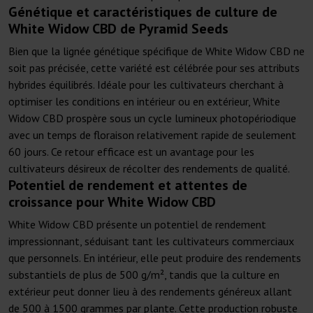
Génétique et caractéristiques de culture de
White Widow CBD de Pyramid Seeds
Bien que la lignée génétique spécifique de White Widow CBD ne
soit pas précisée, cette variété est célébrée pour ses attributs
hybrides équilibrés. Idéale pour les cultivateurs cherchant à
optimiser les conditions en intérieur ou en extérieur, White
Widow CBD prospère sous un cycle lumineux photopériodique
avec un temps de floraison relativement rapide de seulement
60 jours. Ce retour efficace est un avantage pour les
cultivateurs désireux de récolter des rendements de qualité.
Potentiel de rendement et attentes de
croissance pour White Widow CBD
White Widow CBD présente un potentiel de rendement
impressionnant, séduisant tant les cultivateurs commerciaux
que personnels. En intérieur, elle peut produire des rendements
substantiels de plus de 500 g/m², tandis que la culture en
extérieur peut donner lieu à des rendements généreux allant
de 500 à 1500 grammes par plante. Cette production robuste