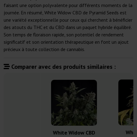
faisant une option polyvalente pour différents moments de la
journée. En résumé, White Widow CBD de Pyramid Seeds est
une variété exceptionnelle pour ceux qui cherchent à bénéficier
des atouts du THC et du CBD dans un paquet hybride équilibré.
Son temps de floraison rapide, son potentiel de rendement
significatif et son orientation thérapeutique en font un ajout
précieux à toute collection de cannabis.
Comparer avec des produits similaires :
Whit
White Widow CBD