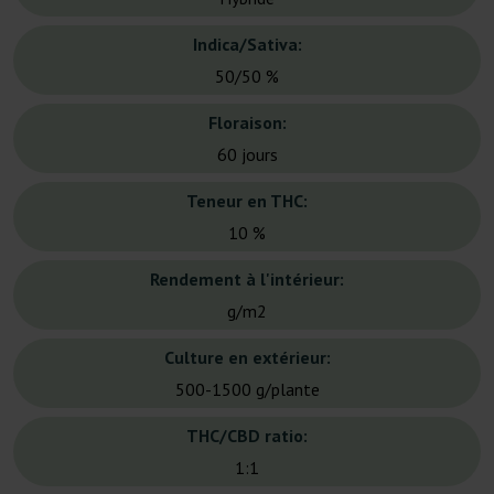
Indica/Sativa:
50/50 %
Floraison:
60 jours
Teneur en THC:
10 %
Rendement à l'intérieur:
g/m2
Culture en extérieur:
500-1500 g/plante
THC/CBD ratio:
1:1