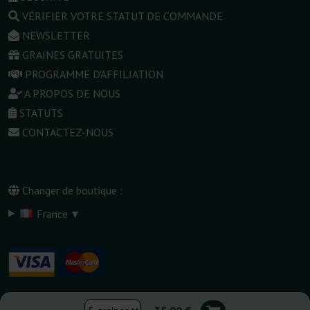
VÉRIFIER VOTRE STATUT DE COMMANDE
NEWSLETTER
GRAINES GRATUITES
PROGRAMME D'AFFILIATION
A PROPOS DE NOUS
STATUTS
CONTACTEZ-NOUS
Changer de boutique :
▾
France