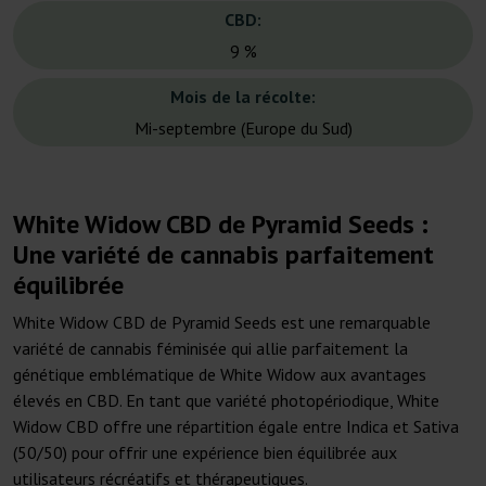
CBD:
9 %
Mois de la récolte:
Mi-septembre (Europe du Sud)
White Widow CBD de Pyramid Seeds :
Une variété de cannabis parfaitement
équilibrée
White Widow CBD de Pyramid Seeds est une remarquable
variété de cannabis féminisée qui allie parfaitement la
génétique emblématique de White Widow aux avantages
élevés en CBD. En tant que variété photopériodique, White
Widow CBD offre une répartition égale entre Indica et Sativa
(50/50) pour offrir une expérience bien équilibrée aux
utilisateurs récréatifs et thérapeutiques.