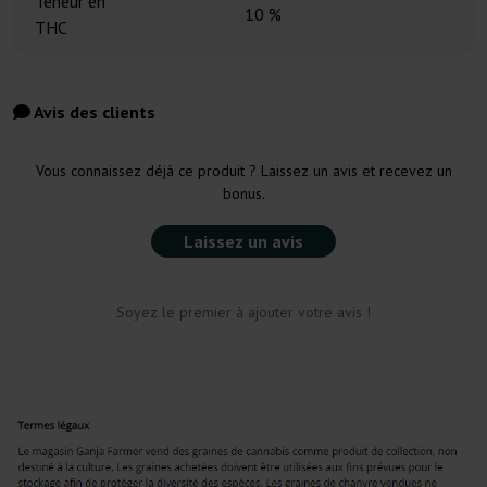
Teneur en
10 %
THC
Avis des clients
Vous connaissez déjà ce produit ? Laissez un avis et recevez un
bonus.
Laissez un avis
Soyez le premier à ajouter votre avis !