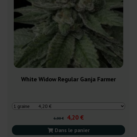
White Widow Regular Ganja Farmer
4,20 €
6,00 €
Dans le panier