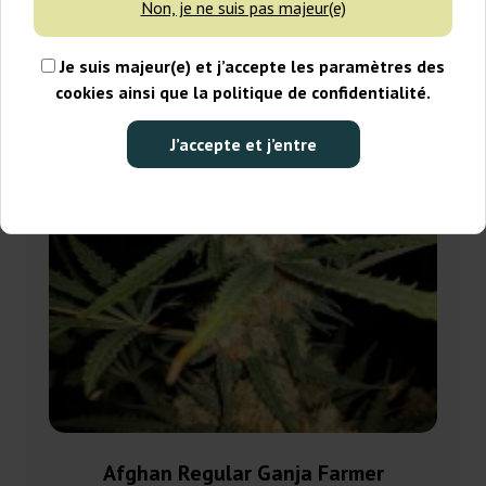
Non, je ne suis pas majeur(e)
-30%
+gratisie
Je suis majeur(e) et j’accepte les paramètres des
cookies ainsi que la politique de confidentialité.
J’accepte et j’entre
Afghan Regular Ganja Farmer