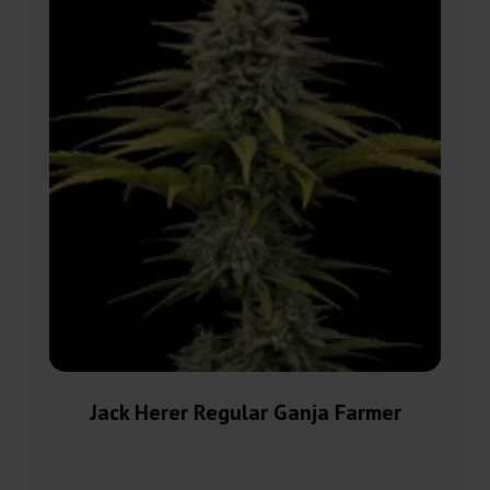
Jack Herer Regular Ganja Farmer