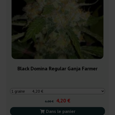
Black Domina Regular Ganja Farmer
4,20 €
6,00 €
Dans le panier