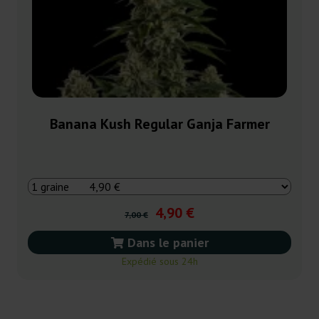
Banana Kush Regular Ganja Farmer
4,90 €
7,00 €
Dans le panier
Expédié sous 24h