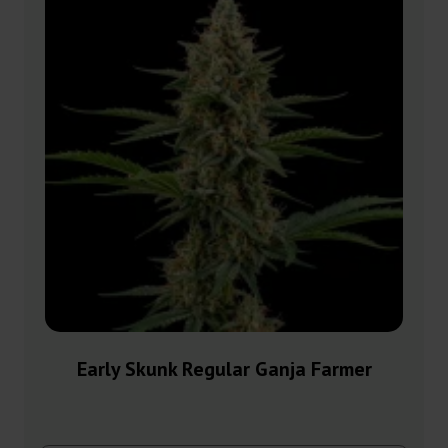
Early Skunk Regular Ganja Farmer