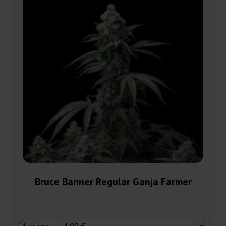
Bruce Banner Regular Ganja Farmer