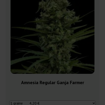
Amnesia Regular Ganja Farmer