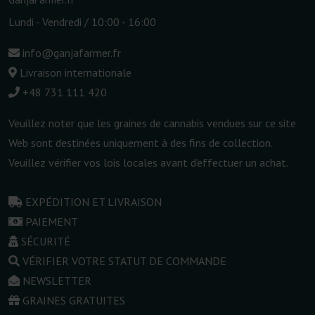
Lundi - Vendredi / 10:00 - 16:00
info@ganjafarmer.fr
Livraison internationale
+48 731 111 420
Veuillez noter que les graines de cannabis vendues sur ce site
Web sont destinées uniquement à des fins de collection.
Veuillez vérifier vos lois locales avant d'effectuer un achat.
EXPÉDITION ET LIVRAISON
PAIEMENT
SÉCURITÉ
VÉRIFIER VOTRE STATUT DE COMMANDE
NEWSLETTER
GRAINES GRATUITES