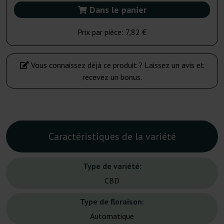
Dans le panier
Prix par pièce:
7,82 €
Vous connaissez déjà ce produit ? Laissez un avis et
recevez un bonus.
Caractéristiques de la variété
Type de variété:
CBD
Type de floraison:
Automatique