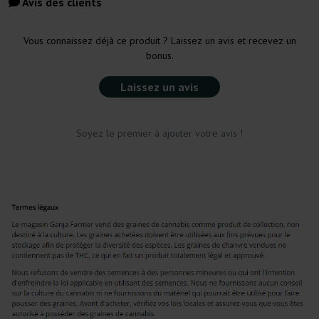
Avis des clients
Vous connaissez déjà ce produit ? Laissez un avis et recevez un
bonus.
Laissez un avis
Soyez le premier à ajouter votre avis !