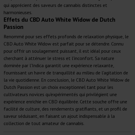
qui apprécient des saveurs de cannabis distinctes et
harmonieuses.
Effets du CBD Auto White Widow de Dutch
Passion
Renommé pour ses effets profonds de relaxation physique, le
CBD Auto White Widow est parfait pour se détendre. Connu
pour offrir un soulagement puissant, il est idéal pour ceux
cherchant à atténuer le stress et l'inconfort. Sa nature
dominée par l'Indica garantit une expérience relaxante,
fournissant un havre de tranquillité au milieu de l'agitation de
la vie quotidienne. En conclusion, le CBD Auto White Widow de
Dutch Passion est un choix exceptionnel tant pour les
cultivateurs novices qu'expérimentés qui privilégient une
expérience enrichie en CBD équilibrée. Cette souche offre une
facilité de culture, des rendements gratifiants, et un profil de
saveur séduisant, en faisant un ajout indispensable à la
collection de tout amateur de cannabis.