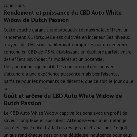
conditions.
Rendement et puissance du CBD Auto White
Widow de Dutch Passion
Cette souche garantit une productivité maximale, offrant un
rendement XL lorsqu'elle est cultivée en intérieur. Ses niveaux
moyens de THC sont habilement complétés par un généreux
contenu en CBD de 7,5%, établissant un équilibre parfait entre
des effets psychoactifs modérés et un potentiel
thérapeutique significatif. Les consommateurs peuvent
s'attendre à une expérience puissante mais bienfaisante,
parfaite pour les moments de détente, que ce soit le jour ou le
soir.
Goût et arôme du CBD Auto White Widow de
Dutch Passion
Le CBD Auto White Widow captive les sens avec un profil de
saveur complexe et succulent. Attendez-vous à un mélange
sucré et épicé qui est à la fois revigorant et apaisant. Ce goût
unique rend chaque session une délicieuse indulgence pour ceux