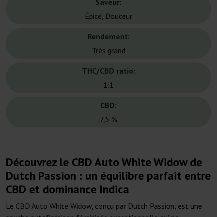
Saveur:
Épicé, Douceur
Rendement:
Très grand
THC/CBD ratio:
1:1
CBD:
7,5 %
Découvrez le CBD Auto White Widow de
Dutch Passion : un équilibre parfait entre
CBD et dominance Indica
Le CBD Auto White Widow, conçu par Dutch Passion, est une