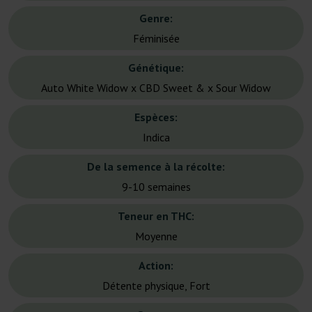
Genre:
Féminisée
Génétique:
Auto White Widow x CBD Sweet & x Sour Widow
Espèces:
Indica
De la semence à la récolte:
9-10 semaines
Teneur en THC:
Moyenne
Action:
Détente physique, Fort