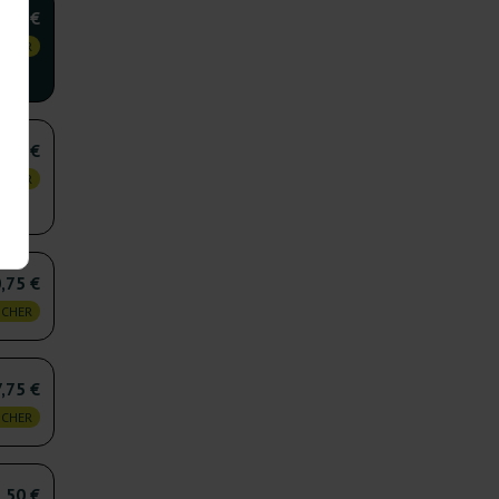
7,50 €
 CHER
,00 €
 CHER
,75 €
 CHER
,75 €
 CHER
,50 €