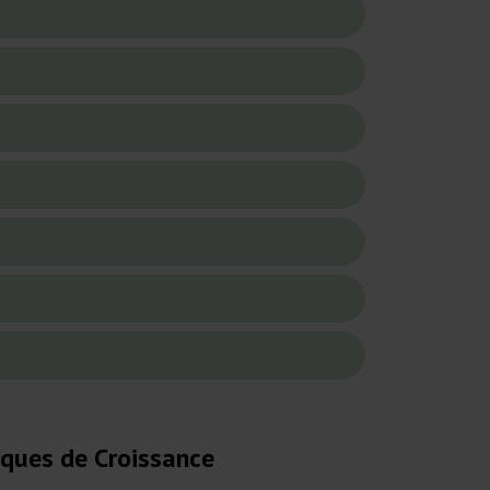
iques de Croissance