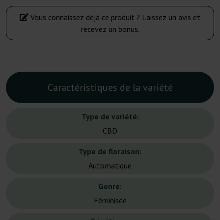
Vous connaissez déjà ce produit ? Laissez un avis et
recevez un bonus.
Caractéristiques de la variété
Type de variété:
CBD
Type de floraison:
Automatique
Genre:
Féminisée