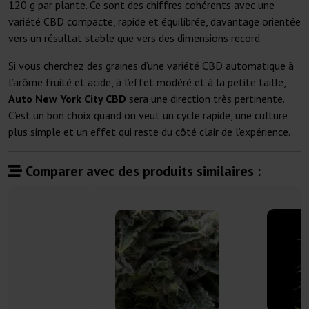
120 g par plante. Ce sont des chiffres cohérents avec une
variété CBD compacte, rapide et équilibrée, davantage orientée
vers un résultat stable que vers des dimensions record.
Si vous cherchez des graines d’une variété CBD automatique à
l’arôme fruité et acide, à l’effet modéré et à la petite taille,
Auto New York City CBD
sera une direction très pertinente.
C’est un bon choix quand on veut un cycle rapide, une culture
plus simple et un effet qui reste du côté clair de l’expérience.
Comparer avec des produits similaires :