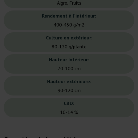
Aigre, Fruits
Rendement à l'intérieur:
400-450 g/m2
Culture en extérieur:
80-120 g/plante
Hauteur Intérieur:
70-100 cm
Hauteur extérieure:
90-120 cm
CBD:
10-14 %