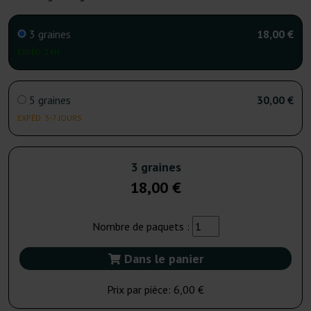
3 graines
18,00 €
EXPÉD. 24H
5 graines
30,00 €
EXPÉD. 3-7 JOURS
3 graines
18,00 €
Nombre de paquets :
Dans le panier
Prix par pièce:
6,00 €