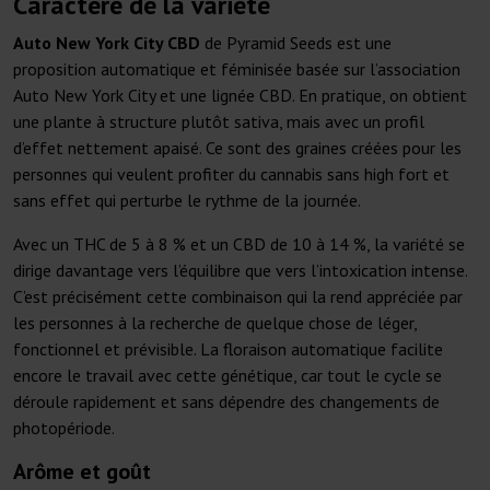
Caractère de la variété
Auto New York City CBD
de Pyramid Seeds est une
proposition automatique et féminisée basée sur l’association
Auto New York City et une lignée CBD. En pratique, on obtient
une plante à structure plutôt sativa, mais avec un profil
d’effet nettement apaisé. Ce sont des graines créées pour les
personnes qui veulent profiter du cannabis sans high fort et
sans effet qui perturbe le rythme de la journée.
Avec un THC de 5 à 8 % et un CBD de 10 à 14 %, la variété se
dirige davantage vers l’équilibre que vers l’intoxication intense.
C’est précisément cette combinaison qui la rend appréciée par
les personnes à la recherche de quelque chose de léger,
fonctionnel et prévisible. La floraison automatique facilite
encore le travail avec cette génétique, car tout le cycle se
déroule rapidement et sans dépendre des changements de
photopériode.
Arôme et goût