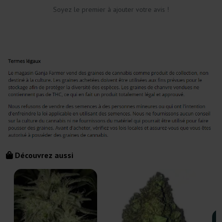
Soyez le premier à ajouter votre avis !
Découvrez aussi