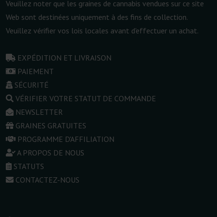
Veuillez noter que les graines de cannabis vendues sur ce site
Web sont destinées uniquement à des fins de collection.
Veuillez vérifier vos lois locales avant d'effectuer un achat.
EXPÉDITION ET LIVRAISON
PAIEMENT
SÉCURITÉ
VÉRIFIER VOTRE STATUT DE COMMANDE
NEWSLETTER
GRAINES GRATUITES
PROGRAMME D'AFFILIATION
A PROPOS DE NOUS
STATUTS
CONTACTEZ-NOUS