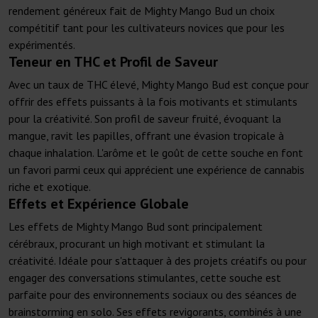
rendement généreux fait de Mighty Mango Bud un choix
compétitif tant pour les cultivateurs novices que pour les
expérimentés.
Teneur en THC et Profil de Saveur
Avec un taux de THC élevé, Mighty Mango Bud est conçue pour
offrir des effets puissants à la fois motivants et stimulants
pour la créativité. Son profil de saveur fruité, évoquant la
mangue, ravit les papilles, offrant une évasion tropicale à
chaque inhalation. L'arôme et le goût de cette souche en font
un favori parmi ceux qui apprécient une expérience de cannabis
riche et exotique.
Effets et Expérience Globale
Les effets de Mighty Mango Bud sont principalement
cérébraux, procurant un high motivant et stimulant la
créativité. Idéale pour s'attaquer à des projets créatifs ou pour
engager des conversations stimulantes, cette souche est
parfaite pour des environnements sociaux ou des séances de
brainstorming en solo. Ses effets revigorants, combinés à une