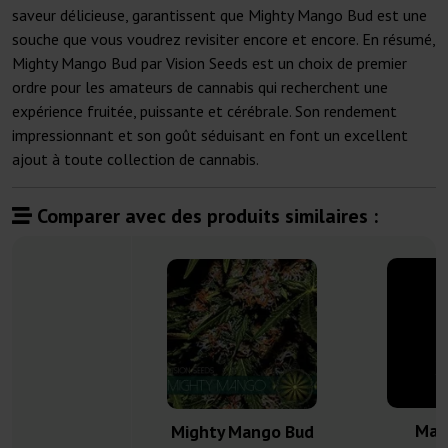
saveur délicieuse, garantissent que Mighty Mango Bud est une
souche que vous voudrez revisiter encore et encore. En résumé,
Mighty Mango Bud par Vision Seeds est un choix de premier
ordre pour les amateurs de cannabis qui recherchent une
expérience fruitée, puissante et cérébrale. Son rendement
impressionnant et son goût séduisant en font un excellent
ajout à toute collection de cannabis.
Comparer avec des produits similaires :
Man
Mighty Mango Bud