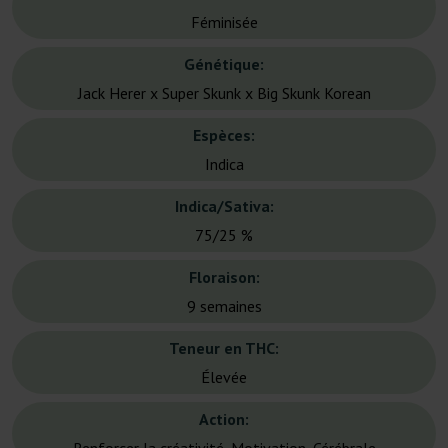
Féminisée
Génétique:
Jack Herer x Super Skunk x Big Skunk Korean
Espèces:
Indica
Indica/Sativa:
75/25 %
Floraison:
9 semaines
Teneur en THC:
Élevée
Action: