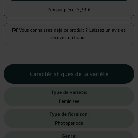
Prix par pièce:
5,33 €
Vous connaissez déjà ce produit ? Laissez un avis et
recevez un bonus.
Caractéristiques de la variété
Type de variété:
Féminisée
Type de floraison:
Photopériode
Genre: