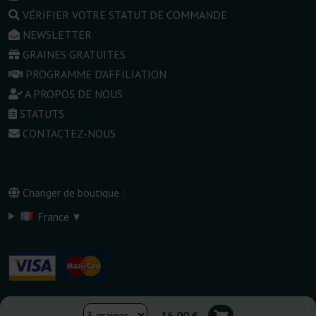
VÉRIFIER VOTRE STATUT DE COMMANDE
NEWSLETTER
GRAINES GRATUITES
PROGRAMME D'AFFILIATION
A PROPOS DE NOUS
STATUTS
CONTACTEZ-NOUS
Changer de boutique :
▾
France
16,00 €