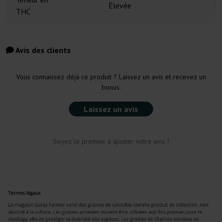
Élevée
1
THC
Avis des clients
Vous connaissez déjà ce produit ? Laissez un avis et recevez un
bonus.
Laissez un avis
Soyez le premier à ajouter votre avis !