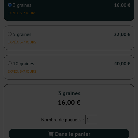
3 graines
16,00 €
EXPÉD. 3-7 JOURS
5 graines
22,00 €
EXPÉD. 3-7 JOURS
10 graines
40,00 €
EXPÉD. 3-7 JOURS
3 graines
16,00 €
Nombre de paquets :
Dans le panier