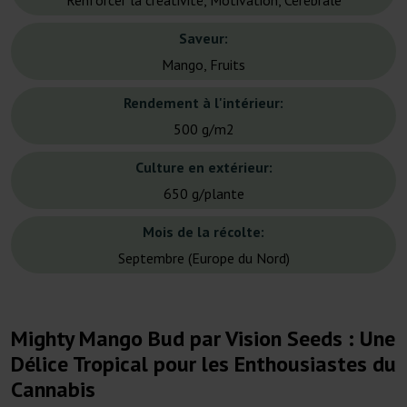
Renforcer la créativité, Motivation, Cérébrale
Saveur:
Mango, Fruits
Rendement à l'intérieur:
500 g/m2
Culture en extérieur:
650 g/plante
Mois de la récolte:
Septembre (Europe du Nord)
Mighty Mango Bud par Vision Seeds : Une
Délice Tropical pour les Enthousiastes du
Cannabis