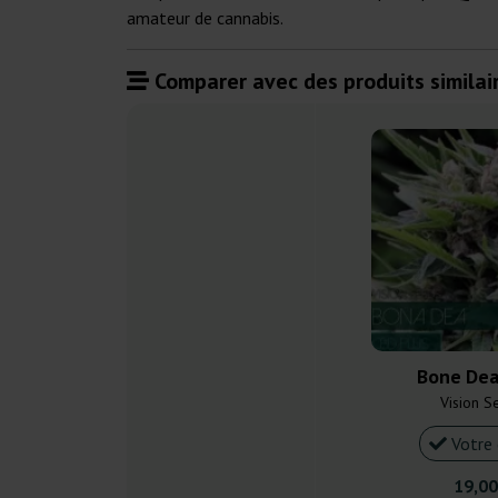
amateur de cannabis.
Comparer avec des produits similair
Bone Dea
Vision S
Votre 
19,00