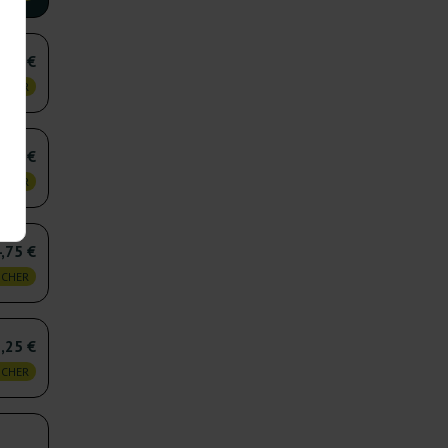
,00 €
 CHER
,50 €
 CHER
,75 €
 CHER
,25 €
 CHER