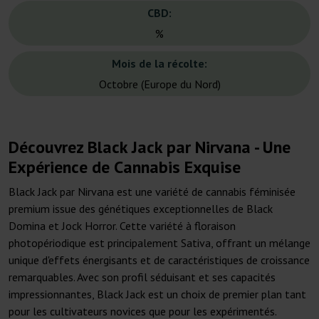
CBD:
%
Mois de la récolte:
Octobre (Europe du Nord)
Découvrez Black Jack par Nirvana - Une
Expérience de Cannabis Exquise
Black Jack par Nirvana est une variété de cannabis féminisée
premium issue des génétiques exceptionnelles de Black
Domina et Jock Horror. Cette variété à floraison
photopériodique est principalement Sativa, offrant un mélange
unique d'effets énergisants et de caractéristiques de croissance
remarquables. Avec son profil séduisant et ses capacités
impressionnantes, Black Jack est un choix de premier plan tant
pour les cultivateurs novices que pour les expérimentés.