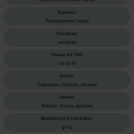
Espèces:
Principalement Sativa
Floraison:
semaines
Teneur en THC:
16-20 %
Action:
Euphorique, Détente, Heureux
Saveur:
Pointue, Terreux, Agrumes
Rendement à l'intérieur:
g/m2