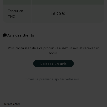
Teneur en
16-20 %
THC
Avis des clients
Vous connaissez déjà ce produit ? Laissez un avis et recevez un
bonus.
Laissez un avis
Soyez le premier à ajouter votre avis !