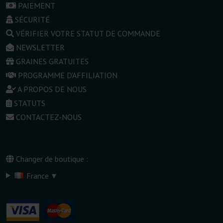
PAIEMENT
SÉCURITÉ
VÉRIFIER VOTRE STATUT DE COMMANDE
NEWSLETTER
GRAINES GRATUITES
PROGRAMME D'AFFILIATION
A PROPOS DE NOUS
STATUTS
CONTACTEZ-NOUS
Changer de boutique :
▾
France