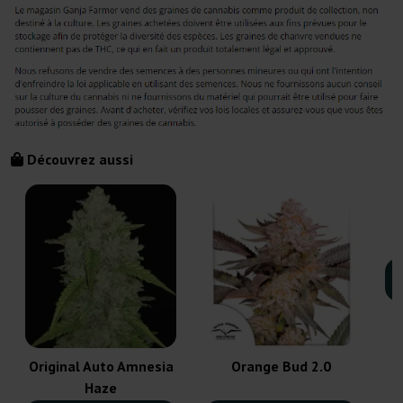
Découvrez aussi
Original Auto Amnesia
Orange Bud 2.0
Haze