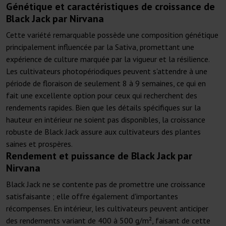
Génétique et caractéristiques de croissance de
Black Jack par Nirvana
Cette variété remarquable possède une composition génétique
principalement influencée par la Sativa, promettant une
expérience de culture marquée par la vigueur et la résilience.
Les cultivateurs photopériodiques peuvent s'attendre à une
période de floraison de seulement 8 à 9 semaines, ce qui en
fait une excellente option pour ceux qui recherchent des
rendements rapides. Bien que les détails spécifiques sur la
hauteur en intérieur ne soient pas disponibles, la croissance
robuste de Black Jack assure aux cultivateurs des plantes
saines et prospères.
Rendement et puissance de Black Jack par
Nirvana
Black Jack ne se contente pas de promettre une croissance
satisfaisante ; elle offre également d'importantes
récompenses. En intérieur, les cultivateurs peuvent anticiper
des rendements variant de 400 à 500 g/m², faisant de cette