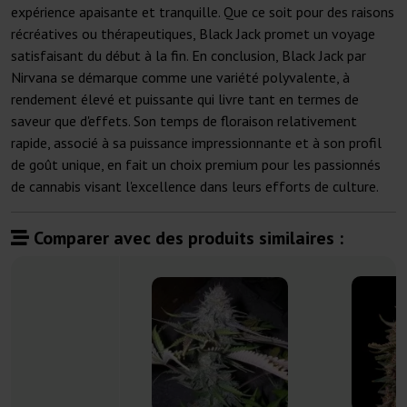
expérience apaisante et tranquille. Que ce soit pour des raisons
récréatives ou thérapeutiques, Black Jack promet un voyage
satisfaisant du début à la fin. En conclusion, Black Jack par
Nirvana se démarque comme une variété polyvalente, à
rendement élevé et puissante qui livre tant en termes de
saveur que d'effets. Son temps de floraison relativement
rapide, associé à sa puissance impressionnante et à son profil
de goût unique, en fait un choix premium pour les passionnés
de cannabis visant l'excellence dans leurs efforts de culture.
Comparer avec des produits similaires :