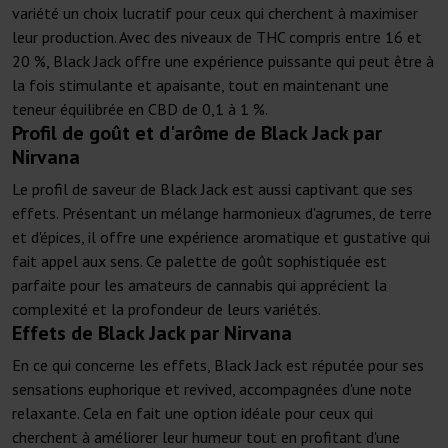
variété un choix lucratif pour ceux qui cherchent à maximiser
leur production. Avec des niveaux de THC compris entre 16 et
20 %, Black Jack offre une expérience puissante qui peut être à
la fois stimulante et apaisante, tout en maintenant une
teneur équilibrée en CBD de 0,1 à 1 %.
Profil de goût et d'arôme de Black Jack par
Nirvana
Le profil de saveur de Black Jack est aussi captivant que ses
effets. Présentant un mélange harmonieux d'agrumes, de terre
et d'épices, il offre une expérience aromatique et gustative qui
fait appel aux sens. Ce palette de goût sophistiquée est
parfaite pour les amateurs de cannabis qui apprécient la
complexité et la profondeur de leurs variétés.
Effets de Black Jack par Nirvana
En ce qui concerne les effets, Black Jack est réputée pour ses
sensations euphorique et revived, accompagnées d'une note
relaxante. Cela en fait une option idéale pour ceux qui
cherchent à améliorer leur humeur tout en profitant d'une