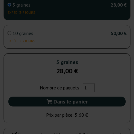
5 graines
28,00 €
EXPÉD. 3-7 JOURS
10 graines
50,00 €
EXPÉD. 3-7 JOURS
5 graines
28,00 €
Nombre de paquets :
Dans le panier
Prix par pièce:
5,60 €