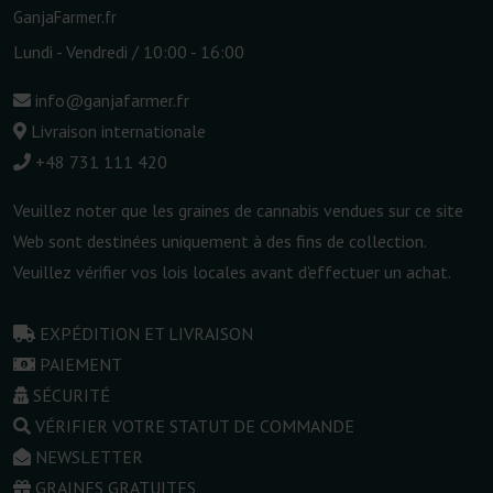
GanjaFarmer.fr
Lundi - Vendredi / 10:00 - 16:00
info@ganjafarmer.fr
Livraison internationale
+48 731 111 420
Veuillez noter que les graines de cannabis vendues sur ce site
Web sont destinées uniquement à des fins de collection.
Veuillez vérifier vos lois locales avant d'effectuer un achat.
EXPÉDITION ET LIVRAISON
PAIEMENT
SÉCURITÉ
VÉRIFIER VOTRE STATUT DE COMMANDE
NEWSLETTER
GRAINES GRATUITES