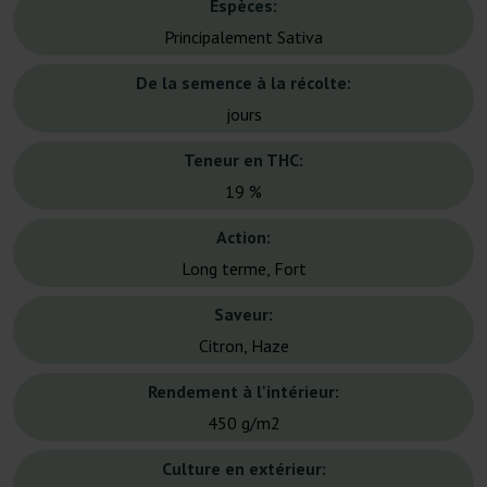
Espèces:
Principalement Sativa
De la semence à la récolte:
jours
Teneur en THC:
19 %
Action:
Long terme, Fort
Saveur:
Citron, Haze
Rendement à l'intérieur:
450 g/m2
Culture en extérieur: