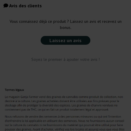
Avis des clients
Vous connaissez déjà ce produit ? Laissez un avis et recevez un
bonus.
Laissez un avis
Soyez le premier à ajouter votre avis !