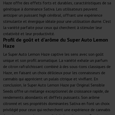
Haze offre des effets forts et durables, caractéristiques de sa
génétique à dominance Sativa. Les utilisateurs peuvent
anticiper un puissant high cérébral, offrant une expérience
stimulante et énergique idéale pour une utilisation diurne. C'est
la variété parfaite pour ceux qui cherchent à stimuler leur
créativité et leur productivité.
Profil de goût et d'arôme du Super Auto Lemon
Haze
Le Super Auto Lemon Haze captive les sens avec son goût
unique et son profil aromatique. La variété exhale un parfum
de citron rafraîchissant combiné à des sous-tons classiques de
Haze, en faisant un choix délicieux pour les connaisseurs de
cannabis qui apprécient un palais citrique et vivifiant. En
conclusion, le Super Auto Lemon Haze par Original Sensible
Seeds offre un mélange exceptionnel de croissance rapide, de
rendements abondants et d'effets puissants. Son arôme
citronné et ses propriétés dominantes Sativa en font un choix
privilégié pour ceux qui recherchent une expérience de cannabis