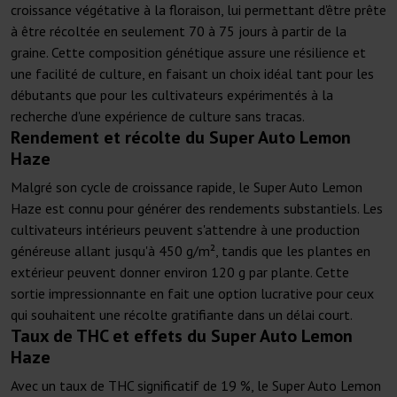
croissance végétative à la floraison, lui permettant d'être prête
à être récoltée en seulement 70 à 75 jours à partir de la
graine. Cette composition génétique assure une résilience et
une facilité de culture, en faisant un choix idéal tant pour les
débutants que pour les cultivateurs expérimentés à la
recherche d'une expérience de culture sans tracas.
Rendement et récolte du Super Auto Lemon
Haze
Malgré son cycle de croissance rapide, le Super Auto Lemon
Haze est connu pour générer des rendements substantiels. Les
cultivateurs intérieurs peuvent s'attendre à une production
généreuse allant jusqu'à 450 g/m², tandis que les plantes en
extérieur peuvent donner environ 120 g par plante. Cette
sortie impressionnante en fait une option lucrative pour ceux
qui souhaitent une récolte gratifiante dans un délai court.
Taux de THC et effets du Super Auto Lemon
Haze
Avec un taux de THC significatif de 19 %, le Super Auto Lemon