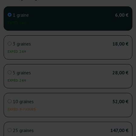
1 graine
6,00 €
EXPÉD. 24H
3 graines
18,00 €
EXPÉD. 24H
5 graines
28,00 €
EXPÉD. 24H
10 graines
52,00 €
EXPÉD. 3-7 JOURS
25 graines
147,00 €