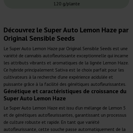
120 g/plante
Découvrez le Super Auto Lemon Haze par
Original Sensible Seeds
Le Super Auto Lemon Haze par Original Sensible Seeds est une
variété de cannabis autofleurissante exceptionnelle qui incarne
les attributs vibrants et aromatiques de la lignée Lemon Haze.
Ce hybride principalement Sativa est le choix parfait pour les
cultivateurs à la recherche d'une expérience acidulée et
puissante grâce à la facilité des génétiques autofleurissantes.
Génétique et caractéristiques de croissance du
Super Auto Lemon Haze
Le Super Auto Lemon Haze est issu d'un mélange de Lemon 5
et de génétiques autofleurissantes, garantissant un processus
de culture robuste et rapide. En tant que variété
autofleurissante, cette souche passe automatiquement de la