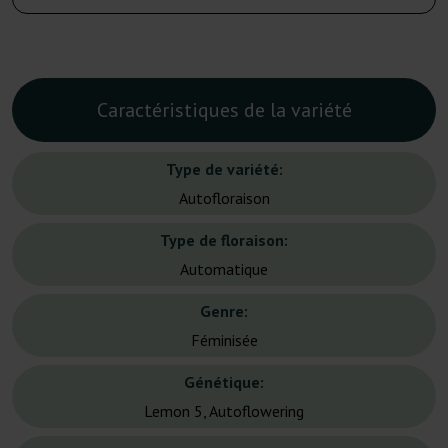
Caractéristiques de la variété
Type de variété:
Autofloraison
Type de floraison:
Automatique
Genre:
Féminisée
Génétique:
Lemon 5, Autoflowering