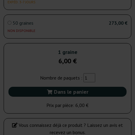
EXPÉD. 3-7 JOURS
50 graines
273,00 €
NON DISPONIBLE
1 graine
6,00 €
Nombre de paquets :
Dans le panier
Prix par pièce:
6,00 €
Vous connaissez déjà ce produit ? Laissez un avis et
recevez un bonus.