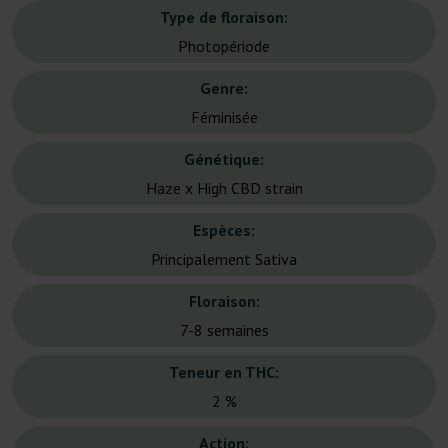
Type de floraison:
Photopériode
Genre:
Féminisée
Génétique:
Haze x High CBD strain
Espèces:
Principalement Sativa
Floraison:
7-8 semaines
Teneur en THC:
2 %
Action: