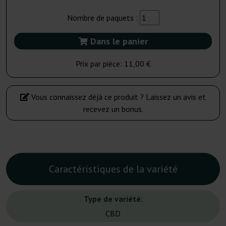
Nombre de paquets :
Dans le panier
Prix par pièce:
11,00 €
Vous connaissez déjà ce produit ? Laissez un avis et
recevez un bonus.
Caractéristiques de la variété
Type de variété:
CBD