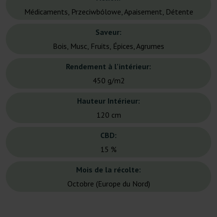
Médicaments, Przeciwbólowe, Apaisement, Détente
Saveur:
Bois, Musc, Fruits, Épices, Agrumes
Rendement à l'intérieur:
450 g/m2
Hauteur Intérieur:
120 cm
CBD:
15 %
Mois de la récolte:
Octobre (Europe du Nord)