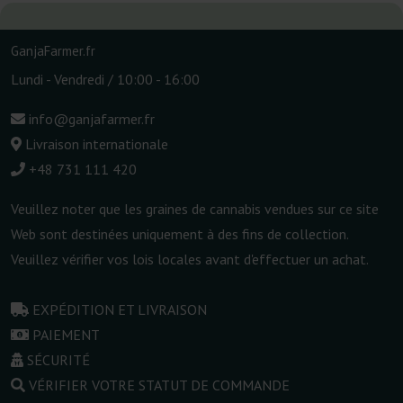
GanjaFarmer.fr
Lundi - Vendredi / 10:00 - 16:00
info@ganjafarmer.fr
Livraison internationale
+48 731 111 420
Veuillez noter que les graines de cannabis vendues sur ce site
Web sont destinées uniquement à des fins de collection.
Veuillez vérifier vos lois locales avant d'effectuer un achat.
EXPÉDITION ET LIVRAISON
PAIEMENT
SÉCURITÉ
VÉRIFIER VOTRE STATUT DE COMMANDE