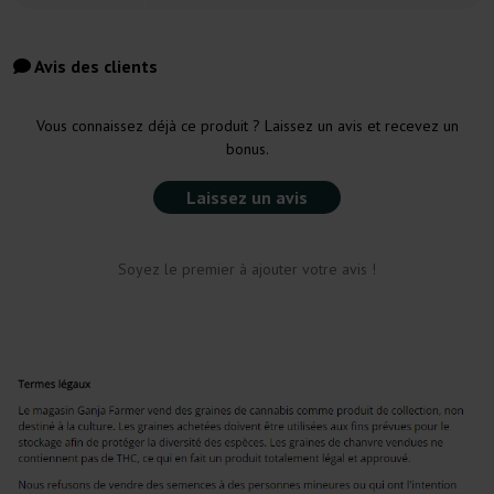
Avis des clients
Vous connaissez déjà ce produit ? Laissez un avis et recevez un
bonus.
Laissez un avis
Soyez le premier à ajouter votre avis !