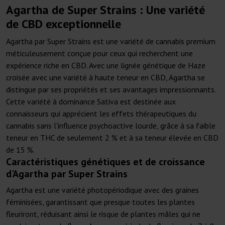
Agartha de Super Strains : Une variété
de CBD exceptionnelle
Agartha par Super Strains est une variété de cannabis premium
méticuleusement conçue pour ceux qui recherchent une
expérience riche en CBD. Avec une lignée génétique de Haze
croisée avec une variété à haute teneur en CBD, Agartha se
distingue par ses propriétés et ses avantages impressionnants.
Cette variété à dominance Sativa est destinée aux
connaisseurs qui apprécient les effets thérapeutiques du
cannabis sans l'influence psychoactive lourde, grâce à sa faible
teneur en THC de seulement 2 % et à sa teneur élevée en CBD
de 15 %.
Caractéristiques génétiques et de croissance
d'Agartha par Super Strains
Agartha est une variété photopériodique avec des graines
féminisées, garantissant que presque toutes les plantes
fleuriront, réduisant ainsi le risque de plantes mâles qui ne