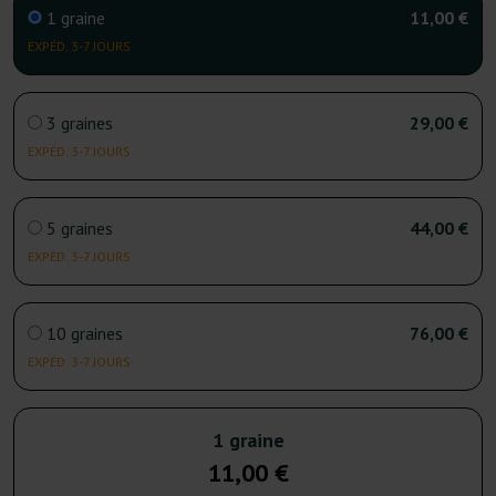
1 graine
11,00 €
EXPÉD. 3-7 JOURS
3 graines
29,00 €
EXPÉD. 3-7 JOURS
5 graines
44,00 €
EXPÉD. 3-7 JOURS
10 graines
76,00 €
EXPÉD. 3-7 JOURS
1 graine
11,00 €