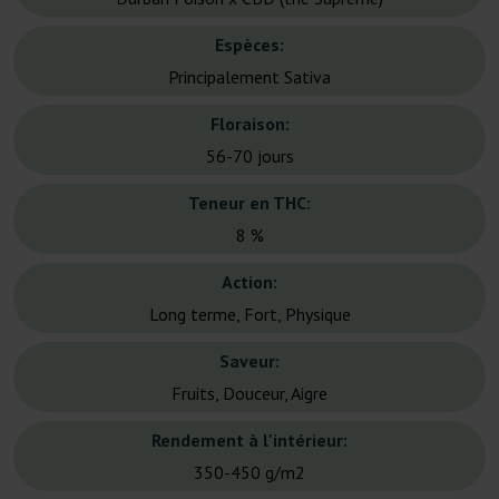
Espèces:
Principalement Sativa
Floraison:
56-70 jours
Teneur en THC:
8 %
Action:
Long terme, Fort, Physique
Saveur:
Fruits, Douceur, Aigre
Rendement à l'intérieur:
350-450 g/m2