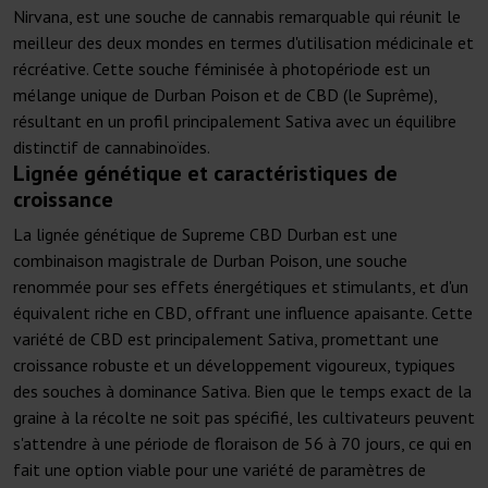
Nirvana, est une souche de cannabis remarquable qui réunit le
meilleur des deux mondes en termes d'utilisation médicinale et
récréative. Cette souche féminisée à photopériode est un
mélange unique de Durban Poison et de CBD (le Suprême),
résultant en un profil principalement Sativa avec un équilibre
distinctif de cannabinoïdes.
Lignée génétique et caractéristiques de
croissance
La lignée génétique de Supreme CBD Durban est une
combinaison magistrale de Durban Poison, une souche
renommée pour ses effets énergétiques et stimulants, et d'un
équivalent riche en CBD, offrant une influence apaisante. Cette
variété de CBD est principalement Sativa, promettant une
croissance robuste et un développement vigoureux, typiques
des souches à dominance Sativa. Bien que le temps exact de la
graine à la récolte ne soit pas spécifié, les cultivateurs peuvent
s'attendre à une période de floraison de 56 à 70 jours, ce qui en
fait une option viable pour une variété de paramètres de