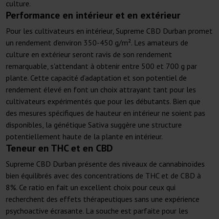
culture.
Performance en intérieur et en extérieur
Pour les cultivateurs en intérieur, Supreme CBD Durban promet
un rendement d'environ 350-450 g/m². Les amateurs de
culture en extérieur seront ravis de son rendement
remarquable, s'attendant à obtenir entre 500 et 700 g par
plante. Cette capacité d'adaptation et son potentiel de
rendement élevé en font un choix attrayant tant pour les
cultivateurs expérimentés que pour les débutants. Bien que
des mesures spécifiques de hauteur en intérieur ne soient pas
disponibles, la génétique Sativa suggère une structure
potentiellement haute de la plante en intérieur.
Teneur en THC et en CBD
Supreme CBD Durban présente des niveaux de cannabinoïdes
bien équilibrés avec des concentrations de THC et de CBD à
8%. Ce ratio en fait un excellent choix pour ceux qui
recherchent des effets thérapeutiques sans une expérience
psychoactive écrasante. La souche est parfaite pour les