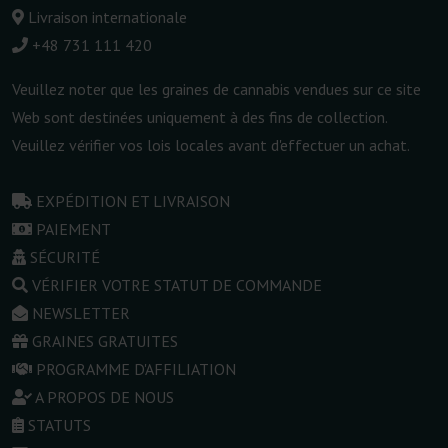
Livraison internationale
+48 731 111 420
Veuillez noter que les graines de cannabis vendues sur ce site
Web sont destinées uniquement à des fins de collection.
Veuillez vérifier vos lois locales avant d'effectuer un achat.
EXPÉDITION ET LIVRAISON
PAIEMENT
SÉCURITÉ
VÉRIFIER VOTRE STATUT DE COMMANDE
NEWSLETTER
GRAINES GRATUITES
PROGRAMME D'AFFILIATION
A PROPOS DE NOUS
STATUTS