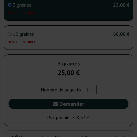
3 graines
25,00 €
NON DISPONIBLE
10 graines
66,00 €
NON DISPONIBLE
3 graines
25,00 €
Nombre de paquets :
Demander
Prix par pièce:
8,33 €