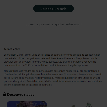
Laissez un avis
Soyez le premier à ajouter votre avis !
Découvrez aussi