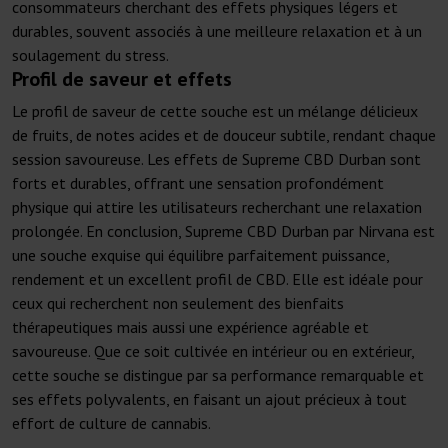
consommateurs cherchant des effets physiques légers et
durables, souvent associés à une meilleure relaxation et à un
soulagement du stress.
Profil de saveur et effets
Le profil de saveur de cette souche est un mélange délicieux
de fruits, de notes acides et de douceur subtile, rendant chaque
session savoureuse. Les effets de Supreme CBD Durban sont
forts et durables, offrant une sensation profondément
physique qui attire les utilisateurs recherchant une relaxation
prolongée. En conclusion, Supreme CBD Durban par Nirvana est
une souche exquise qui équilibre parfaitement puissance,
rendement et un excellent profil de CBD. Elle est idéale pour
ceux qui recherchent non seulement des bienfaits
thérapeutiques mais aussi une expérience agréable et
savoureuse. Que ce soit cultivée en intérieur ou en extérieur,
cette souche se distingue par sa performance remarquable et
ses effets polyvalents, en faisant un ajout précieux à tout
effort de culture de cannabis.