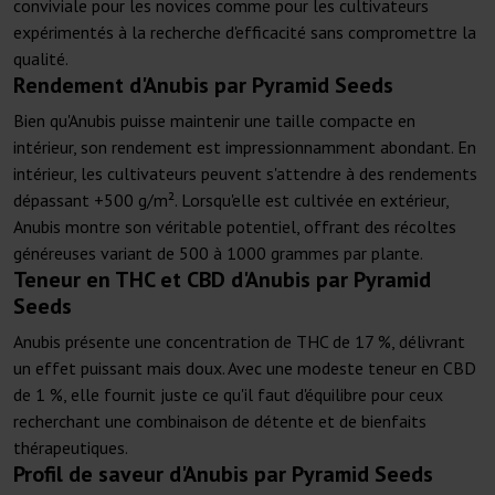
conviviale pour les novices comme pour les cultivateurs
expérimentés à la recherche d'efficacité sans compromettre la
qualité.
Rendement d'Anubis par Pyramid Seeds
Bien qu'Anubis puisse maintenir une taille compacte en
intérieur, son rendement est impressionnamment abondant. En
intérieur, les cultivateurs peuvent s'attendre à des rendements
dépassant +500 g/m². Lorsqu'elle est cultivée en extérieur,
Anubis montre son véritable potentiel, offrant des récoltes
généreuses variant de 500 à 1000 grammes par plante.
Teneur en THC et CBD d'Anubis par Pyramid
Seeds
Anubis présente une concentration de THC de 17 %, délivrant
un effet puissant mais doux. Avec une modeste teneur en CBD
de 1 %, elle fournit juste ce qu'il faut d'équilibre pour ceux
recherchant une combinaison de détente et de bienfaits
thérapeutiques.
Profil de saveur d'Anubis par Pyramid Seeds