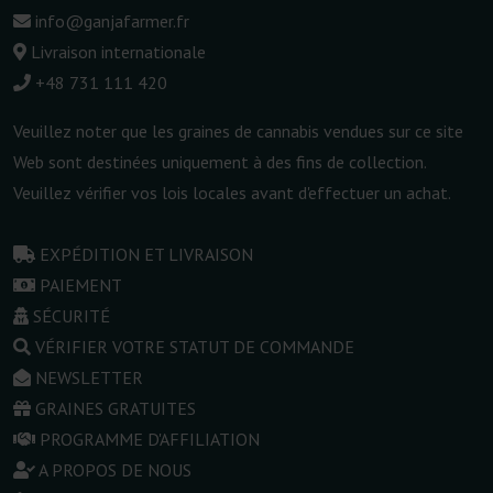
info@ganjafarmer.fr
Livraison internationale
+48 731 111 420
Veuillez noter que les graines de cannabis vendues sur ce site
Web sont destinées uniquement à des fins de collection.
Veuillez vérifier vos lois locales avant d'effectuer un achat.
EXPÉDITION ET LIVRAISON
PAIEMENT
SÉCURITÉ
VÉRIFIER VOTRE STATUT DE COMMANDE
NEWSLETTER
GRAINES GRATUITES
PROGRAMME D'AFFILIATION
A PROPOS DE NOUS