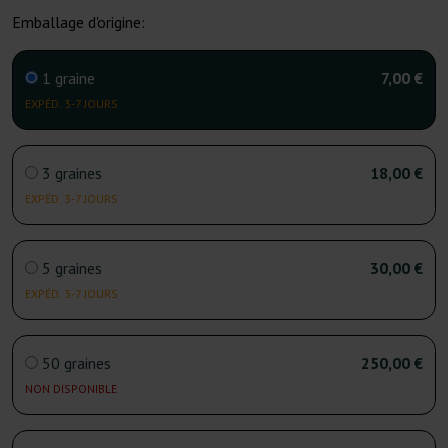
Emballage d'origine:
1 graine
7,00 €
EXPÉD. 3-7 JOURS
3 graines
18,00 €
EXPÉD. 3-7 JOURS
5 graines
30,00 €
EXPÉD. 3-7 JOURS
50 graines
250,00 €
NON DISPONIBLE