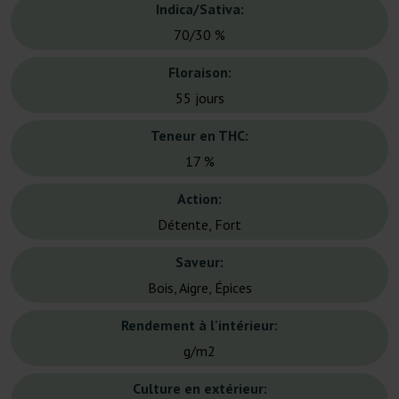
Indica/Sativa:
70/30 %
Floraison:
55 jours
Teneur en THC:
17 %
Action:
Détente, Fort
Saveur:
Bois, Aigre, Épices
Rendement à l'intérieur:
g/m2
Culture en extérieur: