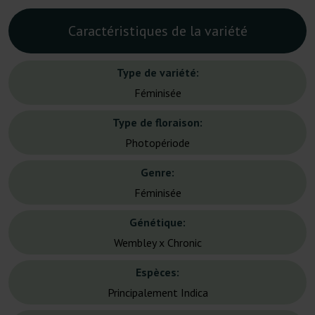
Caractéristiques de la variété
Type de variété:
Féminisée
Type de floraison:
Photopériode
Genre:
Féminisée
Génétique:
Wembley x Chronic
Espèces:
Principalement Indica