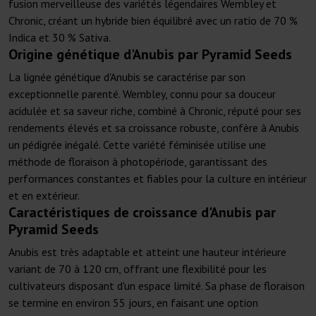
fusion merveilleuse des variétés légendaires Wembley et
Chronic, créant un hybride bien équilibré avec un ratio de 70 %
Indica et 30 % Sativa.
Origine génétique d'Anubis par Pyramid Seeds
La lignée génétique d'Anubis se caractérise par son
exceptionnelle parenté. Wembley, connu pour sa douceur
acidulée et sa saveur riche, combiné à Chronic, réputé pour ses
rendements élevés et sa croissance robuste, confère à Anubis
un pédigrée inégalé. Cette variété féminisée utilise une
méthode de floraison à photopériode, garantissant des
performances constantes et fiables pour la culture en intérieur
et en extérieur.
Caractéristiques de croissance d'Anubis par
Pyramid Seeds
Anubis est très adaptable et atteint une hauteur intérieure
variant de 70 à 120 cm, offrant une flexibilité pour les
cultivateurs disposant d'un espace limité. Sa phase de floraison
se termine en environ 55 jours, en faisant une option