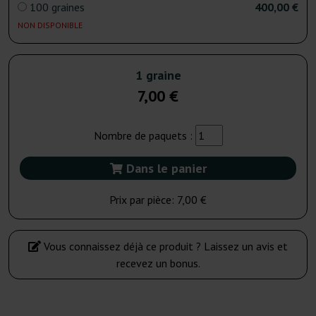
100 graines
400,00 €
NON DISPONIBLE
1 graine
7,00 €
Nombre de paquets :
Dans le panier
Prix par pièce:
7,00 €
Vous connaissez déjà ce produit ? Laissez un avis et
recevez un bonus.