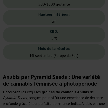
500-1000 g/plante
Hauteur Intérieur:
cm
CBD:
1 %
Mois de la récolte:
Mi-septembre (Europe du Sud)
Anubis par Pyramid Seeds : Une variété
de cannabis féminisée à photopériode
Découvrez les exquises
graines de cannabis Anubis
de
Pyramid Seeds
, conçues pour offrir une expérience de détente
profonde grâce à leur parfaite dominance Indica. Anubis est une