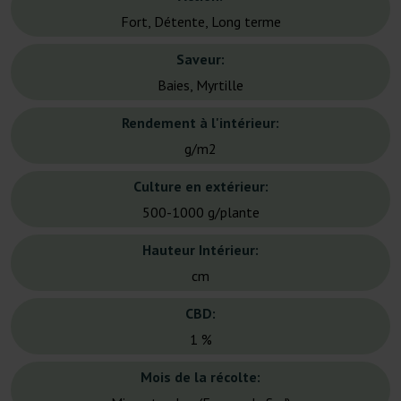
Fort, Détente, Long terme
Saveur:
Baies, Myrtille
Rendement à l'intérieur:
g/m2
Culture en extérieur:
500-1000 g/plante
Hauteur Intérieur:
cm
CBD:
1 %
Mois de la récolte: