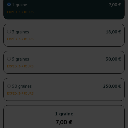
1 graine
7,00 €
EXPÉD. 3-7 JOURS
3 graines
18,00 €
EXPÉD. 3-7 JOURS
5 graines
30,00 €
EXPÉD. 3-7 JOURS
50 graines
250,00 €
EXPÉD. 3-7 JOURS
1 graine
7,00 €