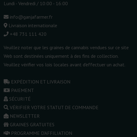
Lundi - Vendredi / 10:00 - 16:00
info@ganjafarmer.fr
Livraison internationale
+48 731 111 420
Veuillez noter que les graines de cannabis vendues sur ce site
Web sont destinées uniquement à des fins de collection.
Veuillez vérifier vos lois locales avant d'effectuer un achat.
EXPÉDITION ET LIVRAISON
PAIEMENT
SÉCURITÉ
VÉRIFIER VOTRE STATUT DE COMMANDE
NEWSLETTER
GRAINES GRATUITES
PROGRAMME D'AFFILIATION