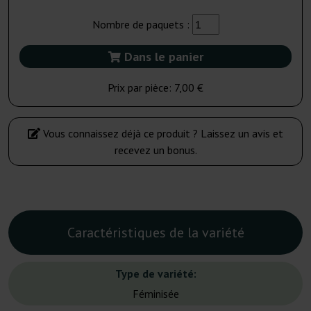
Nombre de paquets :
Dans le panier
Prix par pièce:
7,00 €
Vous connaissez déjà ce produit ? Laissez un avis et
recevez un bonus.
Caractéristiques de la variété
Type de variété:
Féminisée