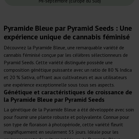
Mi-septembre (Europe du Sud)
Pyramide Bleue par Pyramid Seeds : Une
expérience unique de cannabis féminisé
Découvrez la Pyramide Bleue, une remarquable variété de
cannabis féminisé conçue par les célèbres sélectionneurs de
Pyramid Seeds. Cette variété distinguée possède une
composition génétique puissante avec un ratio de 80 % Indica
et 20 % Sativa, offrant aux cultivateurs et aux utilisateurs
une expérience exceptionnelle sous tous ses aspects.
Génétique et caractéristiques de croissance de
la Pyramide Bleue par Pyramid Seeds
La génétique de la Pyramide Bleue a été développée avec soin
pour fournir une plante robuste et polyvalente. Connue pour
son type de floraison à photopériode, cette variété fleurit
magnifiquement en seulement 55 jours. Idéale pour les