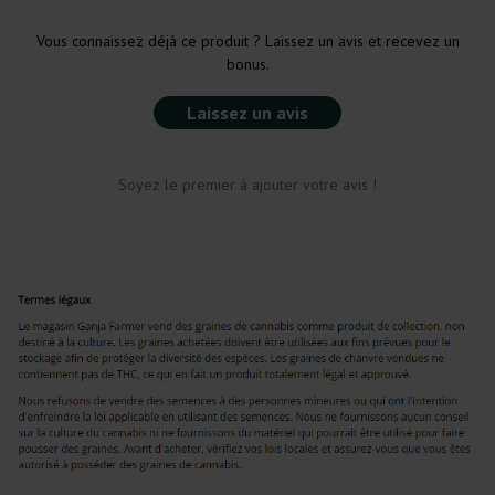
Vous connaissez déjà ce produit ? Laissez un avis et recevez un
bonus.
Laissez un avis
Soyez le premier à ajouter votre avis !