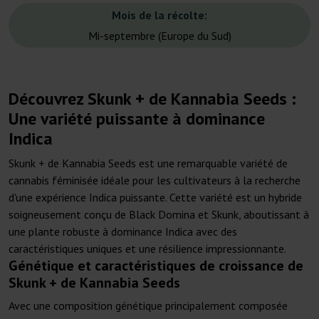
Mois de la récolte:
Mi-septembre (Europe du Sud)
Découvrez Skunk + de Kannabia Seeds :
Une variété puissante à dominance
Indica
Skunk + de Kannabia Seeds est une remarquable variété de
cannabis féminisée idéale pour les cultivateurs à la recherche
d'une expérience Indica puissante. Cette variété est un hybride
soigneusement conçu de Black Domina et Skunk, aboutissant à
une plante robuste à dominance Indica avec des
caractéristiques uniques et une résilience impressionnante.
Génétique et caractéristiques de croissance de
Skunk + de Kannabia Seeds
Avec une composition génétique principalement composée