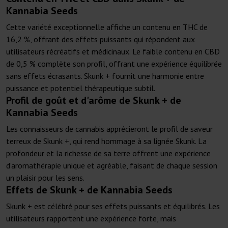
Kannabia Seeds
Cette variété exceptionnelle affiche un contenu en THC de
16,2 %, offrant des effets puissants qui répondent aux
utilisateurs récréatifs et médicinaux. Le faible contenu en CBD
de 0,5 % complète son profil, offrant une expérience équilibrée
sans effets écrasants. Skunk + fournit une harmonie entre
puissance et potentiel thérapeutique subtil.
Profil de goût et d'arôme de Skunk + de
Kannabia Seeds
Les connaisseurs de cannabis apprécieront le profil de saveur
terreux de Skunk +, qui rend hommage à sa lignée Skunk. La
profondeur et la richesse de sa terre offrent une expérience
d'aromathérapie unique et agréable, faisant de chaque session
un plaisir pour les sens.
Effets de Skunk + de Kannabia Seeds
Skunk + est célébré pour ses effets puissants et équilibrés. Les
utilisateurs rapportent une expérience forte, mais