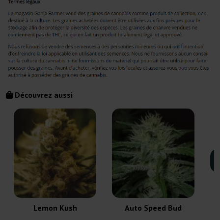
Découvrez aussi
Lemon Kush
Auto Speed Bud