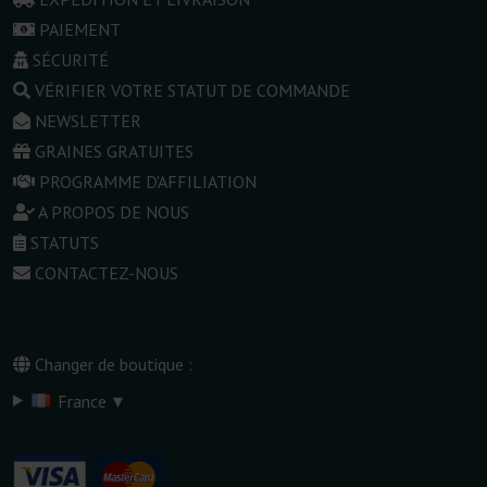
PAIEMENT
SÉCURITÉ
VÉRIFIER VOTRE STATUT DE COMMANDE
NEWSLETTER
GRAINES GRATUITES
PROGRAMME D'AFFILIATION
A PROPOS DE NOUS
STATUTS
CONTACTEZ-NOUS
Changer de boutique :
▾
France