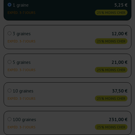
1 graine
5,25 €
EXPÉD. 3-7 JOURS
25% MOINS CHER
3 graines
12,00 €
EXPÉD. 3-7 JOURS
25% MOINS CHER
5 graines
21,00 €
EXPÉD. 3-7 JOURS
25% MOINS CHER
10 graines
37,50 €
EXPÉD. 3-7 JOURS
25% MOINS CHER
100 graines
231,00 €
EXPÉD. 3-7 JOURS
25% MOINS CHER