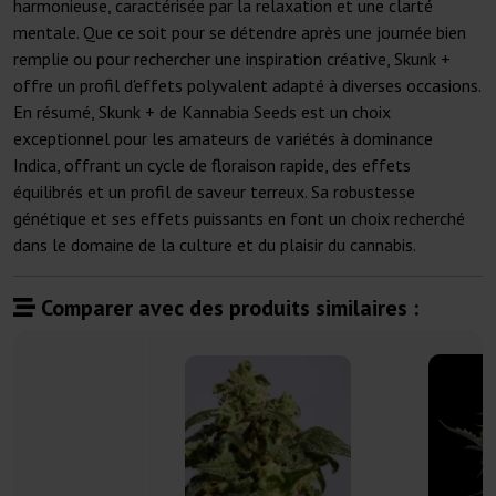
harmonieuse, caractérisée par la relaxation et une clarté
mentale. Que ce soit pour se détendre après une journée bien
remplie ou pour rechercher une inspiration créative, Skunk +
offre un profil d'effets polyvalent adapté à diverses occasions.
En résumé, Skunk + de Kannabia Seeds est un choix
exceptionnel pour les amateurs de variétés à dominance
Indica, offrant un cycle de floraison rapide, des effets
équilibrés et un profil de saveur terreux. Sa robustesse
génétique et ses effets puissants en font un choix recherché
dans le domaine de la culture et du plaisir du cannabis.
Comparer avec des produits similaires :