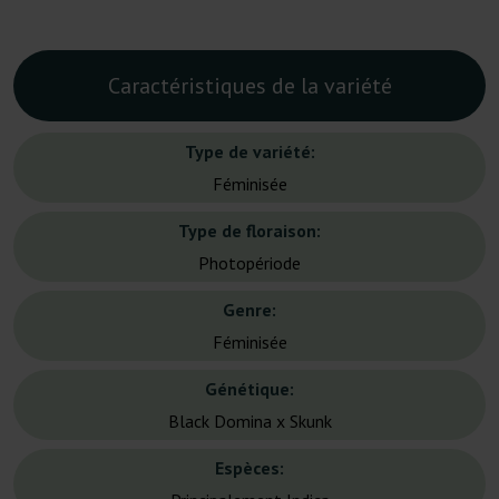
Caractéristiques de la variété
Type de variété:
Féminisée
Type de floraison:
Photopériode
Genre:
Féminisée
Génétique:
Black Domina x Skunk
Espèces: