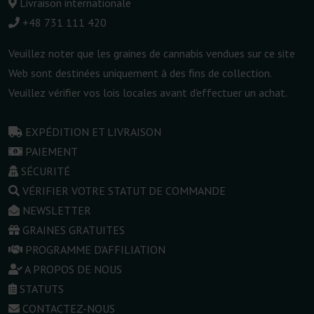
Livraison internationale
+48 731 111 420
Veuillez noter que les graines de cannabis vendues sur ce site
Web sont destinées uniquement à des fins de collection.
Veuillez vérifier vos lois locales avant d'effectuer un achat.
EXPÉDITION ET LIVRAISON
PAIEMENT
SÉCURITÉ
VÉRIFIER VOTRE STATUT DE COMMANDE
NEWSLETTER
GRAINES GRATUITES
PROGRAMME D'AFFILIATION
A PROPOS DE NOUS
STATUTS
CONTACTEZ-NOUS