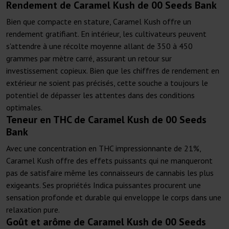
Rendement de Caramel Kush de 00 Seeds Bank
Bien que compacte en stature, Caramel Kush offre un
rendement gratifiant. En intérieur, les cultivateurs peuvent
s'attendre à une récolte moyenne allant de 350 à 450
grammes par mètre carré, assurant un retour sur
investissement copieux. Bien que les chiffres de rendement en
extérieur ne soient pas précisés, cette souche a toujours le
potentiel de dépasser les attentes dans des conditions
optimales.
Teneur en THC de Caramel Kush de 00 Seeds
Bank
Avec une concentration en THC impressionnante de 21%,
Caramel Kush offre des effets puissants qui ne manqueront
pas de satisfaire même les connaisseurs de cannabis les plus
exigeants. Ses propriétés Indica puissantes procurent une
sensation profonde et durable qui enveloppe le corps dans une
relaxation pure.
Goût et arôme de Caramel Kush de 00 Seeds