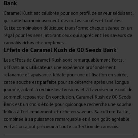
Bank
Caramel Kush est célébrée pour son profil de saveur séduisant,
qui mêle harmonieusement des notes sucrées et fruitées.
Cette combinaison délicieuse transforme chaque séance en un
régal pour les sens, attirant ceux qui apprécient les saveurs de
cannabis riches et complexes.
Effets de Caramel Kush de 00 Seeds Bank
Les effets de Caramel Kush sont remarquablement forts,
offrant aux utilisateurs une expérience profondément
relaxante et apaisante. Idéale pour une utilisation en soirée,
cette souche est parfaite pour se détendre après une longue
journée, aidant à réduire les tensions et à favoriser une nuit de
sommeil reposante. En conclusion, Caramel Kush de 00 Seeds
Bank est un choix étoile pour quiconque recherche une souche
Indica à fort rendement et riche en saveurs. Sa culture facile,
combinée à sa puissance remarquable et à son goût agréable,
en fait un ajout précieux à toute collection de cannabis.