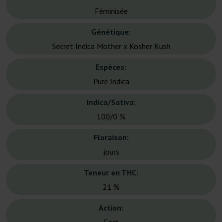
Féminisée
Génétique:
Secret Indica Mother x Kosher Kush
Espèces:
Pure Indica
Indica/Sativa:
100/0 %
Floraison:
jours
Teneur en THC:
21 %
Action: