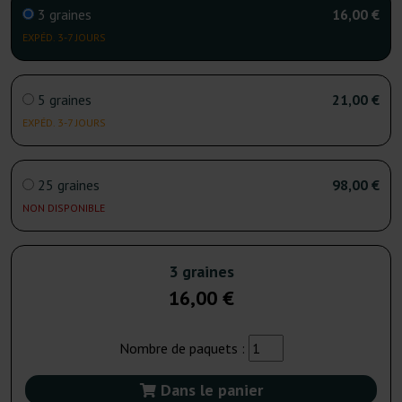
3 graines
16,00 €
EXPÉD. 3-7 JOURS
5 graines
21,00 €
EXPÉD. 3-7 JOURS
25 graines
98,00 €
NON DISPONIBLE
3 graines
16,00 €
Nombre de paquets :
Dans le panier