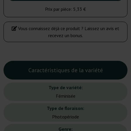
Prix par pièce:
5,33 €
Vous connaissez déjà ce produit ? Laissez un avis et
recevez un bonus.
Caractéristiques de la variété
Type de variété:
Féminisée
Type de floraison:
Photopériode
Genre: