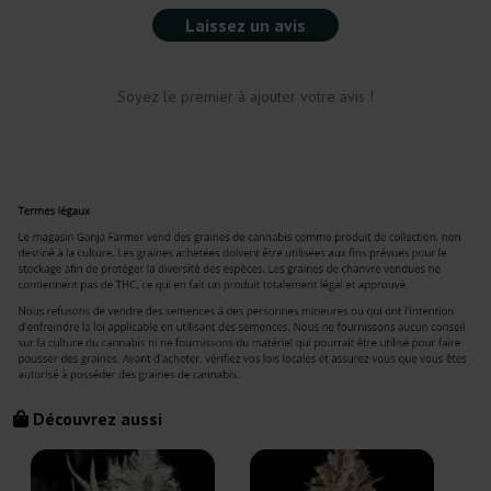
Laissez un avis
Soyez le premier à ajouter votre avis !
Découvrez aussi