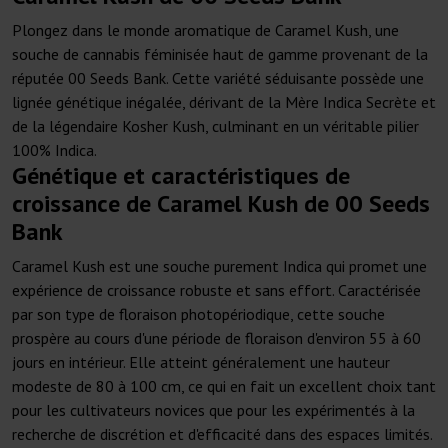
Plongez dans le monde aromatique de Caramel Kush, une
souche de cannabis féminisée haut de gamme provenant de la
réputée 00 Seeds Bank. Cette variété séduisante possède une
lignée génétique inégalée, dérivant de la Mère Indica Secrète et
de la légendaire Kosher Kush, culminant en un véritable pilier
100% Indica.
Génétique et caractéristiques de
croissance de Caramel Kush de 00 Seeds
Bank
Caramel Kush est une souche purement Indica qui promet une
expérience de croissance robuste et sans effort. Caractérisée
par son type de floraison photopériodique, cette souche
prospère au cours d'une période de floraison d'environ 55 à 60
jours en intérieur. Elle atteint généralement une hauteur
modeste de 80 à 100 cm, ce qui en fait un excellent choix tant
pour les cultivateurs novices que pour les expérimentés à la
recherche de discrétion et d'efficacité dans des espaces limités.