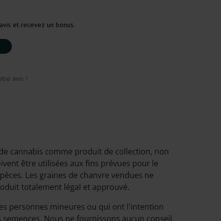
avis et recevez un bonus.
tre avis !