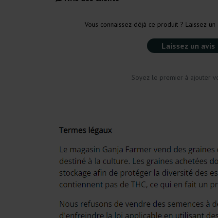
Vous connaissez déjà ce produit ? Laissez un 
Laissez un avis
Soyez le premier à ajouter vo