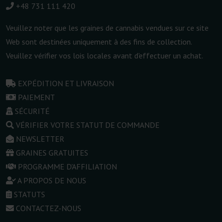
+48 731 111 420
Veuillez noter que les graines de cannabis vendues sur ce site
Web sont destinées uniquement à des fins de collection.
Veuillez vérifier vos lois locales avant d'effectuer un achat.
EXPÉDITION ET LIVRAISON
PAIEMENT
SÉCURITÉ
VÉRIFIER VOTRE STATUT DE COMMANDE
NEWSLETTER
GRAINES GRATUITES
PROGRAMME D'AFFILIATION
A PROPOS DE NOUS
STATUTS
CONTACTEZ-NOUS