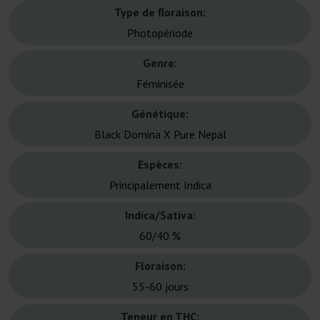
Type de floraison:
Photopériode
Genre:
Féminisée
Génétique:
Black Domina X Pure Nepal
Espèces:
Principalement Indica
Indica/Sativa:
60/40 %
Floraison:
55-60 jours
Teneur en THC: