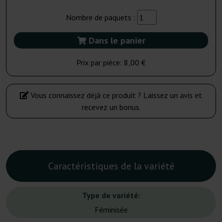
Nombre de paquets :
Dans le panier
Prix par pièce:
8,00 €
Vous connaissez déjà ce produit ? Laissez un avis et
recevez un bonus.
Caractéristiques de la variété
Type de variété:
Féminisée