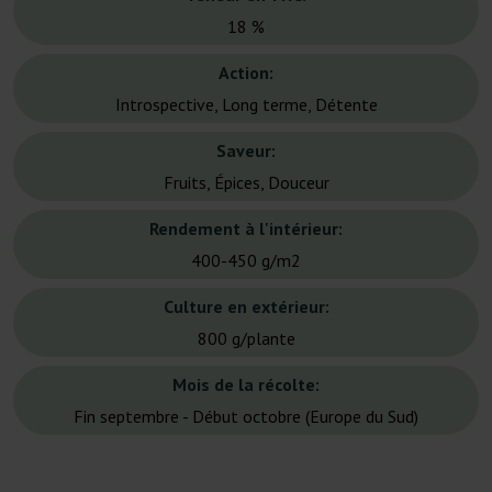
18 %
Action:
Introspective, Long terme, Détente
Saveur:
Fruits, Épices, Douceur
Rendement à l'intérieur:
400-450 g/m2
Culture en extérieur:
800 g/plante
Mois de la récolte:
Fin septembre - Début octobre (Europe du Sud)