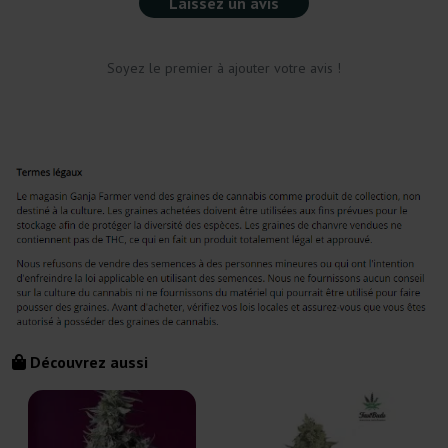
Laissez un avis
Soyez le premier à ajouter votre avis !
Découvrez aussi