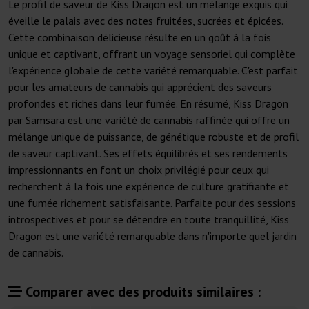
Le profil de saveur de Kiss Dragon est un mélange exquis qui
éveille le palais avec des notes fruitées, sucrées et épicées.
Cette combinaison délicieuse résulte en un goût à la fois
unique et captivant, offrant un voyage sensoriel qui complète
l'expérience globale de cette variété remarquable. C'est parfait
pour les amateurs de cannabis qui apprécient des saveurs
profondes et riches dans leur fumée. En résumé, Kiss Dragon
par Samsara est une variété de cannabis raffinée qui offre un
mélange unique de puissance, de génétique robuste et de profil
de saveur captivant. Ses effets équilibrés et ses rendements
impressionnants en font un choix privilégié pour ceux qui
recherchent à la fois une expérience de culture gratifiante et
une fumée richement satisfaisante. Parfaite pour des sessions
introspectives et pour se détendre en toute tranquillité, Kiss
Dragon est une variété remarquable dans n'importe quel jardin
de cannabis.
Comparer avec des produits similaires :