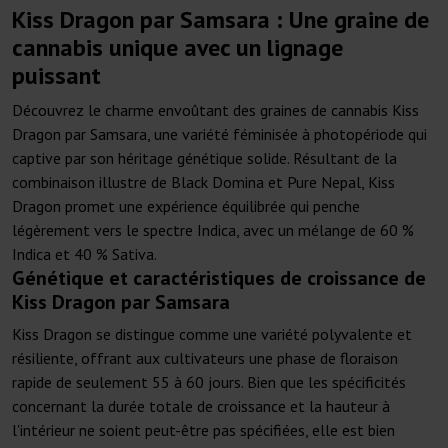
Kiss Dragon par Samsara : Une graine de
cannabis unique avec un lignage
puissant
Découvrez le charme envoûtant des graines de cannabis Kiss
Dragon par Samsara, une variété féminisée à photopériode qui
captive par son héritage génétique solide. Résultant de la
combinaison illustre de Black Domina et Pure Nepal, Kiss
Dragon promet une expérience équilibrée qui penche
légèrement vers le spectre Indica, avec un mélange de 60 %
Indica et 40 % Sativa.
Génétique et caractéristiques de croissance de
Kiss Dragon par Samsara
Kiss Dragon se distingue comme une variété polyvalente et
résiliente, offrant aux cultivateurs une phase de floraison
rapide de seulement 55 à 60 jours. Bien que les spécificités
concernant la durée totale de croissance et la hauteur à
l'intérieur ne soient peut-être pas spécifiées, elle est bien