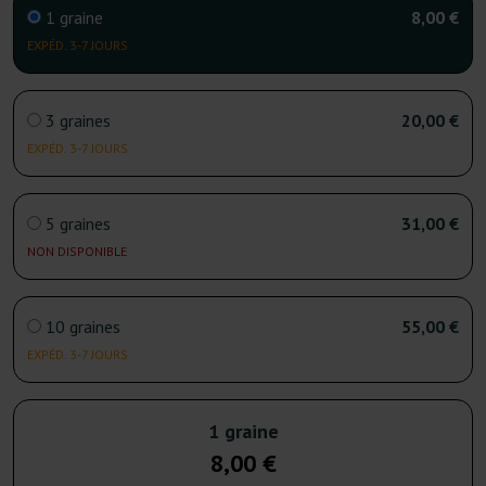
1 graine
8,00 €
EXPÉD. 3-7 JOURS
3 graines
20,00 €
EXPÉD. 3-7 JOURS
5 graines
31,00 €
NON DISPONIBLE
10 graines
55,00 €
EXPÉD. 3-7 JOURS
1 graine
8,00 €