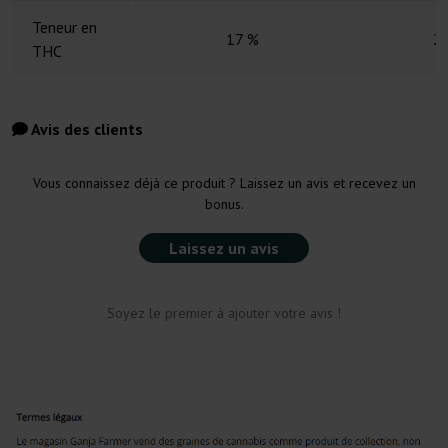
Teneur en
17 %
2
THC
Avis des clients
Vous connaissez déjà ce produit ? Laissez un avis et recevez un
bonus.
Laissez un avis
Soyez le premier à ajouter votre avis !