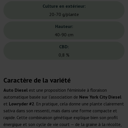
Culture en extérieur:
20-70 g/plante
Hauteur:
40-90 cm
CBD:
0,8 %
Caractère de la variété
Auto Diesel
est une proposition féminisée à floraison
automatique basée sur l’association de
New York City Diesel
et
Lowryder #2
. En pratique, cela donne une plante clairement
sativa dans son ressenti, mais dans une forme compacte et
rapide. Cette combinaison génétique explique bien son profil
énergique et son cycle de vie court — de la graine à la récolte,