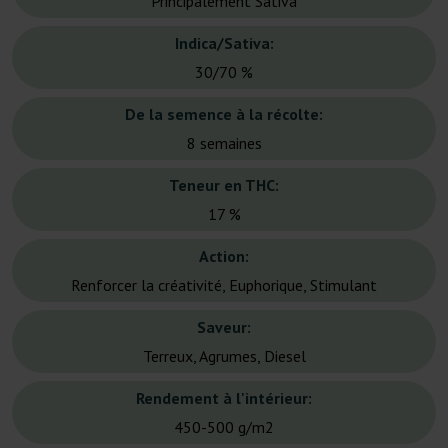
Principalement Sativa
Indica/Sativa:
30/70 %
De la semence à la récolte:
8 semaines
Teneur en THC:
17 %
Action:
Renforcer la créativité, Euphorique, Stimulant
Saveur:
Terreux, Agrumes, Diesel
Rendement à l'intérieur:
450-500 g/m2