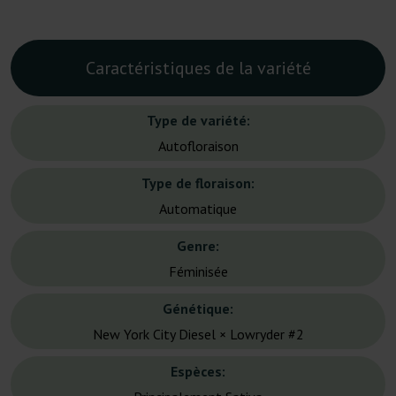
Caractéristiques de la variété
Type de variété:
Autofloraison
Type de floraison:
Automatique
Genre:
Féminisée
Génétique:
New York City Diesel × Lowryder #2
Espèces: