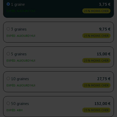
1 graine
3,75 €
EXPÉD. AUJOURD’HUI
25% MOINS CHER
3 graines
9,75 €
EXPÉD. AUJOURD’HUI
25% MOINS CHER
5 graines
15,00 €
EXPÉD. AUJOURD’HUI
25% MOINS CHER
10 graines
27,75 €
EXPÉD. AUJOURD’HUI
25% MOINS CHER
50 graines
132,00 €
EXPÉD. 48H
25% MOINS CHER