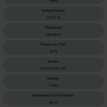
Indica
Indica/Sativa:
75/25 %
Floraison:
semaines
Teneur en THC:
18 %
Action:
Couch Lock, Fort
Saveur:
Fruits
Rendement à l'intérieur:
g/m2