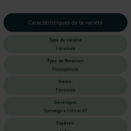
Caractéristiques de la variété
Type de variété:
Féminisée
Type de floraison:
Photopériode
Genre:
Féminisée
Génétique:
Somango x Critical 47
Espèces: