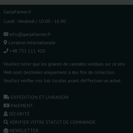
GanjaFarmer.fr
Lundi - Vendredi / 10:00 - 16:00
info@ganjafarmer.fr
Livraison internationale
+48 731 111 420
Veuillez noter que les graines de cannabis vendues sur ce site
Web sont destinées uniquement à des fins de collection.
Veuillez vérifier vos lois locales avant d'effectuer un achat.
EXPÉDITION ET LIVRAISON
PAIEMENT
SÉCURITÉ
VÉRIFIER VOTRE STATUT DE COMMANDE
NEWSLETTER