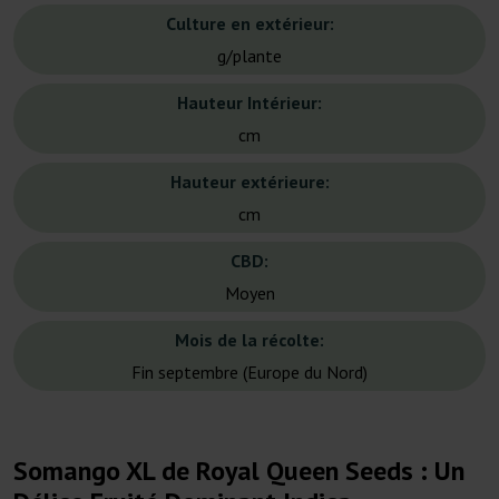
Culture en extérieur:
g/plante
Hauteur Intérieur:
cm
Hauteur extérieure:
cm
CBD:
Moyen
Mois de la récolte:
Fin septembre (Europe du Nord)
Somango XL de Royal Queen Seeds : Un