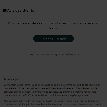
Avis des clients
Vous connaissez déjà ce produit ? Laissez un avis et recevez un
bonus.
Laissez un avis
Soyez le premier à ajouter votre avis !