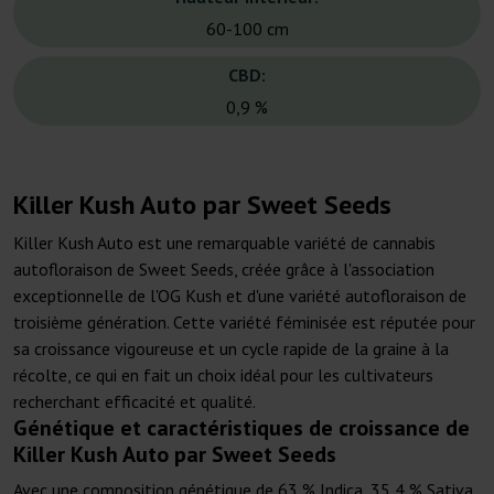
60-100 cm
CBD:
0,9 %
Killer Kush Auto par Sweet Seeds
Killer Kush Auto est une remarquable variété de cannabis
autofloraison de Sweet Seeds, créée grâce à l'association
exceptionnelle de l'OG Kush et d'une variété autofloraison de
troisième génération. Cette variété féminisée est réputée pour
sa croissance vigoureuse et un cycle rapide de la graine à la
récolte, ce qui en fait un choix idéal pour les cultivateurs
recherchant efficacité et qualité.
Génétique et caractéristiques de croissance de
Killer Kush Auto par Sweet Seeds
Avec une composition génétique de 63 % Indica, 35,4 % Sativa