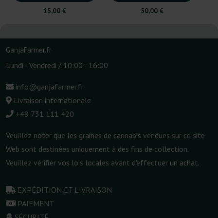
15,00 €
50,00 €
GanjaFarmer.fr
Lundi - Vendredi / 10:00 - 16:00
info@ganjafarmer.fr
Livraison internationale
+48 731 111 420
Veuillez noter que les graines de cannabis vendues sur ce site
Web sont destinées uniquement à des fins de collection.
Veuillez vérifier vos lois locales avant d'effectuer un achat.
EXPÉDITION ET LIVRAISON
PAIEMENT
SÉCURITÉ