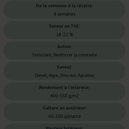
De la semence à la récolte:
8 semaines
Teneur en THC:
18-22 %
Action:
Stimulant, Renforcer la créativité
Saveur:
Diesel, Aigre, Douceur, Agrumes
Rendement à l'intérieur:
400-550 g/m2
Culture en extérieur:
60-200 g/plante
Hauteur Intérieur: