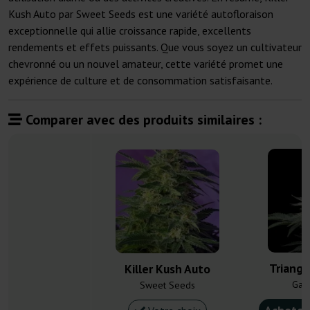
Kush Auto par Sweet Seeds est une variété autofloraison
exceptionnelle qui allie croissance rapide, excellents
rendements et effets puissants. Que vous soyez un cultivateur
chevronné ou un nouvel amateur, cette variété promet une
expérience de culture et de consommation satisfaisante.
Comparer avec des produits similaires :
Triangl
Killer Kush Auto
Gan
Sweet Seeds