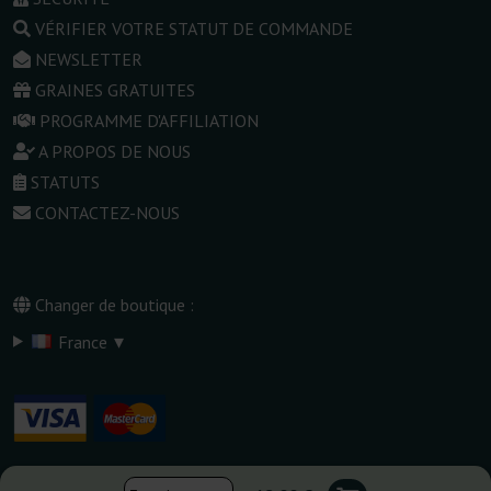
VÉRIFIER VOTRE STATUT DE COMMANDE
NEWSLETTER
GRAINES GRATUITES
PROGRAMME D'AFFILIATION
A PROPOS DE NOUS
STATUTS
CONTACTEZ-NOUS
Changer de boutique :
▾
France