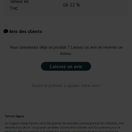
Teneur en
18-22 %
THC
Avis des clients
Vous connaissez déjà ce produit ? Laissez un avis et recevez un
bonus.
Laissez un avis
Soyez le premier à ajouter votre avis !