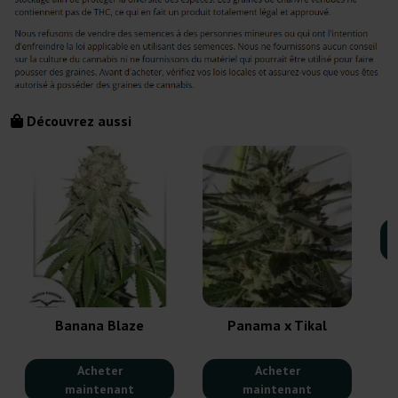
Découvrez aussi
Banana Blaze
Panama x Tikal
Acheter
Acheter
maintenant
maintenant