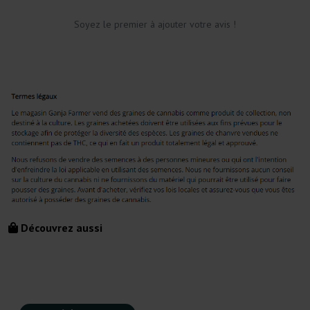
Soyez le premier à ajouter votre avis !
Découvrez aussi