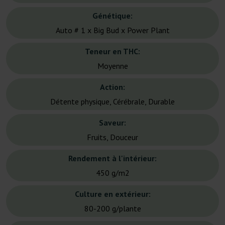
Génétique:
Auto # 1 x Big Bud x Power Plant
Teneur en THC:
Moyenne
Action:
Détente physique, Cérébrale, Durable
Saveur:
Fruits, Douceur
Rendement à l'intérieur:
450 g/m2
Culture en extérieur:
80-200 g/plante