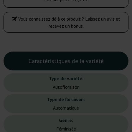
Vous connaissez déjà ce produit ? Laissez un avis et
recevez un bonus.
Caractéristiques de la variété
Type de variété:
Autofloraison
Type de floraison:
Automatique
Genre:
Féminisée