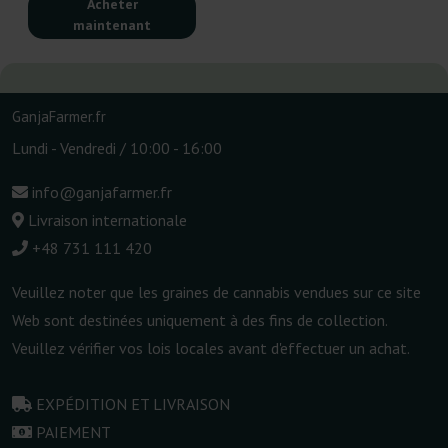
Acheter
maintenant
GanjaFarmer.fr
Lundi - Vendredi / 10:00 - 16:00
info@ganjafarmer.fr
Livraison internationale
+48 731 111 420
Veuillez noter que les graines de cannabis vendues sur ce site
Web sont destinées uniquement à des fins de collection.
Veuillez vérifier vos lois locales avant d'effectuer un achat.
EXPÉDITION ET LIVRAISON
PAIEMENT