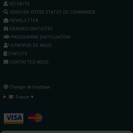
SÉCURITÉ
VÉRIFIER VOTRE STATUT DE COMMANDE
NEWSLETTER
GRAINES GRATUITES
PROGRAMME D'AFFILIATION
A PROPOS DE NOUS
STATUTS
CONTACTEZ-NOUS
Changer de boutique :
▾
France