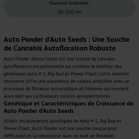
Hauteur Intérieur:
60-100 cm
Auto Ponder d'Auto Seeds : Une Souche
de Cannabis Autofloraison Robuste
Auto Ponder d'Auto Seeds est une souche de cannabis
autofloraison exceptionnelle qui combine le meilleur des
génétiques Auto # 1, Big Bud et Power Plant. Cette création
innovante offre une expérience de culture simplifiée avec un
processus de floraison automatique et féminisé qui convient
aussi bien aux cultivateurs novices qu'expérimentés.
Génétique et Caractéristiques de Croissance de
Auto Ponder d'Auto Seeds
Alliant les puissantes génétiques de Auto # 1, Big Bud et
Power Plant, Auto Ponder est une souche conçue pour
l'efficacité et la robustesse. Avec un trait de floraison