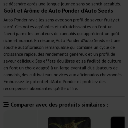
se détendre après une longue journée sans se sentir accablés.
Goût et Arôme de Auto Ponder d'Auto Seeds
Auto Ponder ravit les sens avec son profil de saveur fruity et
sucré. Ces notes agréables et rafraîchissantes en font un
favori parmi les amateurs de cannabis qui apprécient un goût
riche et nuancé. En résumé, Auto Ponder d'Auto Seeds est une
souche autofloraison remarquable qui combine un cycle de
croissance rapide, des rendements généreux et un profil de
saveur délicieux. Ses effets équilibrés et sa facilité de culture
en font un choix adapté à un large éventail d'utilisateurs de
cannabis, des cultivateurs novices aux aficionados chevronnés.
Embrassez le potentiel d'Auto Ponder et profitez des
récompenses abondantes qu'elle offre.
Comparer avec des produits similaires :