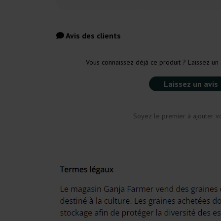
Avis des clients
Vous connaissez déjà ce produit ? Laissez un 
Laissez un avis
Soyez le premier à ajouter vo