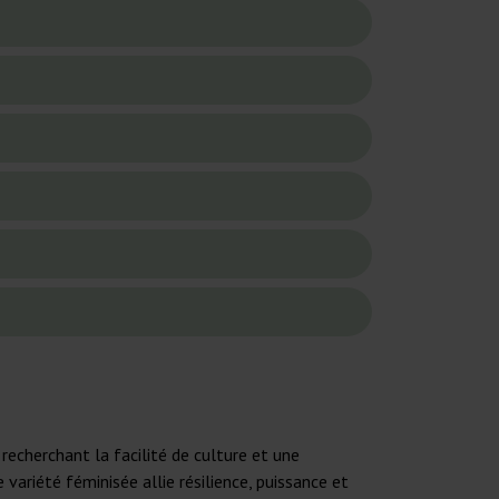
echerchant la facilité de culture et une
variété féminisée allie résilience, puissance et