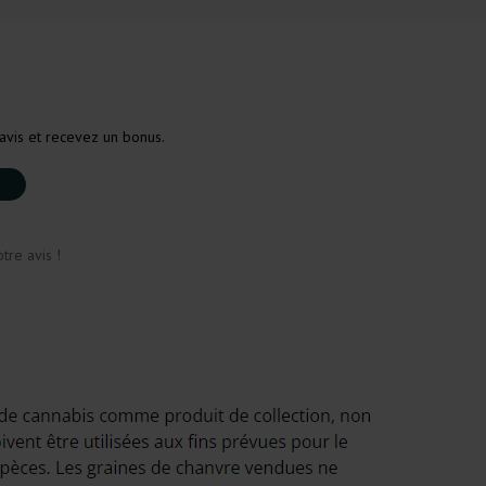
avis et recevez un bonus.
tre avis !