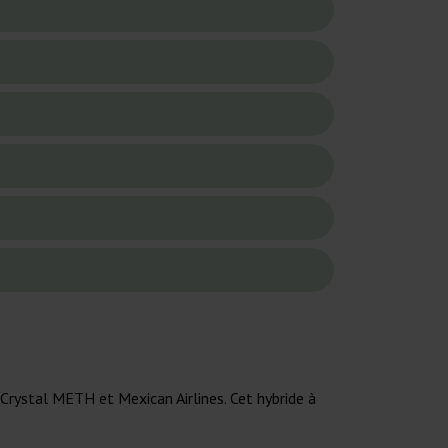
 Crystal METH et Mexican Airlines. Cet hybride à