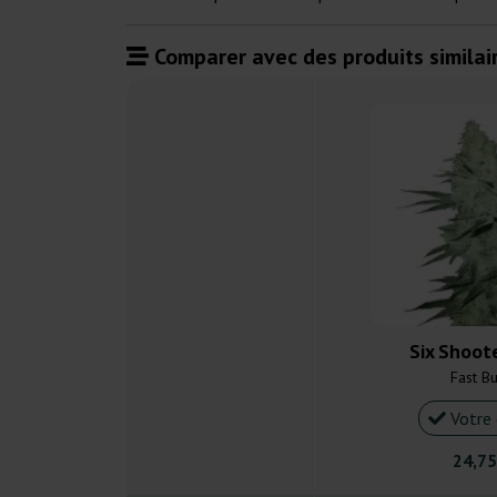
Comparer avec des produits similair
Six Shoot
Fast B
Votre 
24,75