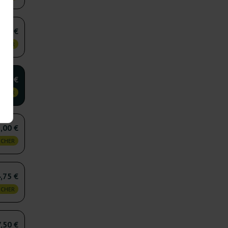
,75 €
 CHER
,50 €
 CHER
,00 €
 CHER
,75 €
 CHER
,50 €