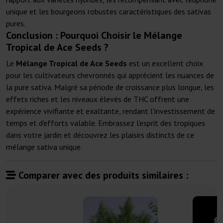
unique et les bourgeons robustes caractéristiques des sativas
pures.
Conclusion : Pourquoi Choisir le Mélange
Tropical de Ace Seeds ?
Le
Mélange Tropical de Ace Seeds
est un excellent choix
pour les cultivateurs chevronnés qui apprécient les nuances de
la pure sativa. Malgré sa période de croissance plus longue, les
effets riches et les niveaux élevés de THC offrent une
expérience vivifiante et exaltante, rendant l'investissement de
temps et d'efforts valable. Embrassez l'esprit des tropiques
dans votre jardin et découvrez les plaisirs distincts de ce
mélange sativa unique.
Comparer avec des produits similaires :