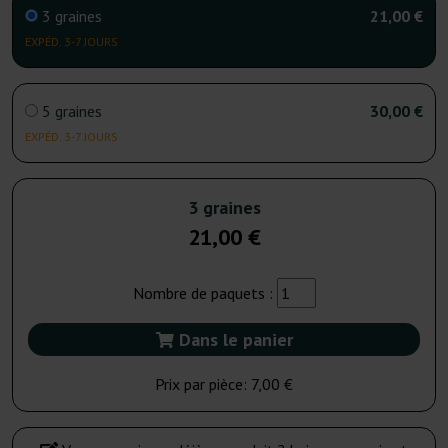
3 graines
21,00 €
EXPÉD. 3-7 JOURS
5 graines
30,00 €
EXPÉD. 3-7 JOURS
3 graines
21,00 €
Nombre de paquets :
Dans le panier
Prix par pièce:
7,00 €