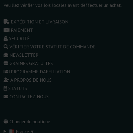
Veuillez vérifier vos lois locales avant d'effectuer un achat.
EXPÉDITION ET LIVRAISON
PAIEMENT
SÉCURITÉ
VÉRIFIER VOTRE STATUT DE COMMANDE
NEWSLETTER
GRAINES GRATUITES
PROGRAMME D'AFFILIATION
A PROPOS DE NOUS
STATUTS
CONTACTEZ-NOUS
Changer de boutique :
▾
France