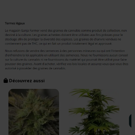
Découvrez aussi