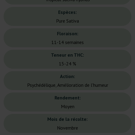
Espèces:
Pure Sativa
Floraison:
11-14 semaines
Teneur en THC:
15-24 %
Action:
Psychédélique, Amélioration de l'humeur
Rendement:
Moyen
Mois de la récolte:
Novembre