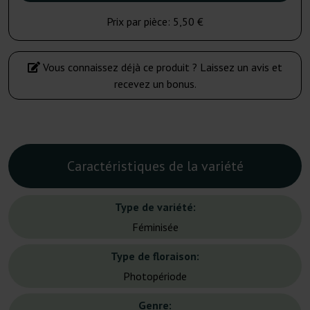
Prix par pièce:
5,50 €
Vous connaissez déjà ce produit ? Laissez un avis et
recevez un bonus.
Caractéristiques de la variété
Type de variété:
Féminisée
Type de floraison:
Photopériode
Genre: