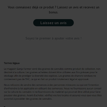
Vous connaissez déjà ce produit ? Laissez un avis et recevez un
bonus.
Laissez un avis
Soyez le premier à ajouter votre avis !