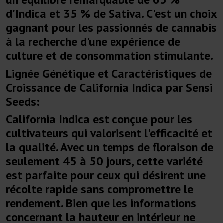
d'Indica et 35 % de Sativa. C'est un choix
gagnant pour les passionnés de cannabis
à la recherche d'une expérience de
culture et de consommation stimulante.
Lignée Génétique et Caractéristiques de
Croissance de California Indica par Sensi
Seeds:
California Indica est conçue pour les
cultivateurs qui valorisent l'efficacité et
la qualité. Avec un temps de floraison de
seulement 45 à 50 jours, cette variété
est parfaite pour ceux qui désirent une
récolte rapide sans compromettre le
rendement. Bien que les informations
concernant la hauteur en intérieur ne