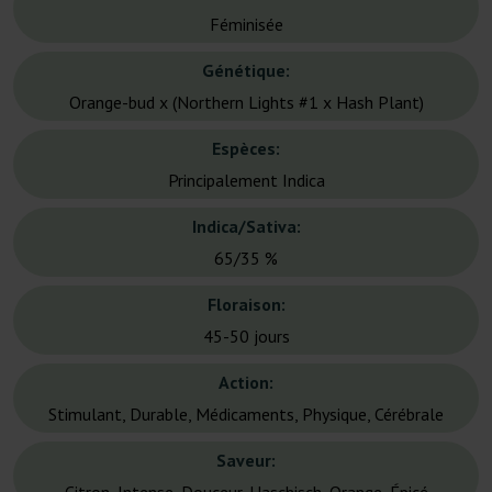
Féminisée
Génétique:
Orange-bud x (Northern Lights #1 x Hash Plant)
Espèces:
Principalement Indica
Indica/Sativa:
65/35 %
Floraison:
45-50 jours
Action:
Stimulant, Durable, Médicaments, Physique, Cérébrale
Saveur: