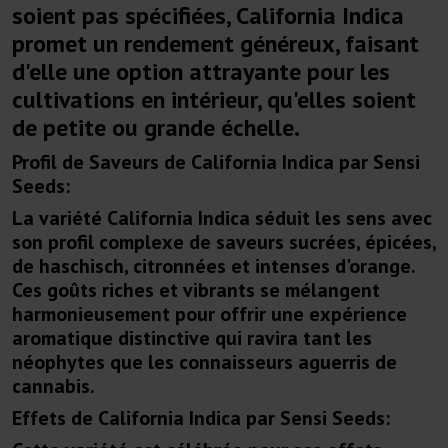
soient pas spécifiées, California Indica
promet un rendement généreux, faisant
d'elle une option attrayante pour les
cultivations en intérieur, qu'elles soient
de petite ou grande échelle.
Profil de Saveurs de California Indica par Sensi
Seeds:
La variété California Indica séduit les sens avec
son profil complexe de saveurs sucrées, épicées,
de haschisch, citronnées et intenses d'orange.
Ces goûts riches et vibrants se mélangent
harmonieusement pour offrir une expérience
aromatique distinctive qui ravira tant les
néophytes que les connaisseurs aguerris de
cannabis.
Effets de California Indica par Sensi Seeds: