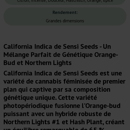
Citron, Intense, Douceur, Haschisch, Orange, Épicé
Rendement:
Grandes dimensions
California Indica de Sensi Seeds - Un
Mélange Parfait de Génétique Orange-
Bud et Northern Lights
California Indica de Sensi Seeds est une
variété de cannabis féminisée de premier
plan qui captive par sa composition
génétique unique. Cette variété
photopériodique fusionne l'Orange-bud
puissant avec un hybride robuste de
Northern Lights #1 et Hash Plant, créant
un équilibre remarquable de 65 %