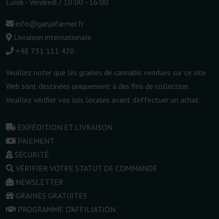
Lundi - Vendredi / 10:00 - 16:00
info@ganjafarmer.fr
Livraison internationale
+48 731 111 420
Veuillez noter que les graines de cannabis vendues sur ce site
Web sont destinées uniquement à des fins de collection.
Veuillez vérifier vos lois locales avant d'effectuer un achat.
EXPÉDITION ET LIVRAISON
PAIEMENT
SÉCURITÉ
VÉRIFIER VOTRE STATUT DE COMMANDE
NEWSLETTER
GRAINES GRATUITES
PROGRAMME D'AFFILIATION