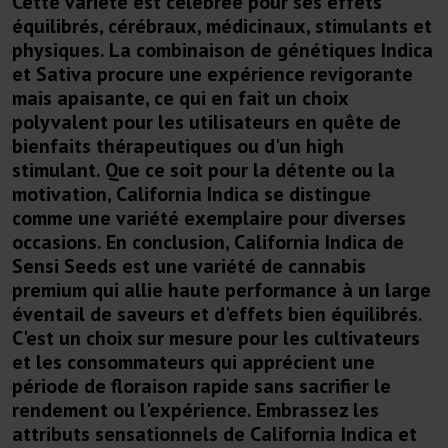
Cette variété est célébrée pour ses effets
équilibrés, cérébraux, médicinaux, stimulants et
physiques. La combinaison de génétiques Indica
et Sativa procure une expérience revigorante
mais apaisante, ce qui en fait un choix
polyvalent pour les utilisateurs en quête de
bienfaits thérapeutiques ou d'un high
stimulant. Que ce soit pour la détente ou la
motivation, California Indica se distingue
comme une variété exemplaire pour diverses
occasions. En conclusion, California Indica de
Sensi Seeds est une variété de cannabis
premium qui allie haute performance à un large
éventail de saveurs et d'effets bien équilibrés.
C'est un choix sur mesure pour les cultivateurs
et les consommateurs qui apprécient une
période de floraison rapide sans sacrifier le
rendement ou l'expérience. Embrassez les
attributs sensationnels de California Indica et