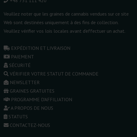
+48 731 111 420
Veuillez noter que les graines de cannabis vendues sur ce site
Web sont destinées uniquement à des fins de collection.
Veuillez vérifier vos lois locales avant d'effectuer un achat.
EXPÉDITION ET LIVRAISON
PAIEMENT
SÉCURITÉ
VÉRIFIER VOTRE STATUT DE COMMANDE
NEWSLETTER
GRAINES GRATUITES
PROGRAMME D'AFFILIATION
A PROPOS DE NOUS
STATUTS
CONTACTEZ-NOUS