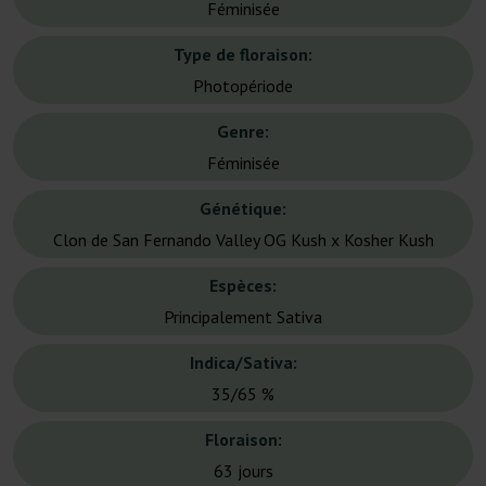
Féminisée
Type de floraison:
Photopériode
Genre:
Féminisée
Génétique:
Clon de San Fernando Valley OG Kush x Kosher Kush
Espèces:
Principalement Sativa
Indica/Sativa:
35/65 %
Floraison:
63 jours