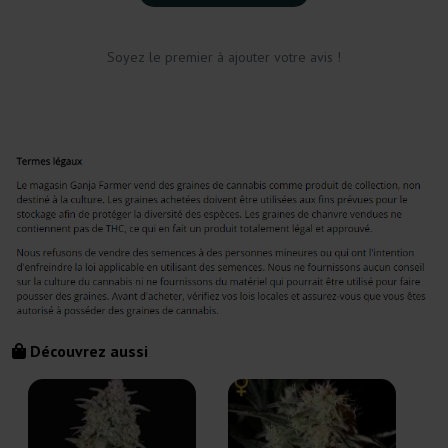
Soyez le premier à ajouter votre avis !
Découvrez aussi