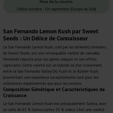
Mois de la récolte:
Début octobre - Fin septembre (Europe du Sud)
San Fernando Lemon Kush par Sweet
Seeds : Un Délice de Connaisseur
Le San Fernando Lemon Kush, créé par les éminents breeders
de Sweet Seeds, est une remarquable variété de cannabis
féminisée réputée pour ses gènes uniques et ses effets
captivants. Cette variété est un hybride né d'un croisement
entre le San Fernando Valley OG Kush et le Kosher Kush,
promettant une expérience exceptionnelle tant pour les
utilisateurs expérimentés que pour les novices.
Composition Génétique et Caractéristiques de
Croissance
Le San Fernando Lemon Kush est principalement Sativa, avec
un ratio de 65 % Sativa contre 35 % Indica. C'est une variété