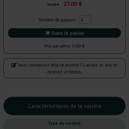
27,00 €
36,00 €
Nombre de paquets :
Dans le panier
Prix par pièce:
9,00 €
Vous connaissez déjà ce produit ? Laissez un avis et
recevez un bonus.
Caractéristiques de la variété
Type de variété: