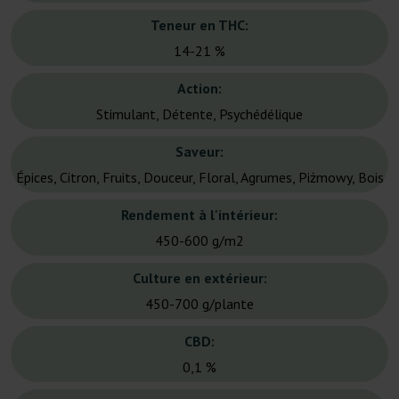
Teneur en THC:
14-21 %
Action:
Stimulant, Détente, Psychédélique
Saveur:
Épices, Citron, Fruits, Douceur, Floral, Agrumes, Piżmowy, Bois
Rendement à l'intérieur:
450-600 g/m2
Culture en extérieur:
450-700 g/plante
CBD:
0,1 %