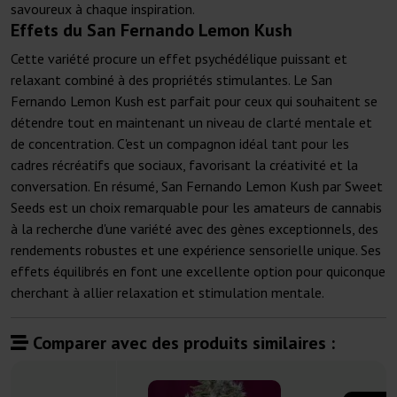
savoureux à chaque inspiration.
Effets du San Fernando Lemon Kush
Cette variété procure un effet psychédélique puissant et
relaxant combiné à des propriétés stimulantes. Le San
Fernando Lemon Kush est parfait pour ceux qui souhaitent se
détendre tout en maintenant un niveau de clarté mentale et
de concentration. C'est un compagnon idéal tant pour les
cadres récréatifs que sociaux, favorisant la créativité et la
conversation. En résumé, San Fernando Lemon Kush par Sweet
Seeds est un choix remarquable pour les amateurs de cannabis
à la recherche d'une variété avec des gènes exceptionnels, des
rendements robustes et une expérience sensorielle unique. Ses
effets équilibrés en font une excellente option pour quiconque
cherchant à allier relaxation et stimulation mentale.
Comparer avec des produits similaires :