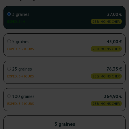
3 graines
27,00 €
EXPÉD. 24H
25% MOINS CHER
5 graines
45,00 €
EXPÉD. 3-7 JOURS
25% MOINS CHER
25 graines
76,35 €
EXPÉD. 3-7 JOURS
25% MOINS CHER
100 graines
264,90 €
EXPÉD. 3-7 JOURS
25% MOINS CHER
3 graines