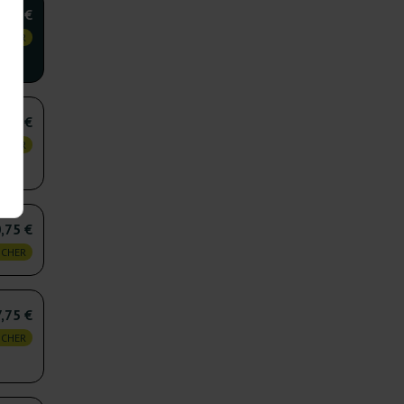
7,50 €
 CHER
,00 €
 CHER
,75 €
 CHER
,75 €
 CHER