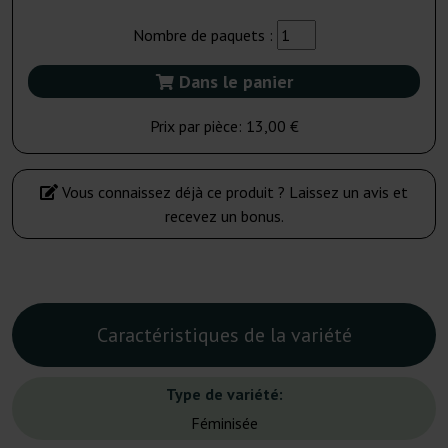
Nombre de paquets :
Dans le panier
Prix par pièce:
13,00 €
Vous connaissez déjà ce produit ? Laissez un avis et
recevez un bonus.
Caractéristiques de la variété
Type de variété:
Féminisée