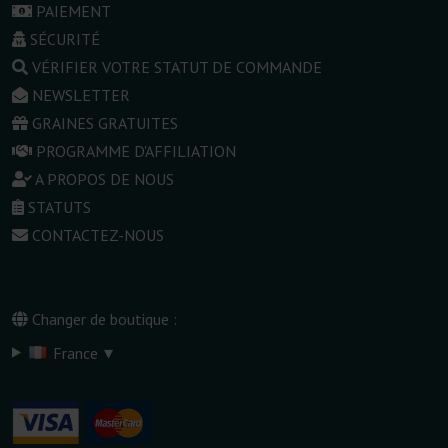
PAIEMENT
SÉCURITÉ
VÉRIFIER VOTRE STATUT DE COMMANDE
NEWSLETTER
GRAINES GRATUITES
PROGRAMME D'AFFILIATION
A PROPOS DE NOUS
STATUTS
CONTACTEZ-NOUS
Changer de boutique :
▾
France