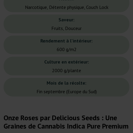
Narcotique, Détente physique, Couch Lock
Saveur:
Fruits, Douceur
Rendement à l'intérieur:
600 g/m2
Culture en extérieur:
2000 g/plante
Mois de la récolte:
Fin septembre (Europe du Sud)
Onze Roses par Delicious Seeds : Une
Graines de Cannabis Indica Pure Premium