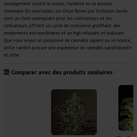
soulagement contre le stress, l'anxiété ou la douleur
chronique. En conclusion, les Onze Roses par Delicious Seeds
sont un choix exemplaire pour les cultivateurs et les
utilisateurs, offrant un cycle de croissance gratifiant, des
rendements extraordinaires et un high relaxant et puissant.
Que vous soyez un passionné de cannabis aguerri ou un novice,
cette variété procure une expérience de cannabis satisfaisante
et riche.
Comparer avec des produits similaires :