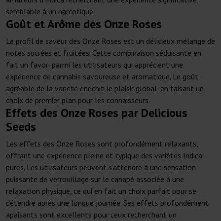
semblable à un narcotique.
Goût et Arôme des Onze Roses
Le profil de saveur des Onze Roses est un délicieux mélange de
notes sucrées et fruitées. Cette combinaison séduisante en
fait un favori parmi les utilisateurs qui apprécient une
expérience de cannabis savoureuse et aromatique. Le goût
agréable de la variété enrichit le plaisir global, en faisant un
choix de premier plan pour les connaisseurs.
Effets des Onze Roses par Delicious
Seeds
Les effets des Onze Roses sont profondément relaxants,
offrant une expérience pleine et typique des variétés Indica
pures. Les utilisateurs peuvent s'attendre à une sensation
puissante de verrouillage sur le canapé associée à une
relaxation physique, ce qui en fait un choix parfait pour se
détendre après une longue journée. Ses effets profondément
apaisants sont excellents pour ceux recherchant un