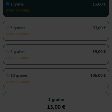
1 graine
13,00 €
EXPÉD. 3-7 JOURS
3 graines
37,00 €
EXPÉD. 3-7 JOURS
5 graines
59,00 €
EXPÉD. 3-7 JOURS
10 graines
106,00 €
EXPÉD. 3-7 JOURS
1 graine
13,00 €