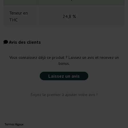
Teneur en
24,8 %
THC
Avis des clients
Vous connaissez déjà ce produit ? Laissez un avis et recevez un
bonus.
Laissez un avis
Soyez le premier à ajouter votre avis !