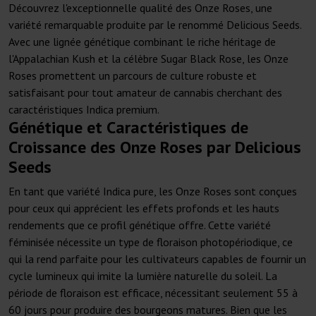
Découvrez l'exceptionnelle qualité des Onze Roses, une
variété remarquable produite par le renommé Delicious Seeds.
Avec une lignée génétique combinant le riche héritage de
l'Appalachian Kush et la célèbre Sugar Black Rose, les Onze
Roses promettent un parcours de culture robuste et
satisfaisant pour tout amateur de cannabis cherchant des
caractéristiques Indica premium.
Génétique et Caractéristiques de
Croissance des Onze Roses par Delicious
Seeds
En tant que variété Indica pure, les Onze Roses sont conçues
pour ceux qui apprécient les effets profonds et les hauts
rendements que ce profil génétique offre. Cette variété
féminisée nécessite un type de floraison photopériodique, ce
qui la rend parfaite pour les cultivateurs capables de fournir un
cycle lumineux qui imite la lumière naturelle du soleil. La
période de floraison est efficace, nécessitant seulement 55 à
60 jours pour produire des bourgeons matures. Bien que les