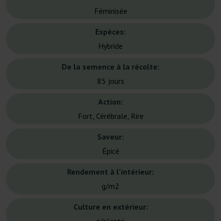
Féminisée
Espèces:
Hybride
De la semence à la récolte:
85 jours
Action:
Fort, Cérébrale, Rire
Saveur:
Épicé
Rendement à l'intérieur:
g/m2
Culture en extérieur: