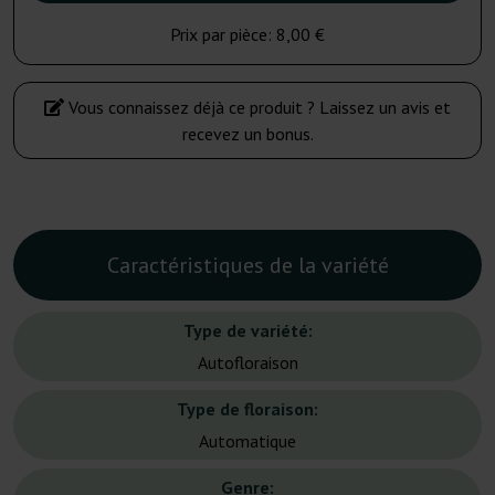
Prix par pièce:
8,00 €
Vous connaissez déjà ce produit ? Laissez un avis et
recevez un bonus.
Caractéristiques de la variété
Type de variété:
Autofloraison
Type de floraison:
Automatique
Genre: