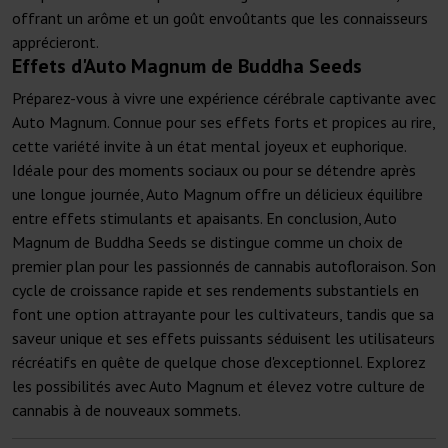
offrant un arôme et un goût envoûtants que les connaisseurs
apprécieront.
Effets d'Auto Magnum de Buddha Seeds
Préparez-vous à vivre une expérience cérébrale captivante avec
Auto Magnum. Connue pour ses effets forts et propices au rire,
cette variété invite à un état mental joyeux et euphorique.
Idéale pour des moments sociaux ou pour se détendre après
une longue journée, Auto Magnum offre un délicieux équilibre
entre effets stimulants et apaisants. En conclusion, Auto
Magnum de Buddha Seeds se distingue comme un choix de
premier plan pour les passionnés de cannabis autofloraison. Son
cycle de croissance rapide et ses rendements substantiels en
font une option attrayante pour les cultivateurs, tandis que sa
saveur unique et ses effets puissants séduisent les utilisateurs
récréatifs en quête de quelque chose d'exceptionnel. Explorez
les possibilités avec Auto Magnum et élevez votre culture de
cannabis à de nouveaux sommets.