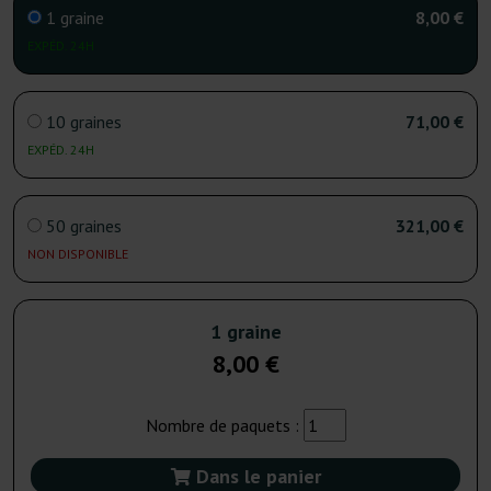
1 graine
8,00 €
EXPÉD. 24H
10 graines
71,00 €
EXPÉD. 24H
50 graines
321,00 €
NON DISPONIBLE
1 graine
8,00 €
Nombre de paquets :
Dans le panier