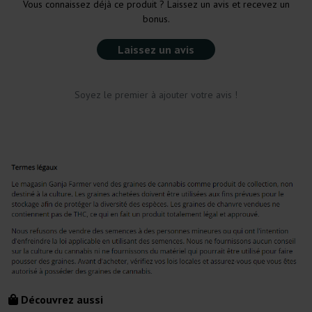
Vous connaissez déjà ce produit ? Laissez un avis et recevez un
bonus.
Laissez un avis
Soyez le premier à ajouter votre avis !
Découvrez aussi