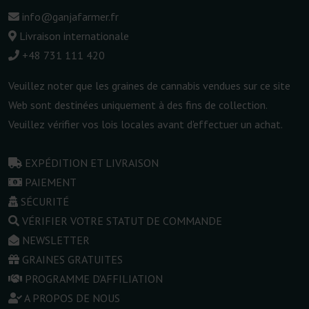
info@ganjafarmer.fr
Livraison internationale
+48 731 111 420
Veuillez noter que les graines de cannabis vendues sur ce site
Web sont destinées uniquement à des fins de collection.
Veuillez vérifier vos lois locales avant d'effectuer un achat.
EXPÉDITION ET LIVRAISON
PAIEMENT
SÉCURITÉ
VÉRIFIER VOTRE STATUT DE COMMANDE
NEWSLETTER
GRAINES GRATUITES
PROGRAMME D'AFFILIATION
A PROPOS DE NOUS