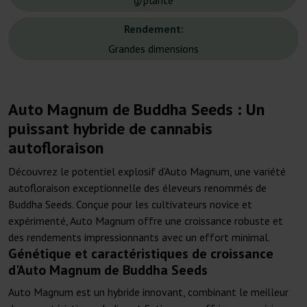
g/plante
Rendement:
Grandes dimensions
Auto Magnum de Buddha Seeds : Un
puissant hybride de cannabis
autofloraison
Découvrez le potentiel explosif d'Auto Magnum, une variété
autofloraison exceptionnelle des éleveurs renommés de
Buddha Seeds. Conçue pour les cultivateurs novice et
expérimenté, Auto Magnum offre une croissance robuste et
des rendements impressionnants avec un effort minimal.
Génétique et caractéristiques de croissance
d'Auto Magnum de Buddha Seeds
Auto Magnum est un hybride innovant, combinant le meilleur