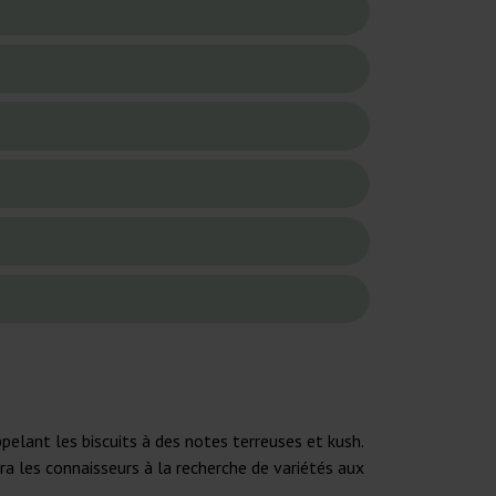
elant les biscuits à des notes terreuses et kush.
ira les connaisseurs à la recherche de variétés aux