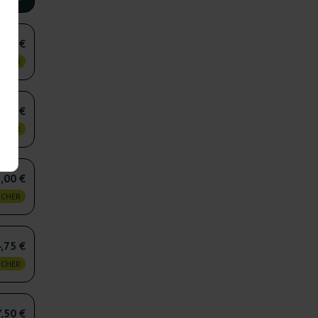
,75 €
 CHER
,50 €
 CHER
,00 €
 CHER
,75 €
 CHER
,50 €