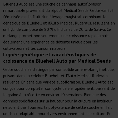
Bluehell Auto est une souche de cannabis autofloraison
remarquable provenant du réputé Medical Seeds. Cette variété
féminisée est le fruit d'un élevage magistral, combinant la
génétique de Bluehell et d'Auto Medical Ruderalis, résultant en
un hybride composé de 80 % d'Indica et de 20 % de Sativa. Ce
mélange promet non seulement une croissance rapide, mais
également une expérience de détente unique pour les
cultivateurs et les consommateurs.
Lignée génétique et caractéristiques de
croissance de Bluehell Auto par Medical Seeds
Cette souche se distingue par son solide arrière-plan génétique,
puisant dans la célèbre Bluehell et l'Auto Medical Ruderalis
résiliente. En tant que variété autofloraison, Bluehell Auto est
conçue pour compléter son cycle de vie rapidement, passant de
la graine à la récolte en environ 10 semaines. Bien que des
données spécifiques sur la hauteur pour la culture en intérieur
ne soient pas fournies, la polyvalence de cette souche en fait
un choix adaptable pour divers environnements de culture. En