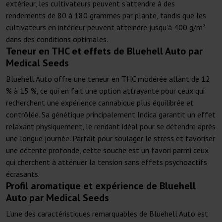
extérieur, les cultivateurs peuvent s'attendre à des
rendements de 80 à 180 grammes par plante, tandis que les
cultivateurs en intérieur peuvent atteindre jusqu'à 400 g/m²
dans des conditions optimales.
Teneur en THC et effets de Bluehell Auto par
Medical Seeds
Bluehell Auto offre une teneur en THC modérée allant de 12
% à 15 %, ce qui en fait une option attrayante pour ceux qui
recherchent une expérience cannabique plus équilibrée et
contrôlée. Sa génétique principalement Indica garantit un effet
relaxant physiquement, le rendant idéal pour se détendre après
une longue journée. Parfait pour soulager le stress et favoriser
une détente profonde, cette souche est un favori parmi ceux
qui cherchent à atténuer la tension sans effets psychoactifs
écrasants.
Profil aromatique et expérience de Bluehell
Auto par Medical Seeds
L'une des caractéristiques remarquables de Bluehell Auto est