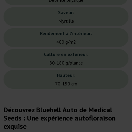
Détente physique
Saveur:
Myrtille
Rendement à l'intérieur:
400 g/m2
Culture en extérieur:
80-180 g/plante
Hauteur:
70-150 cm
Découvrez Bluehell Auto de Medical
Seeds : Une expérience autofloraison
exquise