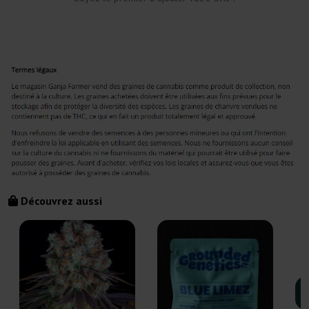
Découvrez aussi