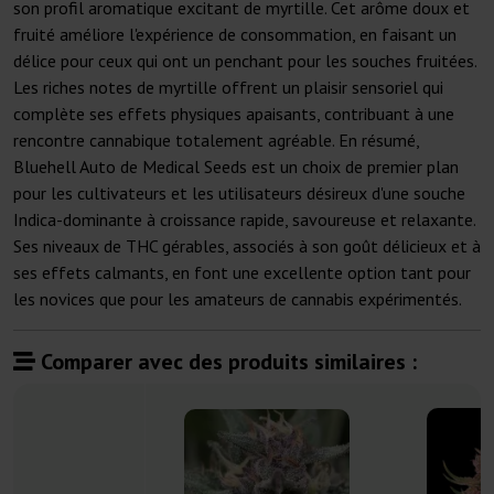
son profil aromatique excitant de myrtille. Cet arôme doux et
fruité améliore l'expérience de consommation, en faisant un
délice pour ceux qui ont un penchant pour les souches fruitées.
Les riches notes de myrtille offrent un plaisir sensoriel qui
complète ses effets physiques apaisants, contribuant à une
rencontre cannabique totalement agréable. En résumé,
Bluehell Auto de Medical Seeds est un choix de premier plan
pour les cultivateurs et les utilisateurs désireux d'une souche
Indica-dominante à croissance rapide, savoureuse et relaxante.
Ses niveaux de THC gérables, associés à son goût délicieux et à
ses effets calmants, en font une excellente option tant pour
les novices que pour les amateurs de cannabis expérimentés.
Comparer avec des produits similaires :