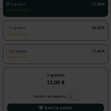
3 graines
22,00 €
EXPÉD. 3-7 JOURS
5 graines
36,00 €
EXPÉD. 3-7 JOURS
10 graines
72,00 €
EXPÉD. 3-7 JOURS
3 graines
22,00 €
Nombre de paquets :
Dans le panier