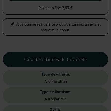
Prix par pièce:
7,33 €
Vous connaissez déjà ce produit ? Laissez un avis et
recevez un bonus.
Caractéristiques de la variété
Type de variété:
Autofloraison
Type de floraison:
Automatique
Genre: