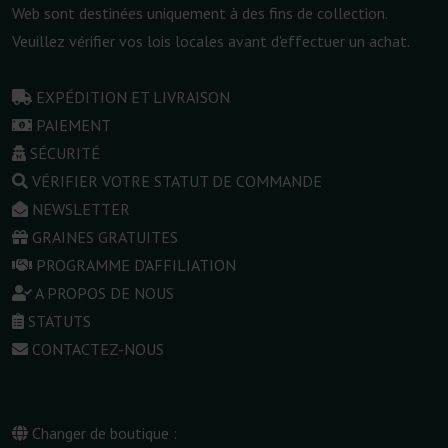
Web sont destinées uniquement à des fins de collection.
Veuillez vérifier vos lois locales avant d'effectuer un achat.
EXPÉDITION ET LIVRAISON
PAIEMENT
SÉCURITÉ
VÉRIFIER VOTRE STATUT DE COMMANDE
NEWSLETTER
GRAINES GRATUITES
PROGRAMME D'AFFILIATION
A PROPOS DE NOUS
STATUTS
CONTACTEZ-NOUS
Changer de boutique :