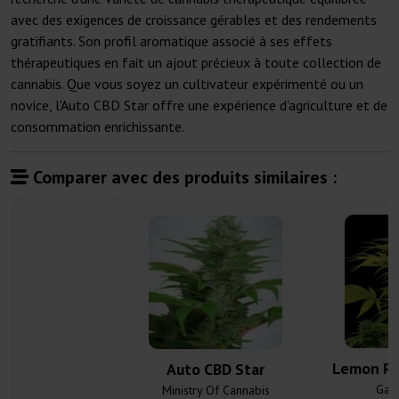
avec des exigences de croissance gérables et des rendements
gratifiants. Son profil aromatique associé à ses effets
thérapeutiques en fait un ajout précieux à toute collection de
cannabis. Que vous soyez un cultivateur expérimenté ou un
novice, l'Auto CBD Star offre une expérience d'agriculture et de
consommation enrichissante.
Comparer avec des produits similaires :
Lemon Pe
Auto CBD Star
Gan
Ministry Of Cannabis