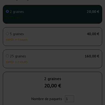
2 graines
20,00 €
EXPÉD. 24H
5 graines
40,00 €
EXPÉD. 3-7 JOURS
25 graines
160,00 €
EXPÉD. 3-7 JOURS
2 graines
20,00 €
Nombre de paquets :