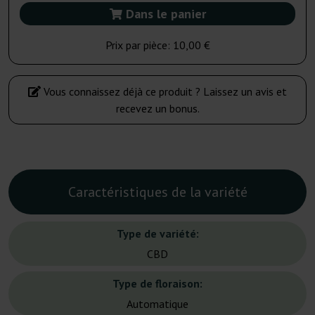
Dans le panier
Prix par pièce:
10,00 €
Vous connaissez déjà ce produit ? Laissez un avis et
recevez un bonus.
Caractéristiques de la variété
Type de variété:
CBD
Type de floraison:
Automatique