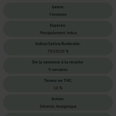
Genre:
Féminisée
Espèces:
Principalement Indica
Indica/Sativa/Ruderalis:
70/10/20 %
De la semence à la récolte:
9 semaines
Teneur en THC:
10 %
Action:
Détente, Analgésique