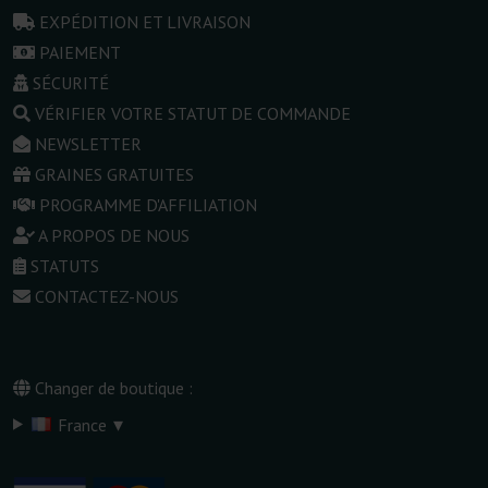
EXPÉDITION ET LIVRAISON
PAIEMENT
SÉCURITÉ
VÉRIFIER VOTRE STATUT DE COMMANDE
NEWSLETTER
GRAINES GRATUITES
PROGRAMME D'AFFILIATION
A PROPOS DE NOUS
STATUTS
CONTACTEZ-NOUS
Changer de boutique :
▾
France