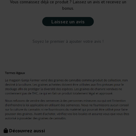
Vous connaissez déjà ce produit ? Laissez un avis et recevez un
bonus.
Laissez un avis
Soyez le premier à ajouter votre avis !
Découvrez aussi