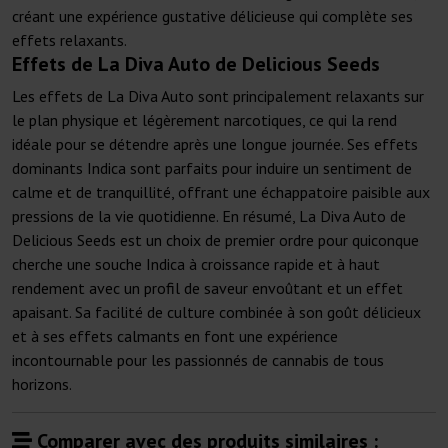
créant une expérience gustative délicieuse qui complète ses
effets relaxants.
Effets de La Diva Auto de Delicious Seeds
Les effets de La Diva Auto sont principalement relaxants sur
le plan physique et légèrement narcotiques, ce qui la rend
idéale pour se détendre après une longue journée. Ses effets
dominants Indica sont parfaits pour induire un sentiment de
calme et de tranquillité, offrant une échappatoire paisible aux
pressions de la vie quotidienne. En résumé, La Diva Auto de
Delicious Seeds est un choix de premier ordre pour quiconque
cherche une souche Indica à croissance rapide et à haut
rendement avec un profil de saveur envoûtant et un effet
apaisant. Sa facilité de culture combinée à son goût délicieux
et à ses effets calmants en font une expérience
incontournable pour les passionnés de cannabis de tous
horizons.
Comparer avec des produits similaires :