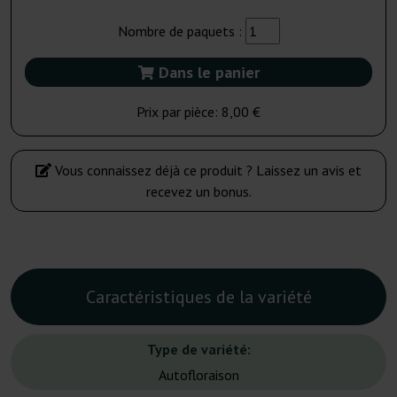
Nombre de paquets :
Dans le panier
Prix par pièce:
8,00 €
Vous connaissez déjà ce produit ? Laissez un avis et
recevez un bonus.
Caractéristiques de la variété
Type de variété:
Autofloraison