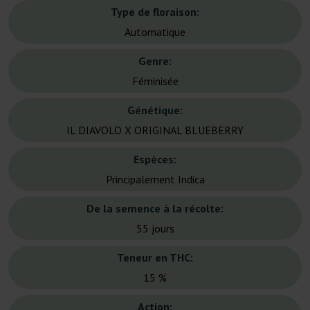
Type de floraison:
Automatique
Genre:
Féminisée
Génétique:
IL DIAVOLO X ORIGINAL BLUEBERRY
Espèces:
Principalement Indica
De la semence à la récolte:
55 jours
Teneur en THC:
15 %
Action: