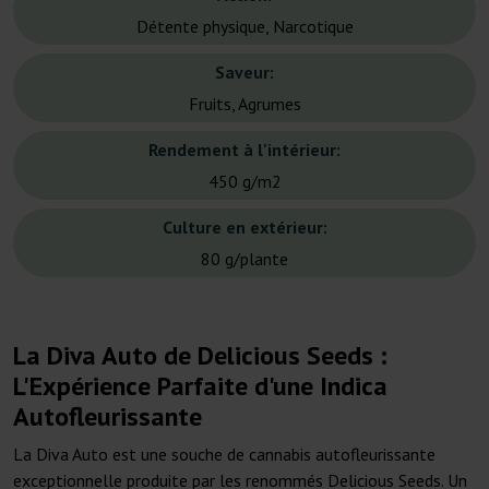
Détente physique, Narcotique
Saveur:
Fruits, Agrumes
Rendement à l'intérieur:
450 g/m2
Culture en extérieur:
80 g/plante
La Diva Auto de Delicious Seeds :
L'Expérience Parfaite d'une Indica
Autofleurissante
La Diva Auto est une souche de cannabis autofleurissante
exceptionnelle produite par les renommés Delicious Seeds. Un