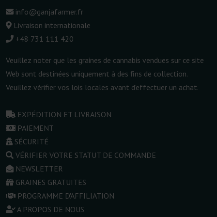
info@ganjafarmer.fr
Livraison internationale
+48 731 111 420
Veuillez noter que les graines de cannabis vendues sur ce site
Web sont destinées uniquement à des fins de collection.
Veuillez vérifier vos lois locales avant d'effectuer un achat.
EXPÉDITION ET LIVRAISON
PAIEMENT
SÉCURITÉ
VÉRIFIER VOTRE STATUT DE COMMANDE
NEWSLETTER
GRAINES GRATUITES
PROGRAMME D'AFFILIATION
A PROPOS DE NOUS