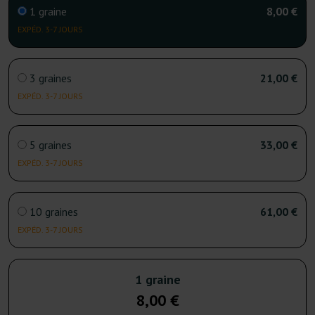
1 graine
8,00 €
EXPÉD. 3-7 JOURS
3 graines
21,00 €
EXPÉD. 3-7 JOURS
5 graines
33,00 €
EXPÉD. 3-7 JOURS
10 graines
61,00 €
EXPÉD. 3-7 JOURS
1 graine
8,00 €