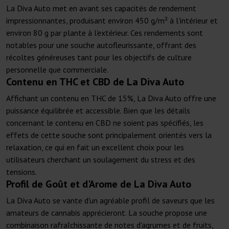
La Diva Auto met en avant ses capacités de rendement
impressionnantes, produisant environ 450 g/m² à l'intérieur et
environ 80 g par plante à l'extérieur. Ces rendements sont
notables pour une souche autofleurissante, offrant des
récoltes généreuses tant pour les objectifs de culture
personnelle que commerciale.
Contenu en THC et CBD de La Diva Auto
Affichant un contenu en THC de 15%, La Diva Auto offre une
puissance équilibrée et accessible. Bien que les détails
concernant le contenu en CBD ne soient pas spécifiés, les
effets de cette souche sont principalement orientés vers la
relaxation, ce qui en fait un excellent choix pour les
utilisateurs cherchant un soulagement du stress et des
tensions.
Profil de Goût et d'Arome de La Diva Auto
La Diva Auto se vante d'un agréable profil de saveurs que les
amateurs de cannabis apprécieront. La souche propose une
combinaison rafraîchissante de notes d'agrumes et de fruits,