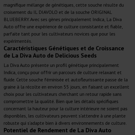
magnifique mélange de génétiques, cette souche résulte du
croisement du IL DIAVOLO et de la souche ORIGINAL
BLUEBERRY. Avec ses gènes principalement Indica, La Diva
Auto offre une expérience de culture consistante et fiable,
parfaite tant pour les cultivateurs novices que pour les
expérimentés.
Caractéristiques Génétiques et de Croissance
de La Diva Auto de Delicious Seeds
La Diva Auto présente un profil génétique principalement
Indica, conçu pour offrir un parcours de culture relaxant et
fluide. Cette souche féminisée et autofleurissante passe de la
graine à la récolte en environ 55 jours, en faisant un excellent
choix pour les cultivateurs cherchant un retour rapide sans
compromettre la qualité. Bien que les détails spécifiques
concernant la hauteur pour la culture intérieure ne soient pas
disponibles, les cultivateurs peuvent s'attendre à une plante
robuste qui s'adapte bien à divers environnements de culture.
Potentiel de Rendement de La Diva Auto