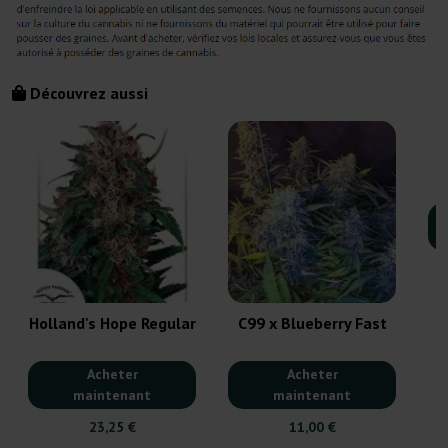
Découvrez aussi
Holland's Hope Regular
C99 x Blueberry Fast
Acheter
Acheter
maintenant
maintenant
23,25 €
11,00 €