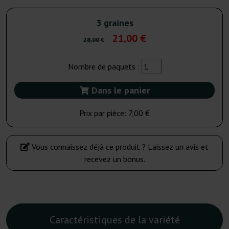
3 graines
21,00 €
28,00 €
Nombre de paquets :
Dans le panier
Prix par pièce:
7,00 €
Vous connaissez déjà ce produit ? Laissez un avis et
recevez un bonus.
Caractéristiques de la variété