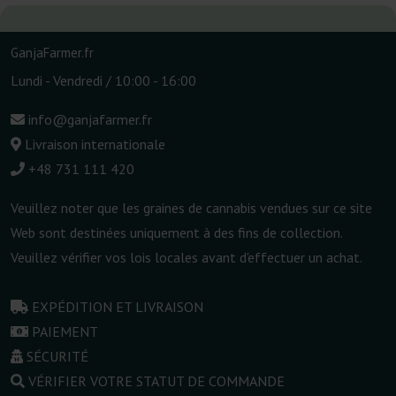
GanjaFarmer.fr
Lundi - Vendredi / 10:00 - 16:00
info@ganjafarmer.fr
Livraison internationale
+48 731 111 420
Veuillez noter que les graines de cannabis vendues sur ce site
Web sont destinées uniquement à des fins de collection.
Veuillez vérifier vos lois locales avant d'effectuer un achat.
EXPÉDITION ET LIVRAISON
PAIEMENT
SÉCURITÉ
VÉRIFIER VOTRE STATUT DE COMMANDE