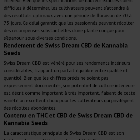
intérieur. Bien que les spécifications de hauteur exactes soient
difficiles à déterminer, les cultivateurs peuvent s'attendre à
des résultats optimaux avec une période de floraison de 70 à
75 jours. Ce délai garantit que les passionnés peuvent récolter
des récompenses substantielles d'une plante conçue pour
s'épanouir sous diverses conditions.
Rendement de Swiss Dream CBD de Kannabia
Seeds
Swiss Dream CBD est vénéré pour ses rendements intérieurs
considérables, frappant un parfait équilibre entre qualité et
quantité. Bien que les chiffres précis ne soient pas
expressément documentés, son potentiel de culture intérieure
est décrit comme important à très important, faisant de cette
variété un excellent choix pour les cultivateurs qui privilégient
des récoltes abondantes.
Contenu en THC et CBD de Swiss Dream CBD de
Kannabia Seeds
La caractéristique principale de Swiss Dream CBD est son