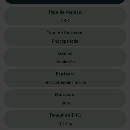
Type de variété:
CBD
Type de floraison:
Photopériode
Genre:
Féminisée
Espèces:
Principalement Indica
Floraison:
jours
Teneur en THC:
0,22 %