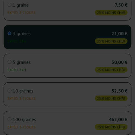
1 graine
7,50 €
EXPÉD. 3-7 JOURS
25% MOINS CHER
3 graines
21,00 €
EXPÉD. 24H
25% MOINS CHER
5 graines
30,00 €
EXPÉD. 24H
25% MOINS CHER
10 graines
52,50 €
EXPÉD. 3-7 JOURS
25% MOINS CHER
100 graines
462,00 €
EXPÉD. 3-7 JOURS
25% MOINS CHER