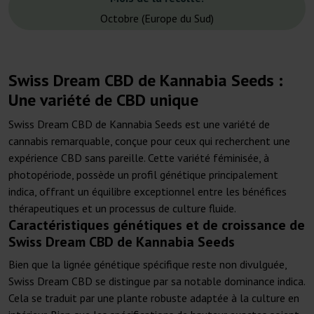
Octobre (Europe du Sud)
Swiss Dream CBD de Kannabia Seeds :
Une variété de CBD unique
Swiss Dream CBD de Kannabia Seeds est une variété de
cannabis remarquable, conçue pour ceux qui recherchent une
expérience CBD sans pareille. Cette variété féminisée, à
photopériode, possède un profil génétique principalement
indica, offrant un équilibre exceptionnel entre les bénéfices
thérapeutiques et un processus de culture fluide.
Caractéristiques génétiques et de croissance de
Swiss Dream CBD de Kannabia Seeds
Bien que la lignée génétique spécifique reste non divulguée,
Swiss Dream CBD se distingue par sa notable dominance indica.
Cela se traduit par une plante robuste adaptée à la culture en