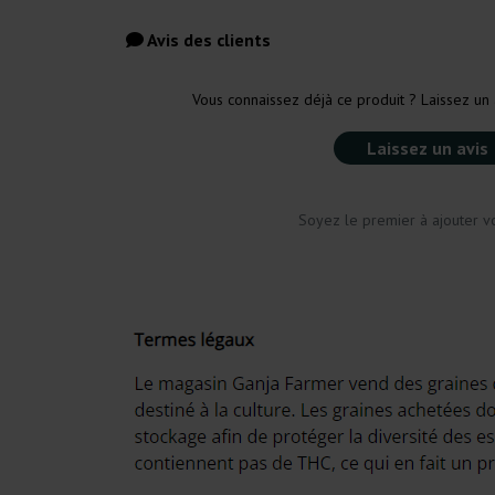
Avis des clients
Vous connaissez déjà ce produit ? Laissez un 
Laissez un avis
Soyez le premier à ajouter vo