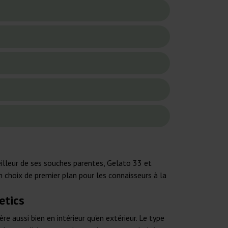
lleur de ses souches parentes, Gelato 33 et
n choix de premier plan pour les connaisseurs à la
etics
 aussi bien en intérieur qu'en extérieur. Le type