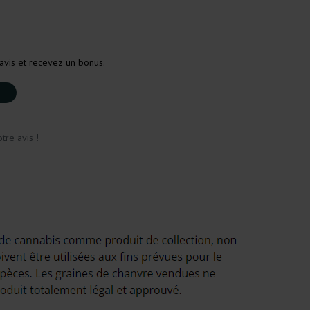
avis et recevez un bonus.
tre avis !